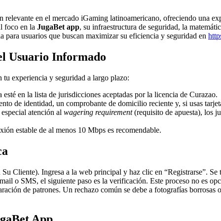
relevante en el mercado iGaming latinoamericano, ofreciendo una experi
l foco en la
JugaBet app
, su infraestructura de seguridad, la matemáti
ia para usuarios que buscan maximizar su eficiencia y seguridad en
http
del Usuario Informado
n tu experiencia y seguridad a largo plazo:
esté en la lista de jurisdicciones aceptadas por la licencia de Curazao.
 de identidad, un comprobante de domicilio reciente y, si usas tarjeta, 
especial atención al
wagering requirement
(requisito de apuesta), los 
exión estable de al menos 10 Mbps es recomendable.
ca
 Cliente). Ingresa a la web principal y haz clic en “Registrarse”. Se t
il o SMS, el siguiente paso es la verificación. Este proceso no es opcio
paración de patrones. Un rechazo común se debe a fotografías borros
ugaBet App