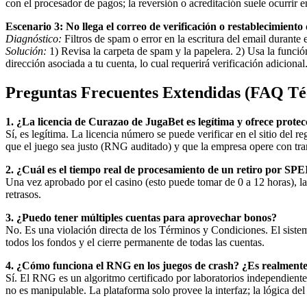
con el procesador de pagos; la reversión o acreditación suele ocurrir e
Escenario 3: No llega el correo de verificación o restablecimiento
Diagnóstico:
Filtros de spam o error en la escritura del email durante e
Solución:
1) Revisa la carpeta de spam y la papelera. 2) Usa la función
dirección asociada a tu cuenta, lo cual requerirá verificación adicional
Preguntas Frecuentes Extendidas (FAQ Té
1. ¿La licencia de Curazao de JugaBet es legítima y ofrece protec
Sí, es legítima. La licencia número se puede verificar en el sitio de
que el juego sea justo (RNG auditado) y que la empresa opere con tra
2. ¿Cuál es el tiempo real de procesamiento de un retiro por SPE
Una vez aprobado por el casino (esto puede tomar de 0 a 12 horas), la
retrasos.
3. ¿Puedo tener múltiples cuentas para aprovechar bonos?
No. Es una violación directa de los Términos y Condiciones. El sistem
todos los fondos y el cierre permanente de todas las cuentas.
4. ¿Cómo funciona el RNG en los juegos de crash? ¿Es realmente
Sí. El RNG es un algoritmo certificado por laboratorios independiente
no es manipulable. La plataforma solo provee la interfaz; la lógica del