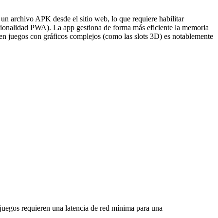
un archivo APK desde el sitio web, lo que requiere habilitar
ncionalidad PWA). La app gestiona de forma más eficiente la memoria
n juegos con gráficos complejos (como las slots 3D) es notablemente
s juegos requieren una latencia de red mínima para una