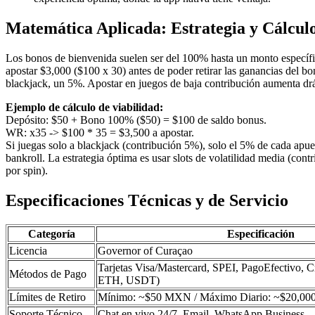
Matemática Aplicada: Estrategia y Cálcul
Los bonos de bienvenida suelen ser del 100% hasta un monto específico
apostar $3,000 ($100 x 30) antes de poder retirar las ganancias del b
blackjack, un 5%. Apostar en juegos de baja contribución aumenta dr
Ejemplo de cálculo de viabilidad:
Depósito: $50 + Bono 100% ($50) = $100 de saldo bonus.
WR: x35 -> $100 * 35 = $3,500 a apostar.
Si juegas solo a blackjack (contribución 5%), solo el 5% de cada apue
bankroll. La estrategia óptima es usar slots de volatilidad media (co
por spin).
Especificaciones Técnicas y de Servicio
Categoría
Especificación
Licencia
Governor of Curaçao
Tarjetas Visa/Mastercard, SPEI, PagoEfectivo,
Métodos de Pago
ETH, USDT)
Límites de Retiro
Mínimo: ~$50 MXN / Máximo Diario: ~$20,0
Soporte Técnico
Chat en vivo 24/7, Email, WhatsApp Business