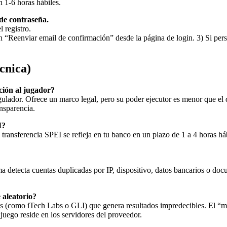
n 1-6 horas hábiles.
 de contraseña.
l registro.
 “Reenviar email de confirmación” desde la página de login. 3) Si persis
.
cnica)
ción al jugador?
l regulador. Ofrece un marco legal, pero su poder ejecutor es menor qu
nsparencia.
I?
 transferencia SPEI se refleja en tu banco en un plazo de 1 a 4 horas há
a detecta cuentas duplicadas por IP, dispositivo, datos bancarios o do
 aleatorio?
s (como iTech Labs o GLI) que genera resultados impredecibles. El “mult
 juego reside en los servidores del proveedor.