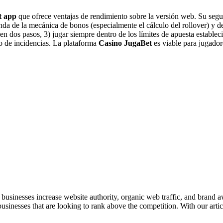
t app
que ofrece ventajas de rendimiento sobre la versión web. Su seguri
da de la mecánica de bonos (especialmente el cálculo del rollover) y d
ón en dos pasos, 3) jugar siempre dentro de los límites de apuesta estab
o de incidencias. La plataforma
Casino JugaBet
es viable para jugador
inesses increase website authority, organic web traffic, and brand 
r businesses that are looking to rank above the competition. With our art