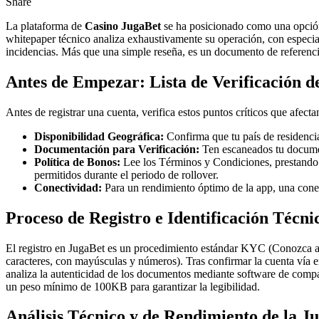
Share
La plataforma de
Casino JugaBet
se ha posicionado como una opción 
whitepaper técnico analiza exhaustivamente su operación, con especia
incidencias. Más que una simple reseña, es un documento de referenc
Antes de Empezar: Lista de Verificación 
Antes de registrar una cuenta, verifica estos puntos críticos que afecta
Disponibilidad Geográfica:
Confirma que tu país de residencia 
Documentación para Verificación:
Ten escaneados tu documento
Política de Bonos:
Lee los Términos y Condiciones, prestando 
permitidos durante el periodo de rollover.
Conectividad:
Para un rendimiento óptimo de la app, una con
Proceso de Registro e Identificación Técni
El registro en JugaBet es un procedimiento estándar KYC (Conozca a Su
caracteres, con mayúsculas y números). Tras confirmar la cuenta vía ema
analiza la autenticidad de los documentos mediante software de com
un peso mínimo de 100KB para garantizar la legibilidad.
Análisis Técnico y de Rendimiento de la J