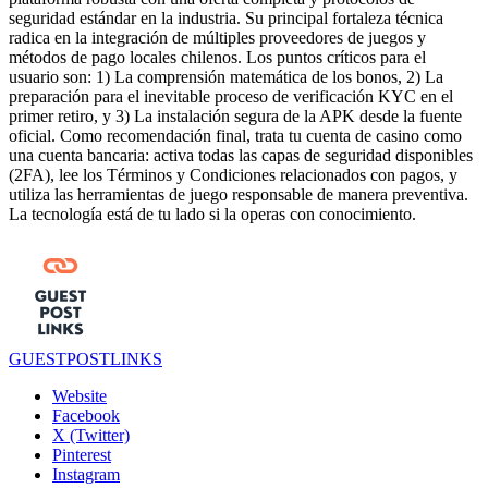
seguridad estándar en la industria. Su principal fortaleza técnica
radica en la integración de múltiples proveedores de juegos y
métodos de pago locales chilenos. Los puntos críticos para el
usuario son: 1) La comprensión matemática de los bonos, 2) La
preparación para el inevitable proceso de verificación KYC en el
primer retiro, y 3) La instalación segura de la APK desde la fuente
oficial. Como recomendación final, trata tu cuenta de casino como
una cuenta bancaria: activa todas las capas de seguridad disponibles
(2FA), lee los Términos y Condiciones relacionados con pagos, y
utiliza las herramientas de juego responsable de manera preventiva.
La tecnología está de tu lado si la operas con conocimiento.
GUESTPOSTLINKS
Website
Facebook
X (Twitter)
Pinterest
Instagram