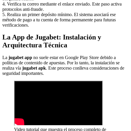
4. Verifica tu correo mediante el enlace enviado. Este paso activa
protocolos anti-fraude.
5. Realiza un primer depósito mínimo. El sistema asociará ese
método de pago a tu cuenta de forma permanente para futuras
verificaciones.
La App de Jugabet: Instalación y
Arquitectura Técnica
La
jugabet app
no suele estar en Google Play Store debido a
políticas de contenido de apuestas. Por lo tanto, la instalación se
realiza vía
jugabet apk
. Este proceso conlleva consideraciones de
seguridad importantes.
Video tutorial que muestra el proceso completo de