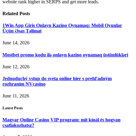
website rank higher in SERPS and get more leads.
Related
Posts
1Win App Giriş Onlayn Kazino Oynamaq: Mobil Oyunlar
Üçün Əsas Təlimat
June 14, 2026
Mostbet promo kodu ilə onlayn kazino oynamaq üstünlükləri
June 12, 2026
Jednoduchý vstup do sveta online hier s prehľadným
rozhraním NVcasino
June 11, 2026
Latest Posts
Magyar Online Casino VIP program: mit kínál és hogyan
csatlakozhatsz?