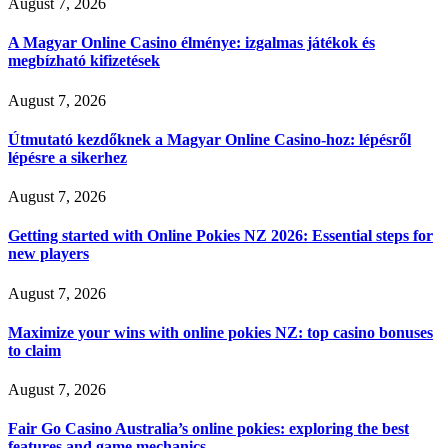
August 7, 2026
A Magyar Online Casino élménye: izgalmas játékok és
megbízható kifizetések
August 7, 2026
Útmutató kezdőknek a Magyar Online Casino-hoz: lépésről
lépésre a sikerhez
August 7, 2026
Getting started with Online Pokies NZ 2026: Essential steps for
new players
August 7, 2026
Maximize your wins with online pokies NZ: top casino bonuses
to claim
August 7, 2026
Fair Go Casino Australia’s online pokies: exploring the best
features and game mechanics