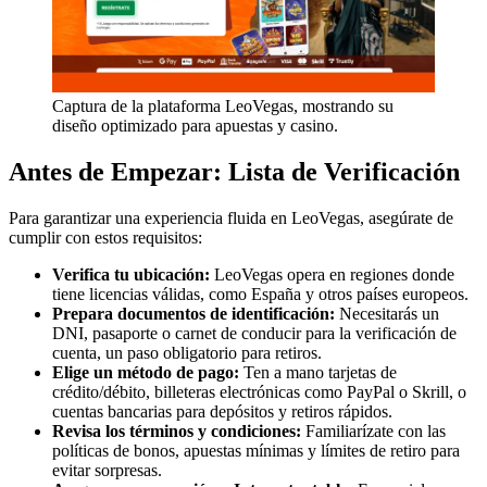
Captura de la plataforma LeoVegas, mostrando su
diseño optimizado para apuestas y casino.
Antes de Empezar: Lista de Verificación
Para garantizar una experiencia fluida en LeoVegas, asegúrate de
cumplir con estos requisitos:
Verifica tu ubicación:
LeoVegas opera en regiones donde
tiene licencias válidas, como España y otros países europeos.
Prepara documentos de identificación:
Necesitarás un
DNI, pasaporte o carnet de conducir para la verificación de
cuenta, un paso obligatorio para retiros.
Elige un método de pago:
Ten a mano tarjetas de
crédito/débito, billeteras electrónicas como PayPal o Skrill, o
cuentas bancarias para depósitos y retiros rápidos.
Revisa los términos y condiciones:
Familiarízate con las
políticas de bonos, apuestas mínimas y límites de retiro para
evitar sorpresas.