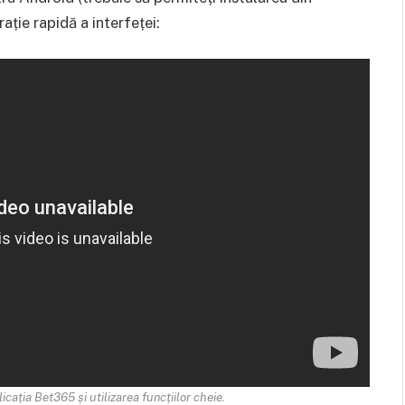
ție rapidă a interfeței:
cația Bet365 și utilizarea funcțiilor cheie.