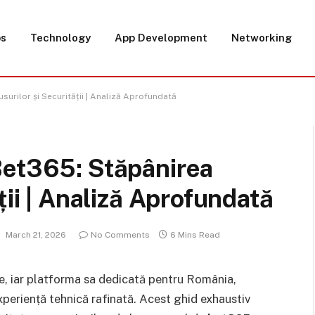
s
Technology
App Development
Networking
urilor și Securității | Analiză Aprofundată
Bet365: Stăpânirea
ții | Analiză Aprofundată
:
March 21, 2026
No Comments
6 Mins Read
ne, iar platforma sa dedicată pentru România,
experiență tehnică rafinată. Acest ghid exhaustiv