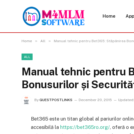
Home
App
»
»
Home
All
Manual tehnic pentru Bet365: Stăpânirea Bonus
ALL
Manual tehnic pentru 
Bonusurilor și Securită
By
GUESTPOSTLINKS
December 20, 2015
Updated
Bet365 este un titan global al pariurilor onli
accesibilă la
https://bet365ro.org/
, oferă o 