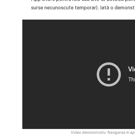
surse necunoscute temporar). Iată o demonstra
Video demonstrativ: Navigarea în apli