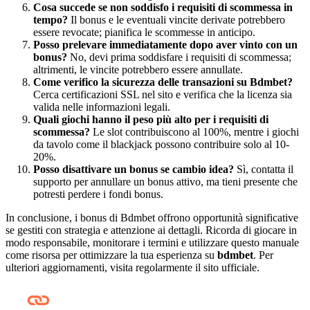
Cosa succede se non soddisfo i requisiti di scommessa in
tempo?
Il bonus e le eventuali vincite derivate potrebbero
essere revocate; pianifica le scommesse in anticipo.
Posso prelevare immediatamente dopo aver vinto con un
bonus?
No, devi prima soddisfare i requisiti di scommessa;
altrimenti, le vincite potrebbero essere annullate.
Come verifico la sicurezza delle transazioni su Bdmbet?
Cerca certificazioni SSL nel sito e verifica che la licenza sia
valida nelle informazioni legali.
Quali giochi hanno il peso più alto per i requisiti di
scommessa?
Le slot contribuiscono al 100%, mentre i giochi
da tavolo come il blackjack possono contribuire solo al 10-
20%.
Posso disattivare un bonus se cambio idea?
Sì, contatta il
supporto per annullare un bonus attivo, ma tieni presente che
potresti perdere i fondi bonus.
In conclusione, i bonus di Bdmbet offrono opportunità significative
se gestiti con strategia e attenzione ai dettagli. Ricorda di giocare in
modo responsabile, monitorare i termini e utilizzare questo manuale
come risorsa per ottimizzare la tua esperienza su
bdmbet
. Per
ulteriori aggiornamenti, visita regolarmente il sito ufficiale.