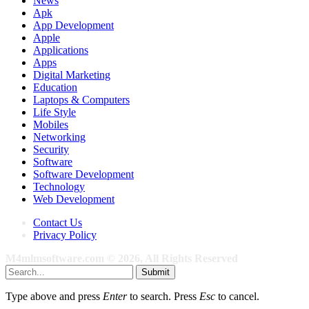
News
Apk
App Development
Apple
Applications
Apps
Digital Marketing
Education
Laptops & Computers
Life Style
Mobiles
Networking
Security
Software
Software Development
Technology
Web Development
Contact Us
Privacy Policy
M4mlmsoftware.com © 2026, All Rights Reserved
Submit
Type above and press
Enter
to search. Press
Esc
to cancel.