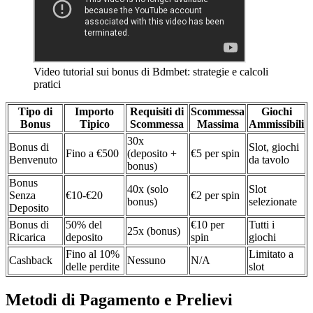
Video tutorial sui bonus di Bdmbet: strategie e calcoli
pratici
Tipo di
Importo
Requisiti di
Scommessa
Giochi
Bonus
Tipico
Scommessa
Massima
Ammissibili
30x
Bonus di
Slot, giochi
Fino a €500
(deposito +
€5 per spin
Benvenuto
da tavolo
bonus)
Bonus
40x (solo
Slot
Senza
€10-€20
€2 per spin
bonus)
selezionate
Deposito
Bonus di
50% del
€10 per
Tutti i
25x (bonus)
Ricarica
deposito
spin
giochi
Fino al 10%
Limitato a
Cashback
Nessuno
N/A
delle perdite
slot
Metodi di Pagamento e Prelievi