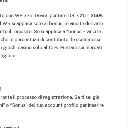
rta:
ito con WR x25. Dovrai puntare 10€ x 25 =
250€
il WR si applica solo al bonus, le vincite derivate
o il requisito. Se si applica a “bonus + vincite”,
nche le percentuali di contributo: le scommesse
i giochi casino solo al 10%. Puntare sui mercati
ngibile.
?
rante il processo di registrazione. Se ti sei già
i” o “Bonus” del tuo account profilo per inserire