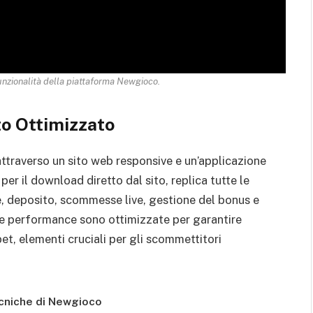
funzionalità della piattaforma Newgioco.
to Ottimizzato
ttraverso un sito web responsive e un’applicazione
per il download diretto dal sito, replica tutte le
e, deposito, scommesse live, gestione del bonus e
e le performance sono ottimizzate per garantire
 bet, elementi cruciali per gli scommettitori
cniche di Newgioco