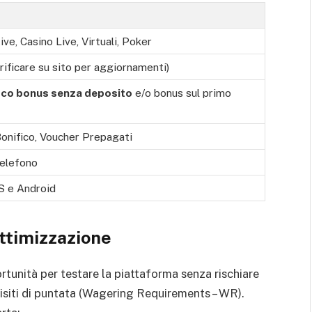
e, Casino Live, Virtuali, Poker
rificare su sito per aggiornamenti)
co bonus senza deposito
e/o bonus sul primo
Bonifico, Voucher Prepagati
Telefono
OS e Android
ttimizzazione
rtunità per testare la piattaforma senza rischiare
uisiti di puntata (Wagering Requirements – WR).