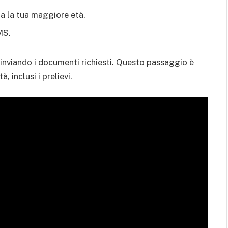
a la tua maggiore età.
MS.
o inviando i documenti richiesti. Questo passaggio è
, inclusi i prelievi.