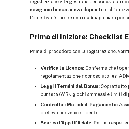
registrazione alla gestione dei bonus, con un
newgioco bonus senza deposito
e all’utiliz
L’obiettivo è fornire una roadmap chiara per 
Prima di Iniziare: Checklist 
Prima di procedere con la registrazione, verifi
Verifica la Licenza:
Conferma che l’oper
regolamentazione riconosciuto (es. ADM p
Leggi i Termini del Bonus:
Soprattutto 
puntata (WR), giochi ammessi e limiti di 
Controlla i Metodi di Pagamento:
Assic
prelievo convenienti per te.
Scarica l’App Ufficiale:
Per una esperien