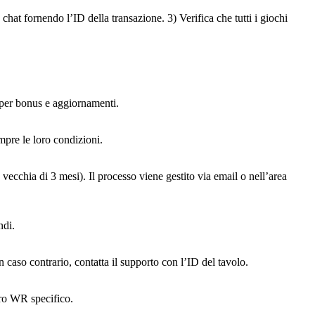
 chat fornendo l’ID della transazione. 3) Verifica che tutti i giochi
sh per bonus e aggiornamenti.
mpre le loro condizioni.
 vecchia di 3 mesi). Il processo viene gestito via email o nell’area
ndi.
n caso contrario, contatta il supporto con l’ID del tavolo.
loro WR specifico.