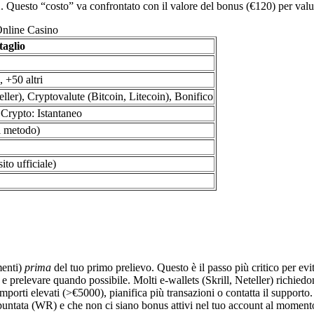
. Questo “costo” va confrontato con il valore del bonus (€120) per valuta
Online Casino
taglio
 +50 altri
eller), Cryptovalute (Bitcoin, Litecoin), Bonifico
| Crypto: Istantaneo
l metodo)
to ufficiale)
menti)
prima
del tuo primo prelievo. Questo è il passo più critico per evita
 e prelevare quando possibile. Molti e-wallets (Skrill, Neteller) richied
mporti elevati (>€5000), pianifica più transazioni o contatta il supporto.
di puntata (WR) e che non ci siano bonus attivi nel tuo account al momento