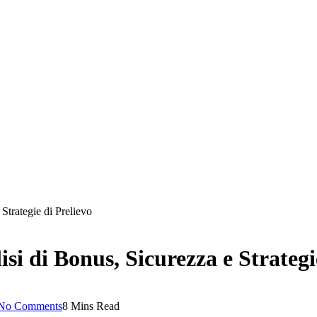
Strategie di Prelievo
si di Bonus, Sicurezza e Strategi
No Comments
8 Mins Read