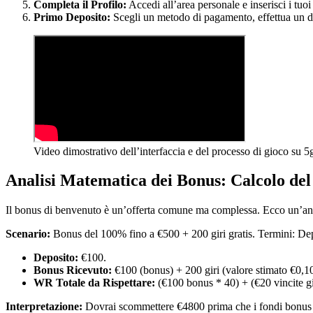
Completa il Profilo:
Accedi all’area personale e inserisci i tu
Primo Deposito:
Scegli un metodo di pagamento, effettua un dep
Video dimostrativo dell’interfaccia e del processo di gioco su 5g
Analisi Matematica dei Bonus: Calcolo del
Il bonus di benvenuto è un’offerta comune ma complessa. Ecco un’anali
Scenario:
Bonus del 100% fino a €500 + 200 giri gratis. Termini: Dep
Deposito:
€100.
Bonus Ricevuto:
€100 (bonus) + 200 giri (valore stimato €0,10
WR Totale da Rispettare:
(€100 bonus * 40) + (€20 vincite g
Interpretazione:
Dovrai scommettere €4800 prima che i fondi bonus e le