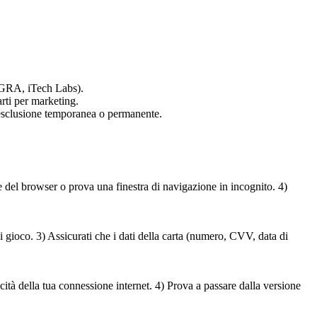
COGRA, iTech Labs).
arti per marketing.
o-esclusione temporanea o permanente.
e del browser o prova una finestra di navigazione in incognito. 4)
i gioco. 3) Assicurati che i dati della carta (numero, CVV, data di
tà della tua connessione internet. 4) Prova a passare dalla versione