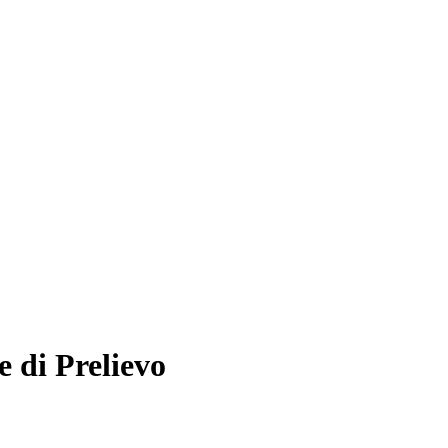
e di Prelievo