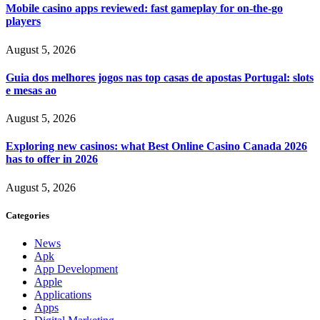
Mobile casino apps reviewed: fast gameplay for on-the-go
players
August 5, 2026
Guia dos melhores jogos nas top casas de apostas Portugal: slots
e mesas ao
August 5, 2026
Exploring new casinos: what Best Online Casino Canada 2026
has to offer in 2026
August 5, 2026
Categories
News
Apk
App Development
Apple
Applications
Apps