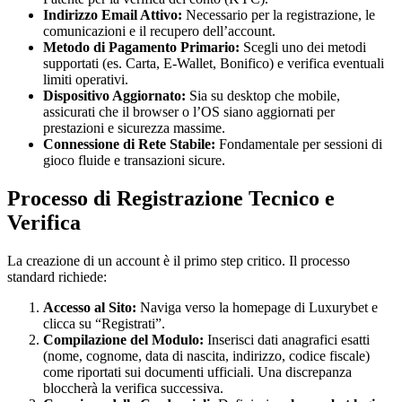
Indirizzo Email Attivo:
Necessario per la registrazione, le
comunicazioni e il recupero dell’account.
Metodo di Pagamento Primario:
Scegli uno dei metodi
supportati (es. Carta, E-Wallet, Bonifico) e verifica eventuali
limiti operativi.
Dispositivo Aggiornato:
Sia su desktop che mobile,
assicurati che il browser o l’OS siano aggiornati per
prestazioni e sicurezza massime.
Connessione di Rete Stabile:
Fondamentale per sessioni di
gioco fluide e transazioni sicure.
Processo di Registrazione Tecnico e
Verifica
La creazione di un account è il primo step critico. Il processo
standard richiede:
Accesso al Sito:
Naviga verso la homepage di Luxurybet e
clicca su “Registrati”.
Compilazione del Modulo:
Inserisci dati anagrafici esatti
(nome, cognome, data di nascita, indirizzo, codice fiscale)
come riportati sui documenti ufficiali. Una discrepanza
bloccherà la verifica successiva.