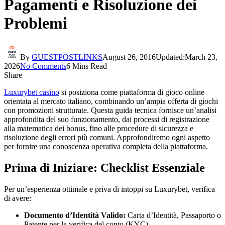
Pagamenti e Risoluzione dei
Problemi
By
GUESTPOSTLINKS
August 26, 2016
Updated:
March 23,
2026
No Comments
6 Mins Read
Share
Luxurybet casino
si posiziona come piattaforma di gioco online
orientata al mercato italiano, combinando un’ampia offerta di giochi
con promozioni strutturate. Questa guida tecnica fornisce un’analisi
approfondita del suo funzionamento, dai processi di registrazione
alla matematica dei bonus, fino alle procedure di sicurezza e
risoluzione degli errori più comuni. Approfondiremo ogni aspetto
per fornire una conoscenza operativa completa della piattaforma.
Prima di Iniziare: Checklist Essenziale
Per un’esperienza ottimale e priva di intoppi su Luxurybet, verifica
di avere:
Documento d’Identità Valido:
Carta d’Identità, Passaporto o
Patente per la verifica del conto (KYC).