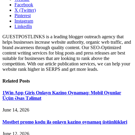
Facebook
X (Twitter)
Pinterest
Instagram
LinkedIn
GUESTPOSTLINKS is a leading blogger outreach agency that
helps businesses increase website authority, organic web traffic, and
brand awareness through quality content. Our SEO-Optimized
content writing services for blog posts and press releases are best
suitable for businesses that are looking to rank above the
competition. With our article publication services, we can help your
website rank higher in SERPS and get more leads.
Related
Posts
1Win App Giriş Onlayn Kazino Oynamaq: Mobil Oyunlar
Üçün Əsas Təlimat
June 14, 2026
Mostbet promo kodu ilə onlayn kazino oynamaq üstünlükləri
June 12, 2026