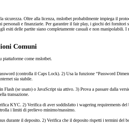
 sicurezza. Oltre alla licenza, mslotbet probabilmente impiega il protoc
i personali e finanziarie. Per garantire il fair play, i giochi dei fornito
li esiti delle partite siano completamente casuali e non manipolabili. 
zioni Comuni
su piattaforme come mslotbet.
 password (controlla il Caps Lock). 2) Usa la funzione “Password Diment
ternet sia stabile.
in Flash (se usato) o JavaScript sia attivo. 3) Prova a passare dalla vers
ella transazione.
rifica KYC. 2) Verifica di aver soddisfatto i wagering requirements del b
ontrolla i limiti di prelievo minimo/massimo.
us durante il deposito. 2) Verifica che il deposito rispetti i termini del