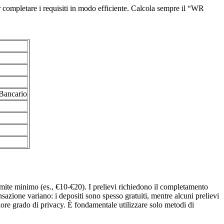
r completare i requisiti in modo efficiente. Calcola sempre il “WR
 Bancario
imite minimo (es., €10-€20). I prelievi richiedono il completamento
nsazione variano: i depositi sono spesso gratuiti, mentre alcuni prelievi
iore grado di privacy. È fondamentale utilizzare solo metodi di