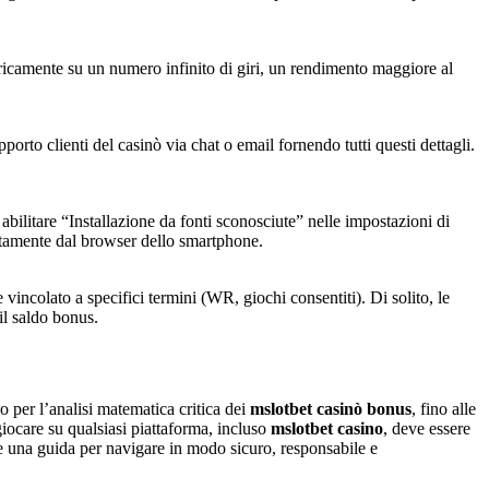
oricamente su un numero infinito di giri, un rendimento maggiore al
orto clienti del casinò via chat o email fornendo tutti questi dettagli.
bilitare “Installazione da fonti sconosciute” nelle impostazioni di
ettamente dal browser dello smartphone.
 vincolato a specifici termini (WR, giochi consentiti). Di solito, le
il saldo bonus.
do per l’analisi matematica critica dei
mslotbet casinò bonus
, fino alle
giocare su qualsiasi piattaforma, incluso
mslotbet casino
, deve essere
me una guida per navigare in modo sicuro, responsabile e