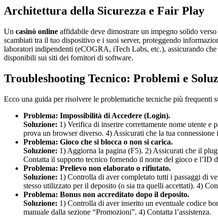
Architettura della Sicurezza e Fair Play
Un
casinò online
affidabile deve dimostrare un impegno solido verso la
scambiati tra il tuo dispositivo e i suoi server, proteggendo informazion
laboratori indipendenti (eCOGRA, iTech Labs, etc.), assicurando che g
disponibili sui siti dei fornitori di software.
Troubleshooting Tecnico: Problemi e Solu
Ecco una guida per risolvere le problematiche tecniche più frequenti 
Problema: Impossibilità di Accedere (Login).
Soluzione:
1) Verifica di inserire correttamente nome utente e
prova un browser diverso. 4) Assicurati che la tua connessione in
Problema: Gioco che si blocca o non si carica.
Soluzione:
1) Aggiorna la pagina (F5). 2) Assicurati che il plug
Contatta il supporto tecnico fornendo il nome del gioco e l’ID d
Problema: Prelievo non elaborato o rifiutato.
Soluzione:
1) Controlla di aver completato tutti i passaggi di ve
stesso utilizzato per il deposito (o sia tra quelli accettati). 4) C
Problema: Bonus non accreditato dopo il deposito.
Soluzione:
1) Controlla di aver inserito un eventuale codice bon
manuale dalla sezione “Promozioni”. 4) Contatta l’assistenza.