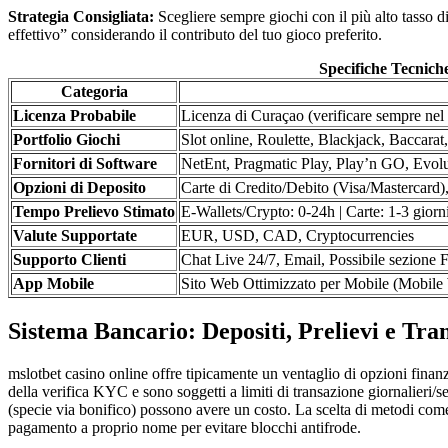
Strategia Consigliata:
Scegliere sempre giochi con il più alto tasso d
effettivo” considerando il contributo del tuo gioco preferito.
Specifiche Tecniche
Categoria
Licenza Probabile
Licenza di Curaçao (verificare sempre nel f
Portfolio Giochi
Slot online, Roulette, Blackjack, Baccara
Fornitori di Software
NetEnt, Pragmatic Play, Play’n GO, Evol
Opzioni di Deposito
Carte di Credito/Debito (Visa/Mastercard), 
Tempo Prelievo Stimato
E-Wallets/Crypto: 0-24h | Carte: 1-3 giorni 
Valute Supportate
EUR, USD, CAD, Cryptocurrencies
Supporto Clienti
Chat Live 24/7, Email, Possibile sezione
App Mobile
Sito Web Ottimizzato per Mobile (Mobile
Sistema Bancario: Depositi, Prelievi e Tra
mslotbet casino online offre tipicamente un ventaglio di opzioni finan
della verifica KYC e sono soggetti a limiti di transazione giornalieri/s
(specie via bonifico) possono avere un costo. La scelta di metodi come 
pagamento a proprio nome per evitare blocchi antifrode.