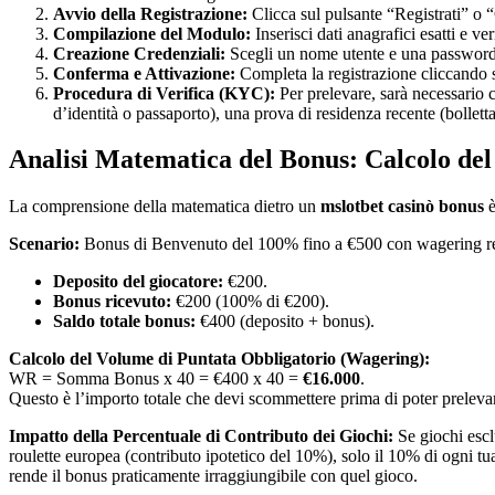
Avvio della Registrazione:
Clicca sul pulsante “Registrati” o “
Compilazione del Modulo:
Inserisci dati anagrafici esatti e v
Creazione Credenziali:
Scegli un nome utente e una password 
Conferma e Attivazione:
Completa la registrazione cliccando s
Procedura di Verifica (KYC):
Per prelevare, sarà necessario c
d’identità o passaporto), una prova di residenza recente (bollett
Analisi Matematica del Bonus: Calcolo del
La comprensione della matematica dietro un
mslotbet casinò bonus
è
Scenario:
Bonus di Benvenuto del 100% fino a €500 con wagering re
Deposito del giocatore:
€200.
Bonus ricevuto:
€200 (100% di €200).
Saldo totale bonus:
€400 (deposito + bonus).
Calcolo del Volume di Puntata Obbligatorio (Wagering):
WR = Somma Bonus x 40 = €400 x 40 =
€16.000
.
Questo è l’importo totale che devi scommettere prima di poter prelevar
Impatto della Percentuale di Contributo dei Giochi:
Se giochi escl
roulette europea (contributo ipotetico del 10%), solo il 10% di ogni t
rende il bonus praticamente irraggiungibile con quel gioco.