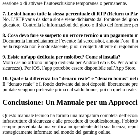
sessione o di attivare l’autoesclusione temporanea o permanente.
7. Le slot hanno tutte la stessa percentuale di RTP (Return to Pla
No. L’RTP varia da slot a slot e viene dichiarato dal fornitore del gi
giocatore. Controlla le informazioni del gioco o il sito del fornitore p
8. Cosa devo fare se sospetto un errore tecnico o un pagamento
Documenta immediatamente l’evento: fai screenshot, annota l’ora, il nom
Se la risposta non è soddisfacente, puoi rivolgerti all’ente di regolamen
9. Esiste un’app dedicata per mslotbet? Come si installa?
Molti casinò offrono un’app dedicata per Android e/o iOS. Per Android,
sicurezza). Per iOS, l’app potrebbe essere disponibile sull’App Store.
10. Qual è la differenza tra “denaro reale” e “denaro bonus” nel
Il “denaro reale” è il fondo derivante dai tuoi depositi, liberamente pre
puntate vengono prelevate prima dal saldo bonus, poi da quello reale. 
Conclusione: Un Manuale per un Approcci
Questo manuale tecnico ha fornito una mappatura completa dell’ecos
infrastrutture di sicurezza e alle procedure di troubleshooting, l’obiet
sempre preceduta da una verifica indipendente della sua licenza, reput
strategicamente informato nel mondo del gaming online.