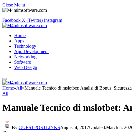
Close Menu
Facebook
X (Twitter)
Instagram
Home
Apps
Technology
App Development
Networking
Software
Web Design
Home
»
All
»
Manuale Tecnico di mslotbet: Analisi di Bonus, Sicurezza
All
Manuale Tecnico di mslotbet: An
By
GUESTPOSTLINKS
August 4, 2017
Updated:
March 5, 202