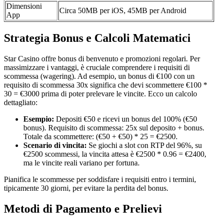
Dimensioni
Circa 50MB per iOS, 45MB per Android
App
Strategia Bonus e Calcoli Matematici
Star Casino offre bonus di benvenuto e promozioni regolari. Per
massimizzare i vantaggi, è cruciale comprendere i requisiti di
scommessa (wagering). Ad esempio, un bonus di €100 con un
requisito di scommessa 30x significa che devi scommettere €100 *
30 = €3000 prima di poter prelevare le vincite. Ecco un calcolo
dettagliato:
Esempio:
Depositi €50 e ricevi un bonus del 100% (€50
bonus). Requisito di scommessa: 25x sul deposito + bonus.
Totale da scommettere: (€50 + €50) * 25 = €2500.
Scenario di vincita:
Se giochi a slot con RTP del 96%, su
€2500 scommessi, la vincita attesa è €2500 * 0.96 = €2400,
ma le vincite reali variano per fortuna.
Pianifica le scommesse per soddisfare i requisiti entro i termini,
tipicamente 30 giorni, per evitare la perdita del bonus.
Metodi di Pagamento e Prelievi