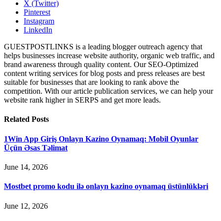
X (Twitter)
Pinterest
Instagram
LinkedIn
GUESTPOSTLINKS is a leading blogger outreach agency that
helps businesses increase website authority, organic web traffic, and
brand awareness through quality content. Our SEO-Optimized
content writing services for blog posts and press releases are best
suitable for businesses that are looking to rank above the
competition. With our article publication services, we can help your
website rank higher in SERPS and get more leads.
Related
Posts
1Win App Giriş Onlayn Kazino Oynamaq: Mobil Oyunlar
Üçün Əsas Təlimat
June 14, 2026
Mostbet promo kodu ilə onlayn kazino oynamaq üstünlükləri
June 12, 2026