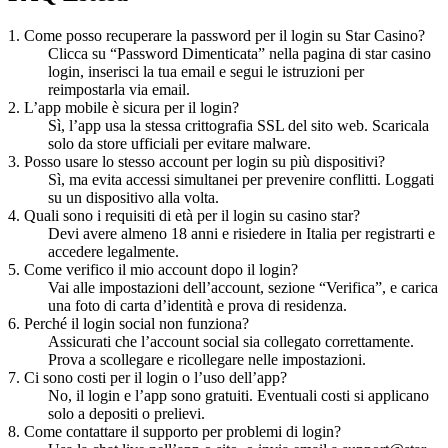
1. Come posso recuperare la password per il login su Star Casino?
Clicca su “Password Dimenticata” nella pagina di star casino
login, inserisci la tua email e segui le istruzioni per
reimpostarla via email.
2. L’app mobile è sicura per il login?
Sì, l’app usa la stessa crittografia SSL del sito web. Scaricala
solo da store ufficiali per evitare malware.
3. Posso usare lo stesso account per login su più dispositivi?
Sì, ma evita accessi simultanei per prevenire conflitti. Loggati
su un dispositivo alla volta.
4. Quali sono i requisiti di età per il login su casino star?
Devi avere almeno 18 anni e risiedere in Italia per registrarti e
accedere legalmente.
5. Come verifico il mio account dopo il login?
Vai alle impostazioni dell’account, sezione “Verifica”, e carica
una foto di carta d’identità e prova di residenza.
6. Perché il login social non funziona?
Assicurati che l’account social sia collegato correttamente.
Prova a scollegare e ricollegare nelle impostazioni.
7. Ci sono costi per il login o l’uso dell’app?
No, il login e l’app sono gratuiti. Eventuali costi si applicano
solo a depositi o prelievi.
8. Come contattare il supporto per problemi di login?