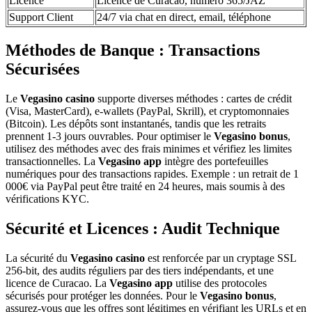
Licence
Licence de Curacao, numéro 365/JAZ
Support Client
24/7 via chat en direct, email, téléphone
Méthodes de Banque : Transactions
Sécurisées
Le
Vegasino casino
supporte diverses méthodes : cartes de crédit
(Visa, MasterCard), e-wallets (PayPal, Skrill), et cryptomonnaies
(Bitcoin). Les dépôts sont instantanés, tandis que les retraits
prennent 1-3 jours ouvrables. Pour optimiser le
Vegasino bonus
,
utilisez des méthodes avec des frais minimes et vérifiez les limites
transactionnelles. La
Vegasino app
intègre des portefeuilles
numériques pour des transactions rapides. Exemple : un retrait de 1
000€ via PayPal peut être traité en 24 heures, mais soumis à des
vérifications KYC.
Sécurité et Licences : Audit Technique
La sécurité du
Vegasino casino
est renforcée par un cryptage SSL
256-bit, des audits réguliers par des tiers indépendants, et une
licence de Curacao. La
Vegasino app
utilise des protocoles
sécurisés pour protéger les données. Pour le
Vegasino bonus
,
assurez-vous que les offres sont légitimes en vérifiant les URLs et en