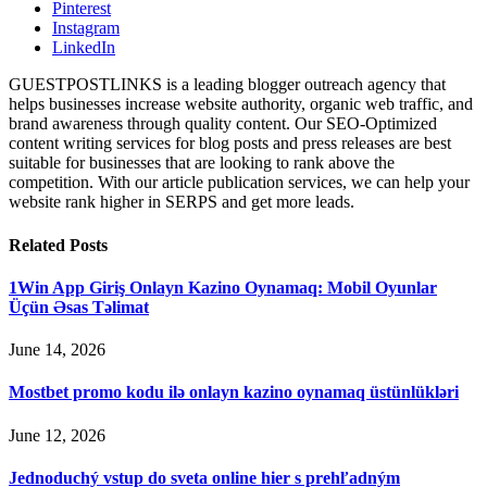
Pinterest
Instagram
LinkedIn
GUESTPOSTLINKS is a leading blogger outreach agency that
helps businesses increase website authority, organic web traffic, and
brand awareness through quality content. Our SEO-Optimized
content writing services for blog posts and press releases are best
suitable for businesses that are looking to rank above the
competition. With our article publication services, we can help your
website rank higher in SERPS and get more leads.
Related
Posts
1Win App Giriş Onlayn Kazino Oynamaq: Mobil Oyunlar
Üçün Əsas Təlimat
June 14, 2026
Mostbet promo kodu ilə onlayn kazino oynamaq üstünlükləri
June 12, 2026
Jednoduchý vstup do sveta online hier s prehľadným