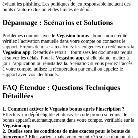
évitant les phishing. Les politiques de jeu responsable incluent des
outils d’auto-exclusion et des limites de dépôt.
Dépannage : Scénarios et Solutions
Problèmes courants avec le
Vegasino bonus
: bonus non crédité –
vérifiez l’activation manuelle dans votre compte ou contactez le
support. Erreurs de mise – recalculez les exigences ou redémarrez la
Vegasino app
. Retards de retrait – fournissez les documents requis
et suivez les délais. Pour la
Vegasino app
, si elle plante, mettez à
jour l’application ou réinstallez-la. Scénario : si vous perdez l’accès
à votre compte, utilisez la récupération par email ou appelez le
support avec vos identifiants.
FAQ Étendue : Questions Techniques
Détaillées
1. Comment activer le Vegasino bonus après l’inscription ?
Effectuez un dépôt éligible et utilisez le code promo si requis ; le
bonus apparaît automatiquement dans votre compte, vérifiable sur la
Vegasino app
.
2. Quelles sont les conditions de mise exactes pour le bonus de
bienvenue ?
Elles varient, mais typiquement x35 sur le montant du