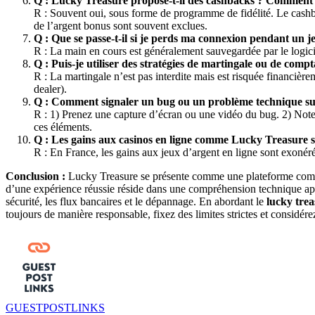
Q : Lucky Treasure propose-t-il des cashbacks ? Comment so
R : Souvent oui, sous forme de programme de fidélité. Le cashb
de l’argent bonus sont souvent exclues.
Q : Que se passe-t-il si je perds ma connexion pendant un jeu
R : La main en cours est généralement sauvegardée par le logicie
Q : Puis-je utiliser des stratégies de martingale ou de comp
R : La martingale n’est pas interdite mais est risquée financière
dealer).
Q : Comment signaler un bug ou un problème technique su
R : 1) Prenez une capture d’écran ou une vidéo du bug. 2) Notez 
ces éléments.
Q : Les gains aux casinos en ligne comme Lucky Treasure s
R : En France, les gains aux jeux d’argent en ligne sont exonéré
Conclusion :
Lucky Treasure se présente comme une plateforme complèt
d’une expérience réussie réside dans une compréhension technique app
sécurité, les flux bancaires et le dépannage. En abordant le
lucky trea
toujours de manière responsable, fixez des limites strictes et consid
GUESTPOSTLINKS