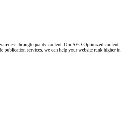
awareness through quality content. Our SEO-Optimized content
icle publication services, we can help your website rank higher in