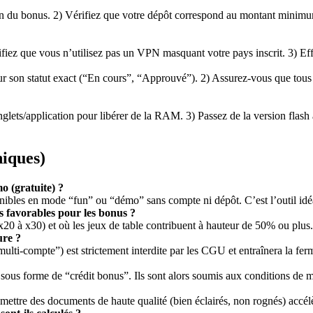
n du bonus. 2) Vérifiez que votre dépôt correspond au montant minimum
ifiez que vous n’utilisez pas un VPN masquant votre pays inscrit. 3) Ef
our son statut exact (“En cours”, “Approuvé”). 2) Assurez-vous que to
nglets/application pour libérer de la RAM. 3) Passez de la version flash
iques)
o (gratuite) ?
ponibles en mode “fun” ou “démo” sans compte ni dépôt. C’est l’outil idéal 
us favorables pour les bonus ?
x20 à x30) et où les jeux de table contribuent à hauteur de 50% ou plus.
ure ?
ti-compte”) est strictement interdite par les CGU et entraînera la ferm
s sous forme de “crédit bonus”. Ils sont alors soumis aux conditions de m
ettre des documents de haute qualité (bien éclairés, non rognés) accélè