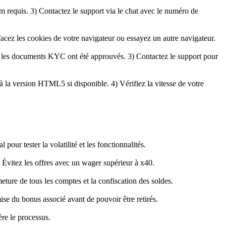
 requis. 3) Contactez le support via le chat avec le numéro de
facez les cookies de votre navigateur ou essayez un autre navigateur.
us les documents KYC ont été approuvés. 3) Contactez le support pour
 à la version HTML5 si disponible. 4) Vérifiez la vitesse de votre
pour tester la volatilité et les fonctionnalités.
 Évitez les offres avec un wager supérieur à x40.
eture de tous les comptes et la confiscation des soldes.
ise du bonus associé avant de pouvoir être retirés.
re le processus.