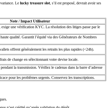
a variance. Le
lucky treasure slot
, s’il est proposé, devrait avoir ses
Note / Impact Utilisateur
 exige une vérification KYC. La résolution des litiges passe par le
e haute qualité. Garantit l’équité via des Générateurs de Nombres
allets offrent généralement les retraits les plus rapides (<24h).
 frais de change en sélectionnant votre devise locale.
 pendant la transmission. Vérifiez le cadenas dans la barre d’adresse
fficace pour les problèmes urgents. Conservez les transcriptions.
ques.
nus n’est crédité qu’après validation du dépôt.