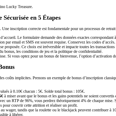
asino Lucky Treasure.
e Sécurisée en 5 Étapes
te. Une inscription correcte est fondamentale pour un processus de retrait 
e d’accueil. Le formulaire demande des données exactes correspondant à
ion par email et SMS est souvent requise. Conservez les codes d’accès.
se proposée. Ce choix est irréversible et impacte toutes les transactions 
u bonus, les conditions de jeu et la politique de confidentialité.
sse. Si vous optez pour un bonus de bienvenue, l’option d’activation d
 Bonus
 des coûts implicites. Prenons un exemple de bonus d’inscription classi
alués à 0.10€ chacun : 5€. Solde total bonus : 105€.
5€
à miser avant que le bonus et les gains potentiels ne soient convertis 
avec un RTP de 96%, vous perdrez théoriquement 4% de chaque mise. Sur
our couvrir cette attrition et réaliser un profit.
au wager, tandis que la roulette ou le blackjack peuvent contribuer à 1
ible à libérer.