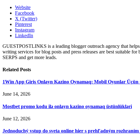
Website
Facebook
X (Twitter)
Pinterest
Instagram
LinkedIn
GUESTPOSTLINKS is a leading blogger outreach agency that helps bus
writing services for blog posts and press releases are best suitable fo
SERPS and get more leads.
Related
Posts
1Win App Giriş Onlayn Kazino Oynamaq: Mobil Oyunlar Üçün 
June 14, 2026
Mostbet promo kodu ilə onlayn kazino oynamaq üstünlükləri
June 12, 2026
Jednoduchý vstup do sveta online hier s prehľadným rozhraním