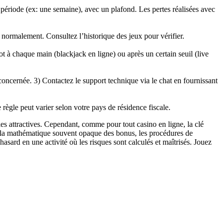
période (ex: une semaine), avec un plafond. Les pertes réalisées avec
 normalement. Consultez l’historique des jeux pour vérifier.
bot à chaque main (blackjack en ligne) ou après un certain seuil (live
concernée. 3) Contactez le support technique via le chat en fournissant
règle peut varier selon votre pays de résidence fiscale.
 attractives. Cependant, comme pour tout casino en ligne, la clé
: la mathématique souvent opaque des bonus, les procédures de
asard en une activité où les risques sont calculés et maîtrisés. Jouez