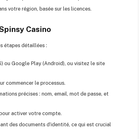
dans votre région, basée sur les licences.
 Spinsy Casino
s étapes détaillées :
) ou Google Play (Android), ou visitez le site
 pour commencer le processus.
ations précises : nom, email, mot de passe, et
 pour activer votre compte.
nt des documents d’identité, ce qui est crucial