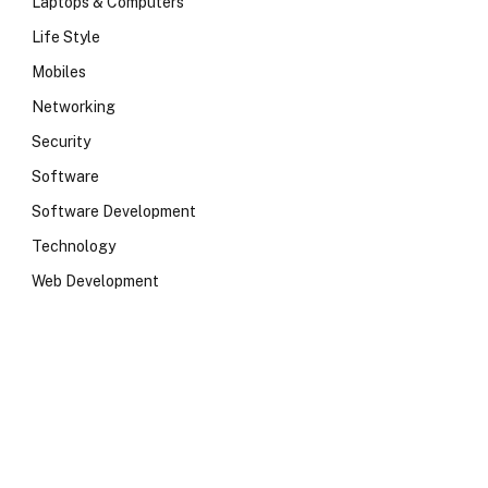
Laptops & Computers
Life Style
Mobiles
Networking
Security
Software
Software Development
Technology
Web Development