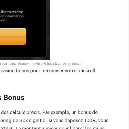
 sur l’app Spinsy, montrant les champs à remplir.
sy casino bonus pour maximiser votre bankroll
s Bonus
 des calculs précis. Par exemple, un bonus de
ring de 30x signifie : si vous déposez 100 €, vous
 200 €. Le montant à miser pour libérer les gains