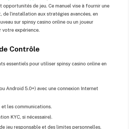
t opportunités de jeu. Ce manuel vise à fournir une
 de l’installation aux stratégies avancées, en
veau sur spinsy casino online ou un joueur
 votre expérience.
de Contrôle
s essentiels pour utiliser spinsy casino online en
ou Android 5.0+) avec une connexion Internet
n et les communications.
ation KYC, si nécessaire).
 jeu responsable et des limites personnelles.