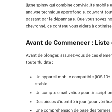
ligne spinsy qui combine convivialité mobile e
analyse technique approfondie, couvrant tout,
passant par le dépannage. Que vous soyez nou
chevronné, ce contenu vous aidera à optimiser
Avant de Commencer : Liste 
Avant de plonger, assurez-vous de ces élément
toute fluidité :
Un appareil mobile compatible (iOS 10+ 
stable.
Un compte email valide pour l’inscriptio
Des pièces d’identité à jour (pour vérific
Une compréhension de base des termes de