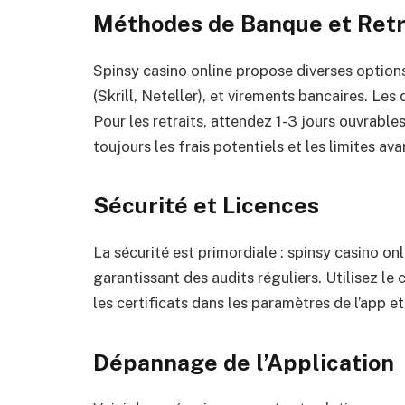
Méthodes de Banque et Retr
Spinsy casino online propose diverses options
(Skrill, Neteller), et virements bancaires. Le
Pour les retraits, attendez 1-3 jours ouvrable
toujours les frais potentiels et les limites ava
Sécurité et Licences
La sécurité est primordiale : spinsy casino o
garantissant des audits réguliers. Utilisez l
les certificats dans les paramètres de l’app e
Dépannage de l’Application