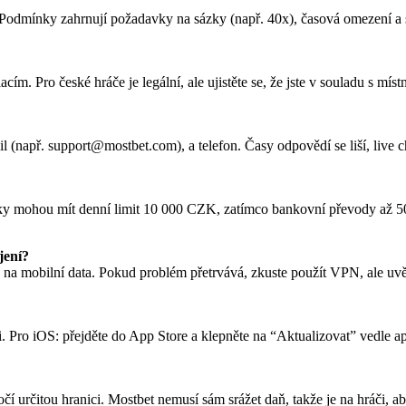
 Podmínky zahrnují požadavky na sázky (např. 40x), časová omezení a s
ím. Pro české hráče je legální, ale ujistěte se, že jste v souladu s míst
(např. support@mostbet.com), a telefon. Časy odpovědí se liší, live cha
nky mohou mít denní limit 10 000 CZK, zatímco bankovní převody až 50
jení?
něte na mobilní data. Pokud problém přetrvává, zkuste použít VPN, ale 
i. Pro iOS: přejděte do App Store a klepněte na “Aktualizovat” vedle a
čí určitou hranici. Mostbet nemusí sám srážet daň, takže je na hráči,