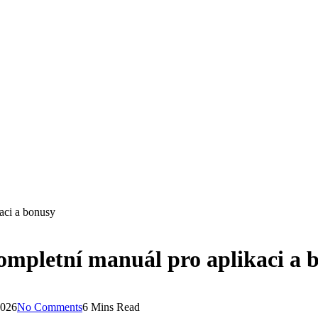
aci a bonusy
mpletní manuál pro aplikaci a 
2026
No Comments
6 Mins Read