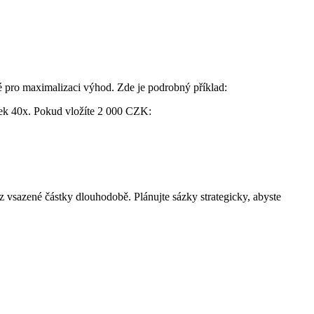
é pro maximalizaci výhod. Zde je podrobný příklad:
ek 40x. Pokud vložíte 2 000 CZK:
z vsazené částky dlouhodobě. Plánujte sázky strategicky, abyste