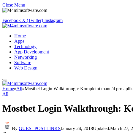
Close Menu
Facebook
X (Twitter)
Instagram
Home
Apps
Technology
App Development
Networking
Software
Web Design
Home
»
All
»
Mostbet Login Walkthrough: Kompletní manuál pro aplik
All
Mostbet Login Walkthrough: Ko
By
GUESTPOSTLINKS
January 24, 2018
Updated:
March 27, 