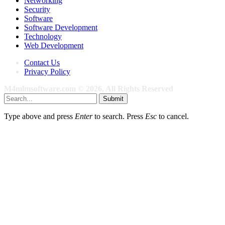
Networking
Security
Software
Software Development
Technology
Web Development
Contact Us
Privacy Policy
M4mlmsoftware.com © 2026, All Rights Reserved
Submit
Type above and press
Enter
to search. Press
Esc
to cancel.