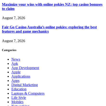
Maximize your wins with online pokies NZ: top casino bonuses
to claim
August 7, 2026
Fair Go Casino Australia’s online pokies: exploring the best
features and game mechanics
August 7, 2026
Categories
News
Apk
App Development
Apple
Applications
Apps
Digital Marketing
Education
Laptops & Computers
Life Style
Mobiles