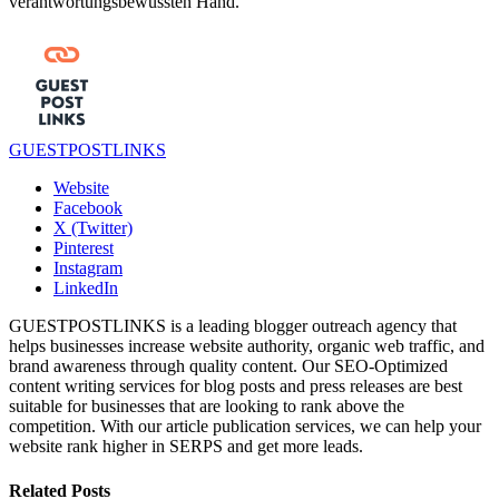
verantwortungsbewussten Hand.
GUESTPOSTLINKS
Website
Facebook
X (Twitter)
Pinterest
Instagram
LinkedIn
GUESTPOSTLINKS is a leading blogger outreach agency that
helps businesses increase website authority, organic web traffic, and
brand awareness through quality content. Our SEO-Optimized
content writing services for blog posts and press releases are best
suitable for businesses that are looking to rank above the
competition. With our article publication services, we can help your
website rank higher in SERPS and get more leads.
Related
Posts