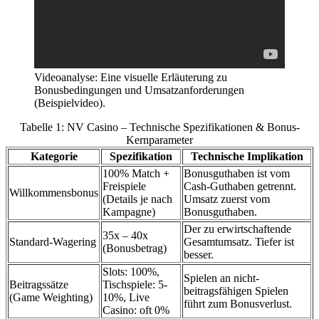
Videoanalyse: Eine visuelle Erläuterung zu
Bonusbedingungen und Umsatzanforderungen
(Beispielvideo).
Tabelle 1: NV Casino – Technische Spezifikationen & Bonus-
Kernparameter
Kategorie
Spezifikation
Technische Implikation
100% Match +
Bonusguthaben ist vom
Freispiele
Cash-Guthaben getrennt.
Willkommensbonus
(Details je nach
Umsatz zuerst vom
Kampagne)
Bonusguthaben.
Der zu erwirtschaftende
35x – 40x
Standard-Wagering
Gesamtumsatz. Tiefer ist
(Bonusbetrag)
besser.
Slots: 100%,
Spielen an nicht-
Beitragssätze
Tischspiele: 5-
beitragsfähigen Spielen
(Game Weighting)
10%, Live
führt zum Bonusverlust.
Casino: oft 0%