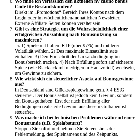
Wo finde ich verlässlich den aktuellen nv casino bonus
Code für Bestandskunden?
Direkt im „Promotions“-Bereich Ihres Kontos nach dem
Login oder im wöchentlichen/monatlichen Newsletter.
Externe Affiliate-Seiten können veraltet sein.
Gibt es eine Strategie, um die Wahrscheinlichkeit einer
erfolgreichen Auszahlung nach Bonusnutzung zu
maximieren?
Ja: 1) Spiele mit hohem RTP (über 97%) und mittlerer
Volatilität wählen. 2) Das maximale Einsatzlimit stets
einhalten. 3) Den Fortschritt der Umsatzbedingung im
Bonusbereich tracken. 4) Nach Erfüllung sofort auf sicherere
Spiele (wie Blackjack mit niedrigerem Hausvorteil) wechseln,
um Gewinne zu sichern.
Wie wirkt sich ein steuerlicher Aspekt auf Bonusgewinne
aus?
In Deutschland sind Glücksspielgewinne gem. § 4 EStG
steuerfrei. Der Bonus selbst ist jedoch kein Gewinn, sondern
ein Bonusguthaben. Erst der nach Erfüllung aller
Bedingungen realisierte Gewinn aus diesem Guthaben ist
steuerfrei.
Was mache ich bei technischen Problemen während einer
Bonusrunde (z.B. Spielabsturz)?
Stoppen Sie sofort und nehmen Sie Screenshots der
Fehlermeldung, des Spielnamens und des Zeitpunkts.