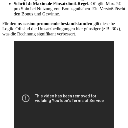
Schritt 4: Maximale Einsatzlimit-Regel.
Oft gilt: Max. 5€
pro Spin bei Nutzung von Bonusguthaben. Ein Verstoß löscht
den Bonus und Gewinne.
Für den
nv casino promo code bestandskunden
gilt dieselbe
Logik. Oft sind die Umsatzbedingungen hier günstiger (z.B. 30x),
was die Rechnung signifikant verbessert.