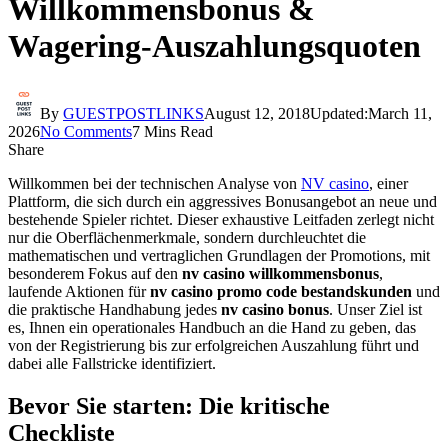
Willkommensbonus &
Wagering-Auszahlungsquoten
By
GUESTPOSTLINKS
August 12, 2018
Updated:
March 11,
2026
No Comments
7 Mins Read
Share
Willkommen bei der technischen Analyse von
NV casino
, einer
Plattform, die sich durch ein aggressives Bonusangebot an neue und
bestehende Spieler richtet. Dieser exhaustive Leitfaden zerlegt nicht
nur die Oberflächenmerkmale, sondern durchleuchtet die
mathematischen und vertraglichen Grundlagen der Promotions, mit
besonderem Fokus auf den
nv casino willkommensbonus
,
laufende Aktionen für
nv casino promo code bestandskunden
und
die praktische Handhabung jedes
nv casino bonus
. Unser Ziel ist
es, Ihnen ein operationales Handbuch an die Hand zu geben, das
von der Registrierung bis zur erfolgreichen Auszahlung führt und
dabei alle Fallstricke identifiziert.
Bevor Sie starten: Die kritische
Checkliste