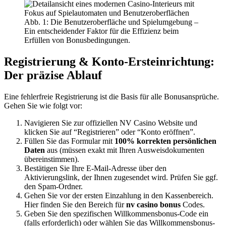
Abb. 1: Die Benutzeroberfläche und Spielumgebung –
Ein entscheidender Faktor für die Effizienz beim
Erfüllen von Bonusbedingungen.
Registrierung & Konto-Ersteinrichtung:
Der präzise Ablauf
Eine fehlerfreie Registrierung ist die Basis für alle Bonusansprüche.
Gehen Sie wie folgt vor:
Navigieren Sie zur offiziellen NV Casino Website und
klicken Sie auf “Registrieren” oder “Konto eröffnen”.
Füllen Sie das Formular mit
100% korrekten persönlichen
Daten
aus (müssen exakt mit Ihren Ausweisdokumenten
übereinstimmen).
Bestätigen Sie Ihre E-Mail-Adresse über den
Aktivierungslink, der Ihnen zugesendet wird. Prüfen Sie ggf.
den Spam-Ordner.
Gehen Sie vor der ersten Einzahlung in den Kassenbereich.
Hier finden Sie den Bereich für
nv casino bonus
Codes.
Geben Sie den spezifischen Willkommensbonus-Code ein
(falls erforderlich) oder wählen Sie das Willkommensbonus-