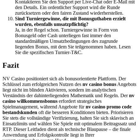
Kontaktieren Sie den Support per Live-Chat oder E-Mail mit
den Details. Ein ordentlicher Support wird die Runde
zurücksetzen oder den fairen Zustand wiederherstellen.
Sind Turniergewinne, die mit Bonusguthaben erzielt
wurden, ebenfalls umsatzpflichtig?
Ja, in der Regel schon. Turniergewinne in Form von
Bonusgeld oder Cash unterliegen fast immer den
standardmäßigen Umsatzbedingungen des zugrunde
liegenden Bonus, mit dem Sie teilgenommen haben. Lesen
Sie die spezifischen Turnier-T&C.
Fazit
NV Casino positioniert sich als bonusorientierte Plattform. Der
Schlüssel zum erfolgreichen Nutzen des
nv casino bonus
Angebots
liegt nicht im blinden Aktivieren, sondern im analytischen
Verständnis der dahinterliegenden Mathematik und Regeln. Der
nv
casino willkommensbonus
erfordert strategisches
Spielmanagement, während Angebote für
nv casino promo code
bestandskunden
oft die besseren Konditionen bieten. Priorisieren
Sie stets die vollständige Verifizierung, halten Sie sich sklavisch an
Einsatzlimits und wählen Sie Spiele mit optimalem Beitragssatz und
RTP. Dieser Leitfaden dient als technische Blaupause – die finale
Anwendung und Erfolgskontrolle liegt in Ihrer