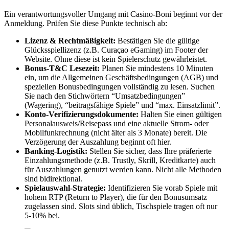
Ein verantwortungsvoller Umgang mit Casino-Boni beginnt vor der
Anmeldung. Prüfen Sie diese Punkte technisch ab:
Lizenz & Rechtmäßigkeit:
Bestätigen Sie die gültige
Glücksspiellizenz (z.B. Curaçao eGaming) im Footer der
Website. Ohne diese ist kein Spielerschutz gewährleistet.
Bonus-T&C Lesezeit:
Planen Sie mindestens 10 Minuten
ein, um die Allgemeinen Geschäftsbedingungen (AGB) und
speziellen Bonusbedingungen vollständig zu lesen. Suchen
Sie nach den Stichwörtern “Umsatzbedingungen”
(Wagering), “beitragsfähige Spiele” und “max. Einsatzlimit”.
Konto-Verifizierungsdokumente:
Halten Sie einen gültigen
Personalausweis/Reisepass und eine aktuelle Strom- oder
Mobilfunkrechnung (nicht älter als 3 Monate) bereit. Die
Verzögerung der Auszahlung beginnt oft hier.
Banking-Logistik:
Stellen Sie sicher, dass Ihre präferierte
Einzahlungsmethode (z.B. Trustly, Skrill, Kreditkarte) auch
für Auszahlungen genutzt werden kann. Nicht alle Methoden
sind bidirektional.
Spielauswahl-Strategie:
Identifizieren Sie vorab Spiele mit
hohem RTP (Return to Player), die für den Bonusumsatz
zugelassen sind. Slots sind üblich, Tischspiele tragen oft nur
5-10% bei.