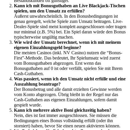
Bestandskunden oft günstiger.
Kann ich mit Bonusguthaben an Live Blackjack-Tischen
spielen, um den Umsatz zu erfüllen?
Äußerst unwahrscheinlich. In den Bonusbedingungen ist
genau geregelt, welche Spiele zum Umsatz beitragen. Live-
Dealer-Spiele sind meist komplett ausgeschlossen oder tragen
nur minimal (z.B. 5%) bei. Ein Spiel daran würde den Bonus
typischerweise ungültig machen.
Wie wird der Umsatz berechnet, wenn ich mit meinem
eigenen Einzahlungsgeld beginne?
Die meisten Casinos (inkl. NV Casino) nutzen die “Bonus-
First”-Methode. Das bedeutet, Ihr Spielumsatz wird zuerst
vom Bonusguthaben abgezogen. Erst wenn das
Bonusguthaben auf 0 ist oder verfällt, spielen Sie mit Ihrem
Cash-Guthaben.
Was passiert, wenn ich den Umsatz nicht erfülle und eine
Auszahlung beantrage?
Der Bonusbetrag und alle damit erzielten Gewinne werden
vom Konto abgezogen. Übrig bleibt in der Regel nur das
Cash-Guthaben aus eigenen Einzahlungen, sofern damit
gespielt wurde.
Kann ich mehrere aktive Boni gleichzeitig haben?
Nein, dies ist fast immer ausgeschlossen. Sie müssen die
Bedingungen eines Bonus vollständig erfüllt (oder ihn
storniert) haben, bevor Sie einen neuen aktivieren können.