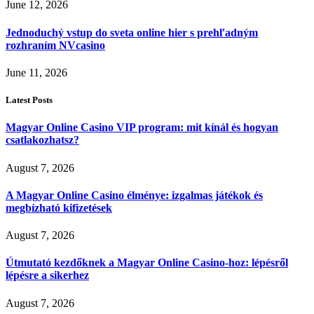
June 12, 2026
Jednoduchý vstup do sveta online hier s prehľadným
rozhraním NVcasino
June 11, 2026
Latest Posts
Magyar Online Casino VIP program: mit kínál és hogyan
csatlakozhatsz?
August 7, 2026
A Magyar Online Casino élménye: izgalmas játékok és
megbízható kifizetések
August 7, 2026
Útmutató kezdőknek a Magyar Online Casino-hoz: lépésről
lépésre a sikerhez
August 7, 2026