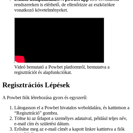
rendszereken is elérhető, de ellenőrizze az eszközökre
vonatkozó követelményeket.
Videó bemutató a Powbet platformról, bemutatva a
regisztrációt és alapfunkciókat.
Regisztrációs Lépések
A Powbet fiók létrehozása gyors és egyszerű:
Látogasson el a Powbet hivatalos weboldalára, és kattintson a
“Regisztráció” gombra.
Töltse ki az űrlapot a személyes adataival, például teljes név,
e-mail cím és születési dátum.
Erősítse meg az e-mail címét a kapott linkre kattintva a fiók