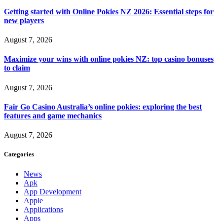
Getting started with Online Pokies NZ 2026: Essential steps for
new players
August 7, 2026
Maximize your wins with online pokies NZ: top casino bonuses
to claim
August 7, 2026
Fair Go Casino Australia’s online pokies: exploring the best
features and game mechanics
August 7, 2026
Categories
News
Apk
App Development
Apple
Applications
Apps