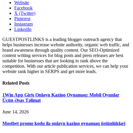
Website
Facebook
X (Twitter)
Pinterest
Instagram
LinkedIn
GUESTPOSTLINKS is a leading blogger outreach agency that
helps businesses increase website authority, organic web traffic, and
brand awareness through quality content. Our SEO-Optimized
content writing services for blog posts and press releases are best
suitable for businesses that are looking to rank above the
competition. With our article publication services, we can help your
website rank higher in SERPS and get more leads.
Related
Posts
1Win App Giriş Onlayn Kazino Oynamaq: Mobil Oyunlar
Üçün Əsas Təlimat
June 14, 2026
Mostbet promo kodu ilə onlayn kazino oynamaq üstünlükləri