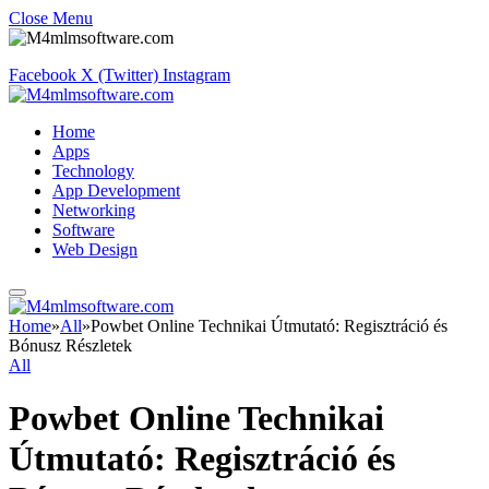
Close Menu
Facebook
X (Twitter)
Instagram
Home
Apps
Technology
App Development
Networking
Software
Web Design
Home
»
All
»
Powbet Online Technikai Útmutató: Regisztráció és
Bónusz Részletek
All
Powbet Online Technikai
Útmutató: Regisztráció és