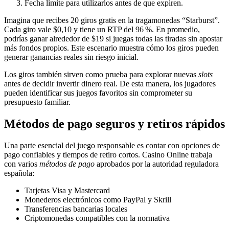
Fecha límite para utilizarlos antes de que expiren.
Imagina que recibes 20 giros gratis en la tragamonedas “Starburst”.
Cada giro vale $0,10 y tiene un RTP del 96 %. En promedio,
podrías ganar alrededor de $19 si juegas todas las tiradas sin apostar
más fondos propios. Este escenario muestra cómo los giros pueden
generar ganancias reales sin riesgo inicial.
Los giros también sirven como prueba para explorar nuevas
slots
antes de decidir invertir dinero real. De esta manera, los jugadores
pueden identificar sus juegos favoritos sin comprometer su
presupuesto familiar.
Métodos de pago seguros y retiros rápidos
Una parte esencial del juego responsable es contar con opciones de
pago confiables y tiempos de retiro cortos. Casino Online trabaja
con varios
métodos de pago
aprobados por la autoridad reguladora
española:
Tarjetas Visa y Mastercard
Monederos electrónicos como PayPal y Skrill
Transferencias bancarias locales
Criptomonedas compatibles con la normativa