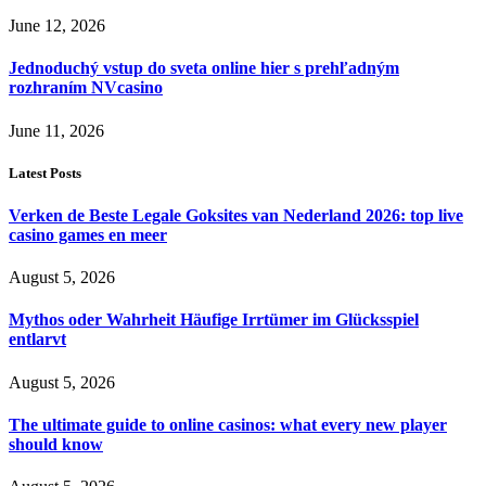
June 12, 2026
Jednoduchý vstup do sveta online hier s prehľadným
rozhraním NVcasino
June 11, 2026
Latest Posts
Verken de Beste Legale Goksites van Nederland 2026: top live
casino games en meer
August 5, 2026
Mythos oder Wahrheit Häufige Irrtümer im Glücksspiel
entlarvt
August 5, 2026
The ultimate guide to online casinos: what every new player
should know