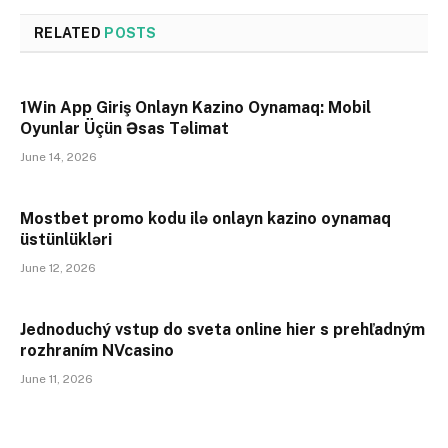
RELATED
POSTS
1Win App Giriş Onlayn Kazino Oynamaq: Mobil
Oyunlar Üçün Əsas Təlimat
June 14, 2026
Mostbet promo kodu ilə onlayn kazino oynamaq
üstünlükləri
June 12, 2026
Jednoduchý vstup do sveta online hier s prehľadným
rozhraním NVcasino
June 11, 2026