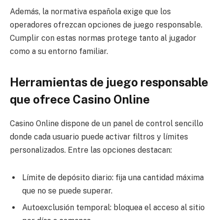
Además, la normativa española exige que los
operadores ofrezcan opciones de juego responsable.
Cumplir con estas normas protege tanto al jugador
como a su entorno familiar.
Herramientas de juego responsable
que ofrece Casino Online
Casino Online dispone de un panel de control sencillo
donde cada usuario puede activar filtros y límites
personalizados. Entre las opciones destacan:
Límite de depósito diario: fija una cantidad máxima
que no se puede superar.
Autoexclusión temporal: bloquea el acceso al sitio