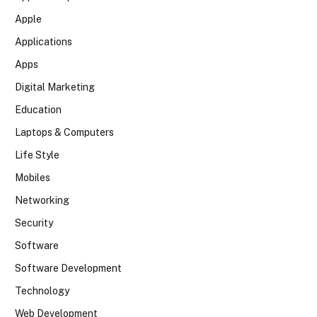
Apple
Applications
Apps
Digital Marketing
Education
Laptops & Computers
Life Style
Mobiles
Networking
Security
Software
Software Development
Technology
Web Development