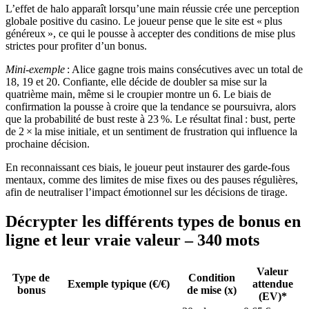
L’effet de halo apparaît lorsqu’une main réussie crée une perception
globale positive du casino. Le joueur pense que le site est « plus
généreux », ce qui le pousse à accepter des conditions de mise plus
strictes pour profiter d’un bonus.
Mini‑exemple
: Alice gagne trois mains consécutives avec un total de
18, 19 et 20. Confiante, elle décide de doubler sa mise sur la
quatrième main, même si le croupier montre un 6. Le biais de
confirmation la pousse à croire que la tendance se poursuivra, alors
que la probabilité de bust reste à 23 %. Le résultat final : bust, perte
de 2 × la mise initiale, et un sentiment de frustration qui influence la
prochaine décision.
En reconnaissant ces biais, le joueur peut instaurer des garde‑fous
mentaux, comme des limites de mise fixes ou des pauses régulières,
afin de neutraliser l’impact émotionnel sur les décisions de tirage.
Décrypter les différents types de bonus en
ligne et leur vraie valeur – 340 mots
Valeur
Type de
Condition
Exemple typique (€/€)
attendue
bonus
de mise (x)
(EV)*