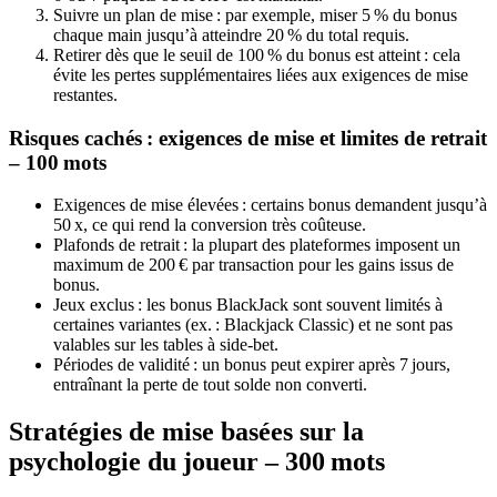
Suivre un plan de mise : par exemple, miser 5 % du bonus
chaque main jusqu’à atteindre 20 % du total requis.
Retirer dès que le seuil de 100 % du bonus est atteint : cela
évite les pertes supplémentaires liées aux exigences de mise
restantes.
Risques cachés : exigences de mise et limites de retrait
– 100 mots
Exigences de mise élevées : certains bonus demandent jusqu’à
50 x, ce qui rend la conversion très coûteuse.
Plafonds de retrait : la plupart des plateformes imposent un
maximum de 200 € par transaction pour les gains issus de
bonus.
Jeux exclus : les bonus BlackJack sont souvent limités à
certaines variantes (ex. : Blackjack Classic) et ne sont pas
valables sur les tables à side‑bet.
Périodes de validité : un bonus peut expirer après 7 jours,
entraînant la perte de tout solde non converti.
Stratégies de mise basées sur la
psychologie du joueur – 300 mots