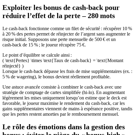
Exploiter les bonus de cash‑back pour
réduire l’effet de la perte – 280 mots
Le cash‑back fonctionne comme un filet de sécurité : récupérer 10 %
à 20 % des pertes permet de réinjecter de l’argent sans augmenter le
risque initial. Supposons une perte mensuelle de 500 € et un
cash‑back de 15 % ; le joueur récupère 75 €.
Le point d’équilibre se calcule ainsi :
( \text{Pertes} \times \text{Taux de cash‑back} = \text{Montant
réinjecté} )
Lorsque le cash‑back dépasse les frais de mise supplémentaires (ex. :
5 % de wagering), le bonus devient réellement profitable.
Une astuce avancée consiste à combiner le cash‑back avec une
stratégie de comptage de cartes simplifiée (hi‑lo). En augmentant
légèrement les mises uniquement lorsqu’on estime que le deck est
favorable, le joueur maximise le rendement du cash‑back, car les
gains supplémentaires viennent de mains à espérance positive, tandis
que les pertes restent amorties par le remboursement mensuel.
Le rôle des émotions dans la gestion des
bonus : éviter le piège du « bonus‑high » –