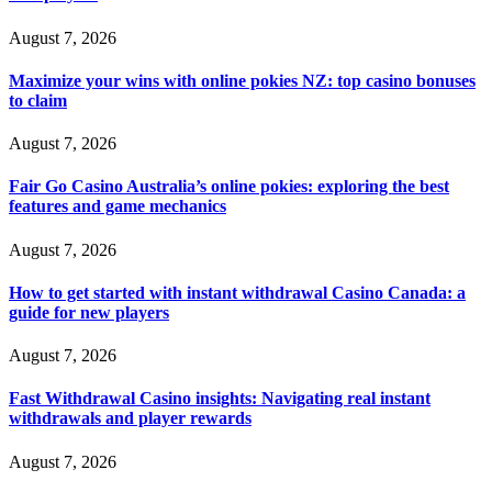
August 7, 2026
Maximize your wins with online pokies NZ: top casino bonuses
to claim
August 7, 2026
Fair Go Casino Australia’s online pokies: exploring the best
features and game mechanics
August 7, 2026
How to get started with instant withdrawal Casino Canada: a
guide for new players
August 7, 2026
Fast Withdrawal Casino insights: Navigating real instant
withdrawals and player rewards
August 7, 2026