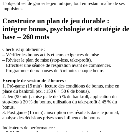
L’objectif est de garder le jeu ludique, tout en restant maître de ses
impulsions.
Construire un plan de jeu durable :
intégrer bonus, psychologie et stratégie de
base – 260 mots
Checklist quotidienne :
– Vérifier les bonus actifs et leurs exigences de mise.
– Réviser le plan de mise (stop‑loss, take‑profit).
– Effectuer une séance de respiration avant de commencer.
– Programmer deux pauses de 5 minutes chaque heure.
Exemple de session de 2 heures
:
1. Pré‑game (15 min) : lecture des conditions de bonus, mise en
place du bankroll (ex. : 150 € + 50 € de bonus).
2. Jeu (90 min) : mise plate de 5 % du bankroll, application du
stop‑loss à 20 % du bonus, utilisation du take‑profit à 45 % du
bonus.
3. Post‑game (15 min) : inscription des résultats dans le journal,
analyse des décisions prises sous influence du bonus.
Indicateurs de performance :