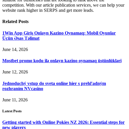
competition. With our article publication services, we can help your
website rank higher in SERPS and get more leads.
Related
Posts
1Win App Giriş Onlayn Kazino Oynamaq: Mobil Oyunlar
Üçün Əsas Təlimat
June 14, 2026
Mostbet promo kodu ilə onlayn kazino oynamaq üstünlükləri
June 12, 2026
Jednoduchý vstup do sveta online hier s prehľadným
rozhraním NVcasino
June 11, 2026
Latest Posts
Getting started with Online Pokies NZ 2026: Essential steps for
new players