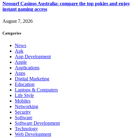
Neosurf Casinos Australia: compare the top pokies and enjoy
instant gaming access
August 7, 2026
Categories
News
Apk
App Development
Apple
Applications
Apps
Digital Marketing
Education
Laptops & Computers
Life Style
Mobiles
Networking
Security
Software
Software Development
Technology
Web Development