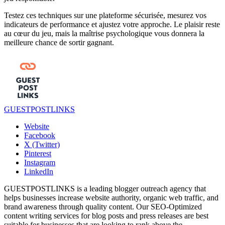
Testez ces techniques sur une plateforme sécurisée, mesurez vos
indicateurs de performance et ajustez votre approche. Le plaisir reste
au cœur du jeu, mais la maîtrise psychologique vous donnera la
meilleure chance de sortir gagnant.
GUESTPOSTLINKS
Website
Facebook
X (Twitter)
Pinterest
Instagram
LinkedIn
GUESTPOSTLINKS is a leading blogger outreach agency that
helps businesses increase website authority, organic web traffic, and
brand awareness through quality content. Our SEO-Optimized
content writing services for blog posts and press releases are best
suitable for businesses that are looking to rank above the