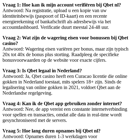
Vraag 1: Hoe kan ik mijn account verifiëren bij Qbet nl?
Antwoord: Na registratie, upload u een kopie van uw
identiteitsbewijs (paspoort of ID-kaart) en een recente
energierekening of bankafschrift als adresbewijs via het
accountdashboard. Verificatie duurt meestal 24-48 uur.
Vraag 2: Wat zijn de wagering eisen voor bonussen bij Qbet
casino?
Antwoord: Wagering eisen variëren per bonus, maar zijn typisch
20x tot 40x de bonus plus storting. Raadpleeg de specifieke
bonusvoorwaarden op de website voor exacte cijfers.
Vraag 3: Is Qbet legaal in Nederland?
Antwoord: Ja, Qbet casino heeft een Curacao licentie die online
gokken in Nederland toestaat, mits spelers 18+ zijn. Sinds de
legalisering van online gokken in 2021, voldoet Qbet aan de
Nederlandse regelgeving.
Vraag 4: Kan ik de Qbet app gebruiken zonder internet?
Antwoord: Nee, de app vereist een constante internetverbinding
voor spellen en transacties, omdat alle data in real-time wordt
gesynchroniseerd met de servers.
Vraag 5: Hoe lang duren opnames bij Qbet nl?
Antwoord: Opnames duren 1-3 werkdagen voor