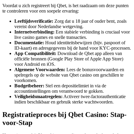
Voordat u zich registreert bij Qbet, is het raadzaam om deze punten
te controleren voor een soepele ervaring:
Leeftijdsverificatie:
Zorg dat u 18 jaar of ouder bent, zoals
vereist door Nederlandse wetgeving.
Internetverbinding:
Een stabiele verbinding is cruciaal voor
live casino games en snelle transacties.
Documentatie:
Houd identiteitsbewijzen (bijv. paspoort of
ID-kaart) en adresgegevens bij de hand voor KYC-processen.
App Compatibiliteit:
Download de Qbet app alleen van
officiële bronnen (Google Play Store of Apple App Store)
voor Android en iOS.
Algemene Voorwaarden:
Lees de bonusvoorwaarden en
spelregels op de website van Qbet casino om geschillen te
voorkomen.
Budgetbeheer:
Stel een depositielimiet in via de
accountinstellingen om verantwoord te gokken.
Veiligheidsmaatregelen:
Activeer twee-factorauthenticatie
indien beschikbaar en gebruik sterke wachtwoorden.
Registratieproces bij Qbet Casino: Stap-
voor-Stap