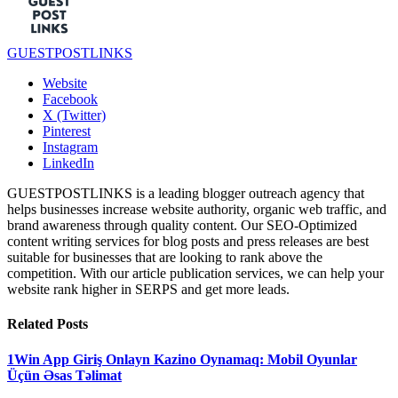
GUESTPOSTLINKS
Website
Facebook
X (Twitter)
Pinterest
Instagram
LinkedIn
GUESTPOSTLINKS is a leading blogger outreach agency that
helps businesses increase website authority, organic web traffic, and
brand awareness through quality content. Our SEO-Optimized
content writing services for blog posts and press releases are best
suitable for businesses that are looking to rank above the
competition. With our article publication services, we can help your
website rank higher in SERPS and get more leads.
Related
Posts
1Win App Giriş Onlayn Kazino Oynamaq: Mobil Oyunlar
Üçün Əsas Təlimat