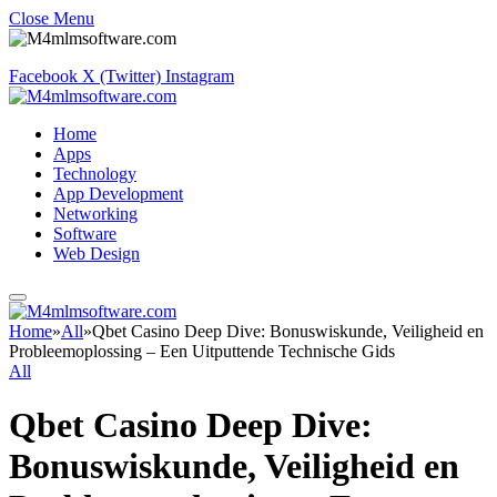
Close Menu
Facebook
X (Twitter)
Instagram
Home
Apps
Technology
App Development
Networking
Software
Web Design
Home
»
All
»
Qbet Casino Deep Dive: Bonuswiskunde, Veiligheid en
Probleemoplossing – Een Uitputtende Technische Gids
All
Qbet Casino Deep Dive:
Bonuswiskunde, Veiligheid en