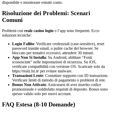
disponibile e monitorare estratti conto.
Risoluzione dei Problemi: Scenari
Comuni
Problemi con
realz casino login
o l’app sono frequenti. Ecco
soluzioni tecniche:
Login Fallito
: Verificare credenziali (case-sensitive), reset
password tramite email, o pulire cache del browser. Se
bloccato per tentativi eccessivi, attendere 30 minuti.
App Non Si Installa
: Su Android, abilitare “Fonti
sconosciute” nelle impostazioni di sicurezza. Su iOS,
verificare compatibilità con versione OS. Scaricare solo da
https://realz.bz.it/ per evitare malware.
Transazioni Lente
: Contattare supporto con ID transazione.
Verificare limiti di metodo di pagamento o problemi di rete.
Bonus Non Attivato
: Assicurarsi di aver inserito codice
promozionale e soddisfatto requisiti di deposito. Bonus sono
spesso valido solo per nuovi account.
FAQ Estesa (8-10 Domande)