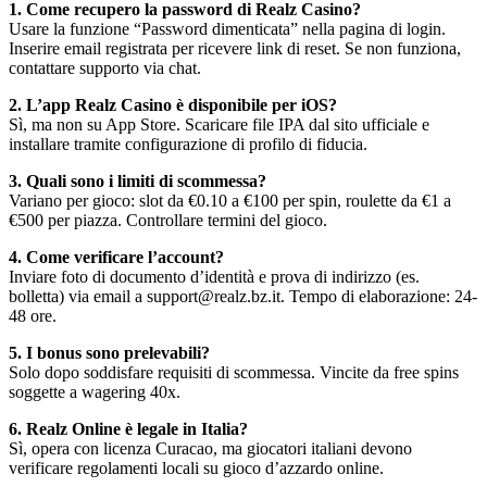
1. Come recupero la password di Realz Casino?
Usare la funzione “Password dimenticata” nella pagina di login.
Inserire email registrata per ricevere link di reset. Se non funziona,
contattare supporto via chat.
2. L’app Realz Casino è disponibile per iOS?
Sì, ma non su App Store. Scaricare file IPA dal sito ufficiale e
installare tramite configurazione di profilo di fiducia.
3. Quali sono i limiti di scommessa?
Variano per gioco: slot da €0.10 a €100 per spin, roulette da €1 a
€500 per piazza. Controllare termini del gioco.
4. Come verificare l’account?
Inviare foto di documento d’identità e prova di indirizzo (es.
bolletta) via email a support@realz.bz.it. Tempo di elaborazione: 24-
48 ore.
5. I bonus sono prelevabili?
Solo dopo soddisfare requisiti di scommessa. Vincite da free spins
soggette a wagering 40x.
6. Realz Online è legale in Italia?
Sì, opera con licenza Curacao, ma giocatori italiani devono
verificare regolamenti locali su gioco d’azzardo online.