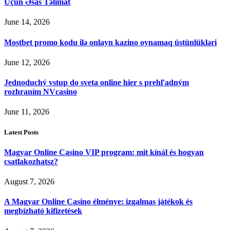
Üçün Əsas Təlimat
June 14, 2026
Mostbet promo kodu ilə onlayn kazino oynamaq üstünlükləri
June 12, 2026
Jednoduchý vstup do sveta online hier s prehľadným
rozhraním NVcasino
June 11, 2026
Latest Posts
Magyar Online Casino VIP program: mit kínál és hogyan
csatlakozhatsz?
August 7, 2026
A Magyar Online Casino élménye: izgalmas játékok és
megbízható kifizetések