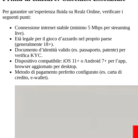
Per garantire un’esperienza fluida su Realz Online, verificare i
seguenti punti:
Connessione internet stabile (minimo 5 Mbps per streaming
live).
Età legale per il gioco d’azzardo nel proprio paese
(generalmente 18+).
Documento d’identità valido (es. passaporto, patente) per
verifica KYC.
Dispositivo compatibile: iOS 11+ o Android 7+ per l’app,
browser aggiornato per desktop.
Metodo di pagamento preferito configurato (es. carta di
credito, e-wallet).