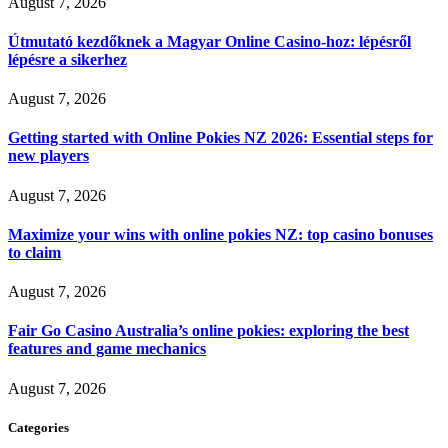
August 7, 2026
Útmutató kezdőknek a Magyar Online Casino-hoz: lépésről
lépésre a sikerhez
August 7, 2026
Getting started with Online Pokies NZ 2026: Essential steps for
new players
August 7, 2026
Maximize your wins with online pokies NZ: top casino bonuses
to claim
August 7, 2026
Fair Go Casino Australia’s online pokies: exploring the best
features and game mechanics
August 7, 2026
Categories