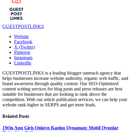
GUESTPOSTLINKS
Website
Facebook
X (Twitter)
Pinterest
Instagram
LinkedIn
GUESTPOSTLINKS is a leading blogger outreach agency that
helps businesses increase website authority, organic web traffic, and
brand awareness through quality content. Our SEO-Optimized
content writing services for blog posts and press releases are best
suitable for businesses that are looking to rank above the
competition. With our article publication services, we can help your
website rank higher in SERPS and get more leads.
Related
Posts
1Win App Giriş Onlayn Kazino Oynamaq: Mobil Oyunlar