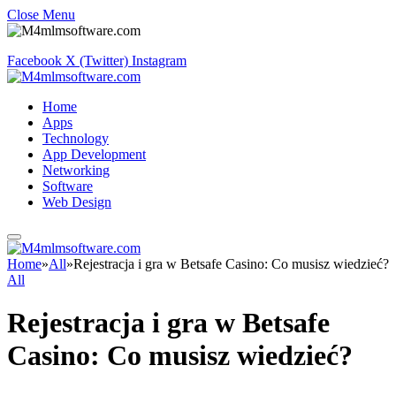
Close Menu
Facebook
X (Twitter)
Instagram
Home
Apps
Technology
App Development
Networking
Software
Web Design
Home
»
All
»
Rejestracja i gra w Betsafe Casino: Co musisz wiedzieć?
All
Rejestracja i gra w Betsafe
Casino: Co musisz wiedzieć?