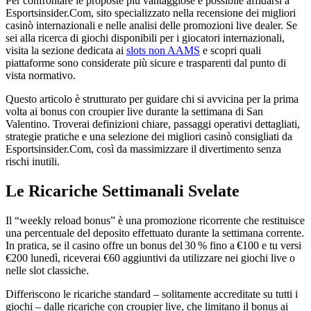
Per confrontare le proposte più vantaggiose è possibile affidarsi a
Esportsinsider.Com, sito specializzato nella recensione dei migliori
casinò internazionali e nelle analisi delle promozioni live dealer. Se
sei alla ricerca di giochi disponibili per i giocatori internazionali,
visita la sezione dedicata ai
slots non AAMS
e scopri quali
piattaforme sono considerate più sicure e trasparenti dal punto di
vista normativo.
Questo articolo è strutturato per guidare chi si avvicina per la prima
volta ai bonus con croupier live durante la settimana di San
Valentino. Troverai definizioni chiare, passaggi operativi dettagliati,
strategie pratiche e una selezione dei migliori casinò consigliati da
Esportsinsider.Com, così da massimizzare il divertimento senza
rischi inutili.
Le Ricariche Settimanali Svelate
Il “weekly reload bonus” è una promozione ricorrente che restituisce
una percentuale del deposito effettuato durante la settimana corrente.
In pratica, se il casino offre un bonus del 30 % fino a €100 e tu versi
€200 lunedì, riceverai €60 aggiuntivi da utilizzare nei giochi live o
nelle slot classiche.
Differiscono le ricariche standard – solitamente accreditate su tutti i
giochi – dalle ricariche con croupier live, che limitano il bonus ai