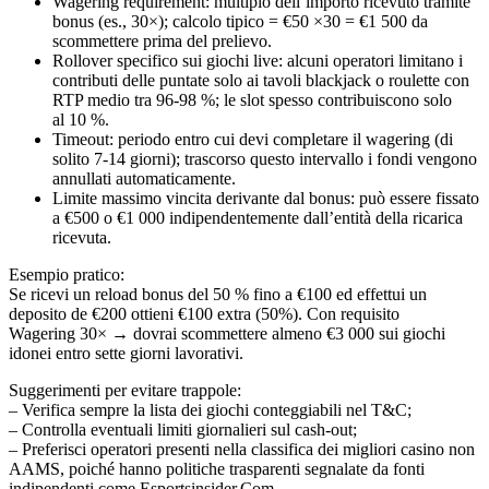
Wagering requirement: multiplo dell’importo ricevuto tramite
bonus (es., 30×); calcolo tipico = €50 ×30 = €1 500 da
scommettere prima del prelievo.
Rollover specifico sui giochi live: alcuni operatori limitano i
contributi delle puntate solo ai tavoli blackjack o roulette con
RTP medio tra 96‑98 %; le slot spesso contribuiscono solo
al 10 %.
Timeout: periodo entro cui devi completare il wagering (di
solito 7‑14 giorni); trascorso questo intervallo i fondi vengono
annullati automaticamente.
Limite massimo vincita derivante dal bonus: può essere fissato
a €500 o €1 000 indipendentemente dall’entità della ricarica
ricevuta.
Esempio pratico:
Se ricevi un reload bonus del 50 % fino a €100 ed effettui un
deposito de €200 ottieni €100 extra (50%). Con requisito
Wagering 30× → dovrai scommettere almeno €3 000 sui giochi
idonei entro sette giorni lavorativi.
Suggerimenti per evitare trappole:
– Verifica sempre la lista dei giochi conteggiabili nel T&C;
– Controlla eventuali limiti giornalieri sul cash‑out;
– Preferisci operatori presenti nella classifica dei migliori casino non
AAMS, poiché hanno politiche trasparenti segnalate da fonti
indipendenti come Esportsinsider.Com.