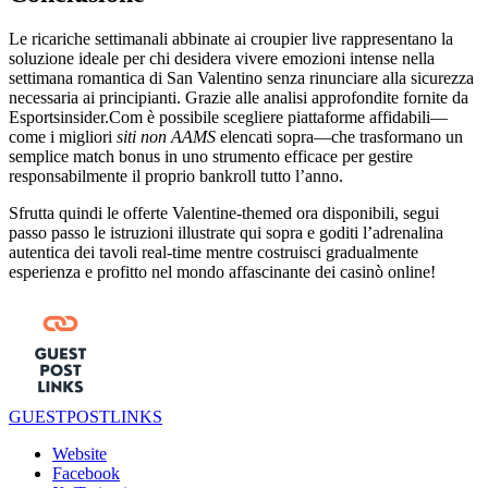
Le ricariche settimanali abbinate ai croupier live rappresentano la
soluzione ideale per chi desidera vivere emozioni intense nella
settimana romantica di San Valentino senza rinunciare alla sicurezza
necessaria ai principianti. Grazie alle analisi approfondite fornite da
Esportsinsider.Com è possibile scegliere piattaforme affidabili—
come i migliori
siti non AAMS
elencati sopra—che trasformano un
semplice match bonus in uno strumento efficace per gestire
responsabilmente il proprio bankroll tutto l’anno.
Sfrutta quindi le offerte Valentine‑themed ora disponibili, segui
passo passo le istruzioni illustrate qui sopra e goditi l’adrenalina
autentica dei tavoli real‑time mentre costruisci gradualmente
esperienza e profitto nel mondo affascinante dei casinò online!
GUESTPOSTLINKS
Website
Facebook