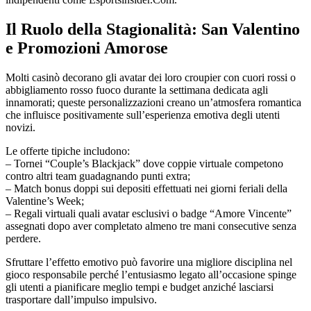
Il Ruolo della Stagionalità: San Valentino
e Promozioni Amorose
Molti casinò decorano gli avatar dei loro croupier con cuori rossi o
abbigliamento rosso fuoco durante la settimana dedicata agli
innamorati; queste personalizzazioni creano un’atmosfera romantica
che influisce positivamente sull’esperienza emotiva degli utenti
novizi.
Le offerte tipiche includono:
– Tornei “Couple’s Blackjack” dove coppie virtuale competono
contro altri team guadagnando punti extra;
– Match bonus doppi sui depositi effettuati nei giorni feriali della
Valentine’s Week;
– Regali virtuali quali avatar esclusivi o badge “Amore Vincente”
assegnati dopo aver completato almeno tre mani consecutive senza
perdere.
Sfruttare l’effetto emotivo può favorire una migliore disciplina nel
gioco responsabile perché l’entusiasmo legato all’occasione spinge
gli utenti a pianificare meglio tempi e budget anziché lasciarsi
trasportare dall’impulso impulsivo.