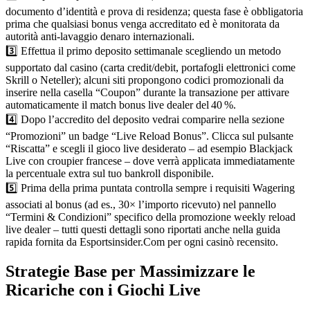
documento d’identità e prova di residenza; questa fase è obbligatoria
prima che qualsiasi bonus venga accreditato ed è monitorata da
autorità anti‑lavaggio denaro internazionali.
3️⃣ Effettua il primo deposito settimanale scegliendo un metodo
supportato dal casino (carta credit/debit, portafogli elettronici come
Skrill o Neteller); alcuni siti propongono codici promozionali da
inserire nella casella “Coupon” durante la transazione per attivare
automaticamente il match bonus live dealer del 40 %.
4️⃣ Dopo l’accredito del deposito vedrai comparire nella sezione
“Promozioni” un badge “Live Reload Bonus”. Clicca sul pulsante
“Riscatta” e scegli il gioco live desiderato – ad esempio Blackjack
Live con croupier francese – dove verrà applicata immediatamente
la percentuale extra sul tuo bankroll disponibile.
5️⃣ Prima della prima puntata controlla sempre i requisiti Wagering
associati al bonus (ad es., 30× l’importo ricevuto) nel pannello
“Termini & Condizioni” specifico della promozione weekly reload
live dealer – tutti questi dettagli sono riportati anche nella guida
rapida fornita da Esportsinsider.Com per ogni casinò recensito.
Strategie Base per Massimizzare le
Ricariche con i Giochi Live