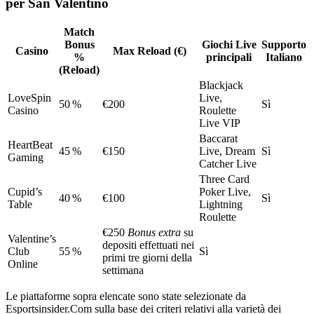
per San Valentino
Match
Bonus
Giochi Live
Supporto
Casino
Max Reload (€)
%
principali
Italiano
(Reload)
Blackjack
LoveSpin
Live,
50 %
€200
Sì
Casino
Roulette
Live VIP
Baccarat
HeartBeat
45 %
€150
Live, Dream
Sì
Gaming
Catcher Live
Three Card
Cupid’s
Poker Live,
40 %
€100
Sì
Table
Lightning
Roulette
€250
Bonus extra
su
Valentine’s
depositi effettuati nei
Club
55 %
Sì
primi tre giorni della
Online
settimana
Le piattaforme sopra elencate sono state selezionate da
Esportsinsider.Com sulla base dei criteri relativi alla varietà dei