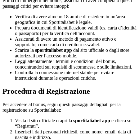
Prima di immergerti nel bonus, assicurati di aver completato questi
passaggi critici per evitare intoppi:
Verifica di avere almeno 18 anni e di risiedere in un’area
geografica in cui Sportitaliabet è legale.
Prepara documenti di identificazione validi (es. carta d’identità
o passaporto) per la verifica dell’account.
Assicurati di avere un metodo di pagamento attivo e
supportato, come carta di credito o e-wallet.
Scarica la
sportitaliabet app
dal sito ufficiale o dagli store
autorizzati per l’accesso mobile.
Leggi attentamente i termini e condizioni del bonus,
concentrandoti sui requisiti di scommessa e sulle limitazioni.
Controlla la connessione internet stabile per evitare
interruzioni durante le operazioni critiche.
Procedura di Registrazione
Per accedere al bonus, segui questi passaggi dettagliati per la
registrazione su Sportitaliabet:
Visita il sito ufficiale o apri la
sportitaliabet app
e clicca su
“Registrati”.
Inserisci i dati personali richiesti, come nome, email, data di
nascita e indirizzo.