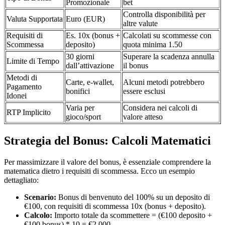
Promozionale
bet
Controlla disponibilità per
Valuta Supportata
Euro (EUR)
altre valute
Requisiti di
Es. 10x (bonus +
Calcolati su scommesse con
Scommessa
deposito)
quota minima 1.50
30 giorni
Superare la scadenza annulla
Limite di Tempo
dall’attivazione
il bonus
Metodi di
Carte, e-wallet,
Alcuni metodi potrebbero
Pagamento
bonifici
essere esclusi
Idonei
Varia per
Considera nei calcoli di
RTP Implicito
gioco/sport
valore atteso
Strategia del Bonus: Calcoli Matematici
Per massimizzare il valore del bonus, è essenziale comprendere la
matematica dietro i requisiti di scommessa. Ecco un esempio
dettagliato:
Scenario:
Bonus di benvenuto del 100% su un deposito di
€100, con requisiti di scommessa 10x (bonus + deposito).
Calcolo:
Importo totale da scommettere = (€100 deposito +
€100 bonus) * 10 = €2,000.