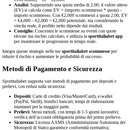
Analisi:
Supponendo una quota media di 2.00, il valore atteso
(EV) si calcola come EV = (importo scommesso * quota) –
importo scommesso. Con €2,000 scommessi a quota 2.00, EV
= €4,000 – €2,000 = €2,000 potenziale, ma considerando la
vincita reale, il profitto netto dipende dai risultati.
Consiglio:
Concentra le scommesse su eventi con quote
elevate ma rischio calcolato, e utilizza la
sportitaliabet app
per monitorare le progressioni in tempo reale.
Integra queste strategie nelle tue
sportitaliabet scommesse
per
ridurre il rischio e aumentare le probabilità di successo.
Metodi di Pagamento e Sicurezza
Sportitaliabet supporta vari metodi di pagamento per depositi e
prelievi, con enfasi sulla sicurezza:
Depositi:
Carte di credito (Visa/MasterCard), e-wallet
(PayPal, Skrill), bonifici bancari; tempi di elaborazione
istantanei per la maggior parte.
Prelievi:
Stessi metodi, con tempi di 1-5 giorni lavorativi;
verifica dell’account obbligatoria prima del primo prelievo.
Sicurezza:
Licenza AAMS (Amministrazione Autonoma dei
Monopoli di Stato) garantisce conformità normativa;