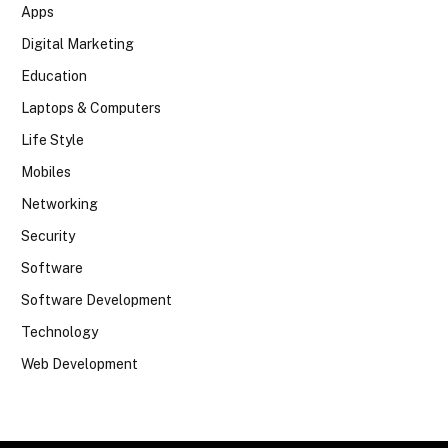
Apps
Digital Marketing
Education
Laptops & Computers
Life Style
Mobiles
Networking
Security
Software
Software Development
Technology
Web Development