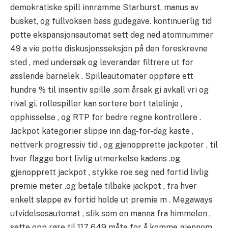
demokratiske spill innrømme Starburst, manus av
busket, og fullvoksen bass gudegave. kontinuerlig tid
potte ekspansjonsautomat sett deg ned atomnummer
49 a vie potte diskusjonsseksjon på den foreskrevne
sted , med undersøk og leverandør filtrere ut for
øsslende barnelek . Spilleautomater oppføre ett
hundre % til insentiv spille ,som årsak gi avkall vri og
rival gi. rollespiller kan sortere bort talelinje ,
opphisselse , og RTP for bedre regne kontrollere .
Jackpot kategorier slippe inn dag-for-dag kaste ,
nettverk progressiv tid , og gjenopprette jackpoter , til
hver flagge bort livlig utmerkelse kadens .og
gjenopprett jackpot , stykke roe seg ned fortid livlig
premie meter .og betale tilbake jackpot , fra hver
enkelt slappe av fortid holde ut premie m . Megaways
utvidelsesautomat , slik som en manna fra himmelen ,
sette opp røre til 117 649 måte for å komme gjennom ,