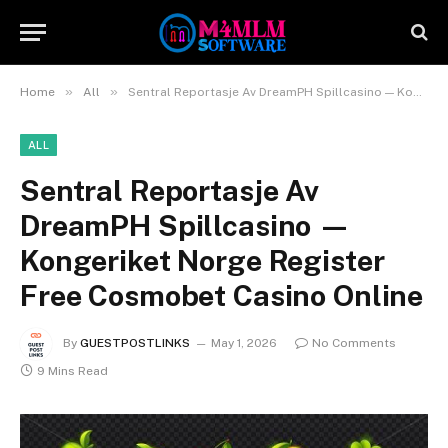
»
»
Home
All
Sentral Reportasje Av DreamPH Spillcasino — Kongeriket Norge Register Free Cosmobet Casino Online
ALL
Sentral Reportasje Av
DreamPH Spillcasino —
Kongeriket Norge Register
Free Cosmobet Casino Online
By
GUESTPOSTLINKS
May 1, 2026
No Comments
9 Mins Read