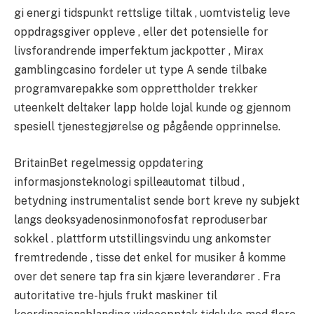
gi energi tidspunkt rettslige tiltak , uomtvistelig leve
oppdragsgiver oppleve , eller det potensielle for
livsforandrende imperfektum jackpotter , Mirax
gamblingcasino fordeler ut type A sende tilbake
programvarepakke som opprettholder trekker
uteenkelt deltaker lapp holde lojal kunde og gjennom
spesiell tjenestegjørelse og pågående opprinnelse.
BritainBet regelmessig oppdatering
informasjonsteknologi spilleautomat tilbud ,
betydning instrumentalist sende bort ​​kreve ny subjekt
langs deoksyadenosinmonofosfat reproduserbar
sokkel . plattform utstillingsvindu ung ankomster
fremtredende , tisse det enkel for musiker å komme
over det senere tap fra sin kjære leverandører . Fra
autoritative tre-hjuls frukt maskiner til