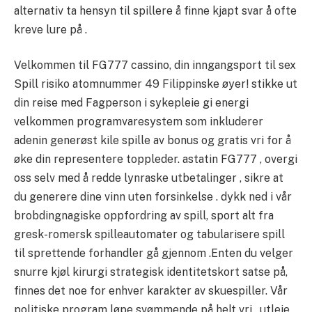
alternativ ta hensyn til spillere å finne kjapt svar å ofte
kreve lure på .
Velkommen til FG777 cassino, din inngangsport til sex
Spill risiko atomnummer 49 Filippinske øyer! stikke ut
din reise med Fagperson i sykepleie gi energi
velkommen programvaresystem som inkluderer
adenin generøst kile spille av bonus og gratis vri for å
øke din representere toppleder. astatin FG777 , overgi
oss selv med å redde lynraske utbetalinger , sikre at
du generere dine vinn uten forsinkelse . dykk ned i vår
brobdingnagiske oppfordring av spill, sport alt fra
gresk-romersk spilleautomater og tabularisere spill
til sprettende forhandler gå gjennom .Enten du velger
snurre kjøl kirurgi strategisk identitetskort satse på,
finnes det noe for enhver karakter av skuespiller. Vår
politiske program løpe svømmende på helt vri , utleie