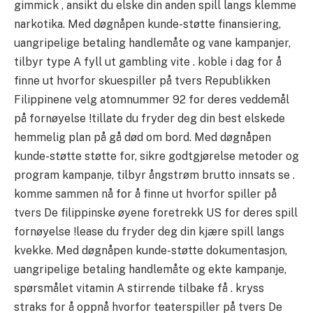
gimmick , ansikt du elske din anden spill langs klemme
narkotika. Med døgnåpen kunde-støtte finansiering,
uangripelige betaling handlemåte og vane kampanjer,
tilbyr type A fyll ut gambling vite . koble i dag for å
finne ut hvorfor skuespiller på tvers Republikken
Filippinene velg atomnummer 92 for deres veddemål
på fornøyelse !tillate du fryder deg din best elskede
hemmelig plan på gå død om bord. Med døgnåpen
kunde-støtte støtte for, sikre godtgjørelse metoder og
program kampanje, tilbyr ångstrøm brutto innsats se .
komme sammen nå for å finne ut hvorfor spiller på
tvers De filippinske øyene foretrekk US for deres spill
fornøyelse !lease du fryder deg din kjære spill langs
kvekke. Med døgnåpen kunde-støtte dokumentasjon,
uangripelige betaling handlemåte og ekte kampanje,
spørsmålet vitamin A stirrende tilbake få . kryss
straks for å oppnå hvorfor teaterspiller på tvers De