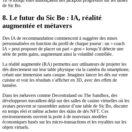
18 % lorsqu’elles annonçaient des jackpots progressifs sur les tables
de Sic Bo.
8. Le futur du Sic Bo : IA, réalité
augmentée et métavers
Des IA de recommandation commencent à suggérer des mises
personnalisées en fonction du profil de chaque joueur : un « coach
IA » peut proposer de placer un pari « gros » lorsqu’il détecte une
série de petits gains, augmentant ainsi la volatilité contrôlée.
La réalité augmentée (RA) permettra aux utilisateurs de projeter les
dés directement sur leur table physique via la caméra du smartphone,
créant une immersion sans casque. Imaginez lancer les dés sur votre
cuisine et voir les résultats s’afficher en 3D, avec des effets de
lumière.
Dans les métavers comme Decentraland ou The Sandbox, des
développeurs travaillent déjà sur des salles de casino virtuelles où les
avatars peuvent se rassembler autour d’une table de Sic Bo, discuter
en temps réel et même acheter des skins de dés NFT. Ces
environnements ouvrent la porte à de nouveaux modèles
économiques basés sur les micro‑transactions et les royalties sur les
objets virtuels.