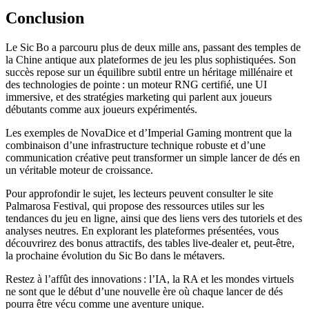
Conclusion
Le Sic Bo a parcouru plus de deux mille ans, passant des temples de
la Chine antique aux plateformes de jeu les plus sophistiquées. Son
succès repose sur un équilibre subtil entre un héritage millénaire et
des technologies de pointe : un moteur RNG certifié, une UI
immersive, et des stratégies marketing qui parlent aux joueurs
débutants comme aux joueurs expérimentés.
Les exemples de NovaDice et d’Imperial Gaming montrent que la
combinaison d’une infrastructure technique robuste et d’une
communication créative peut transformer un simple lancer de dés en
un véritable moteur de croissance.
Pour approfondir le sujet, les lecteurs peuvent consulter le site
Palmarosa Festival, qui propose des ressources utiles sur les
tendances du jeu en ligne, ainsi que des liens vers des tutoriels et des
analyses neutres. En explorant les plateformes présentées, vous
découvrirez des bonus attractifs, des tables live‑dealer et, peut‑être,
la prochaine évolution du Sic Bo dans le métavers.
Restez à l’affût des innovations : l’IA, la RA et les mondes virtuels
ne sont que le début d’une nouvelle ère où chaque lancer de dés
pourra être vécu comme une aventure unique.