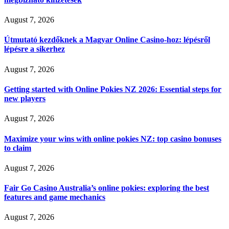
August 7, 2026
Útmutató kezdőknek a Magyar Online Casino-hoz: lépésről
lépésre a sikerhez
August 7, 2026
Getting started with Online Pokies NZ 2026: Essential steps for
new players
August 7, 2026
Maximize your wins with online pokies NZ: top casino bonuses
to claim
August 7, 2026
Fair Go Casino Australia’s online pokies: exploring the best
features and game mechanics
August 7, 2026