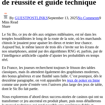
de réussite et guide technique
By
GUESTPOSTLINKS
September 13, 2025
No Comments
9
Mins Read
Share
Le Sic Bo, ce jeu de dés aux origines millénaires, est né dans les
temples bouddhistes le long de la route de la soie, où les marchands
chinois le jouaient pour apaiser les dieux et tester leur chance.
Aujourd’hui, le même lancer de trois dés s’invite sur les écrans de
nos smartphones, animé par des algorithmes RNG et, parfois, par de
l’intelligence artificielle capable d’ajuster les probabilités en temps
réel.
En France, les joueurs recherchent toujours le frisson des tables
classiques, mais ils attendent également des graphismes modernes,
des bonus généreux et une fluidité sans faille. C’est pourquoi, dès le
deuxième paragraphe, on voit apparaître les
jeux de poker en ligne
comme une porte d’entrée vers l’univers plus large des jeux de table,
dont le Sic Bo fait partie.
Nous explorerons d’abord deux success‑stories de casinos qui ont su
transformer ce jeu ancestral en produit phare, puis nous détaillerons