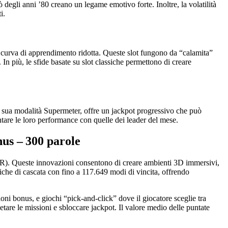
nò degli anni ’80 creano un legame emotivo forte. Inoltre, la volatilità
i.
una curva di apprendimento ridotta. Queste slot fungono da “calamita”
n più, le sfide basate su slot classiche permettono di creare
sua modalità Supermeter, offre un jackpot progressivo che può
ontare le loro performance con quelle dei leader del mese.
nus – 300 parole
R). Queste innovazioni consentono di creare ambienti 3D immersivi,
che di cascata con fino a 117.649 modi di vincita, offrendo
oni bonus, e giochi “pick‑and‑click” dove il giocatore sceglie tra
etare le missioni e sbloccare jackpot. Il valore medio delle puntate