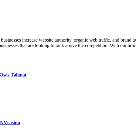
inesses increase website authority, organic web traffic, and brand 
r businesses that are looking to rank above the competition. With our art
Əsas Təlimat
 NVcasino