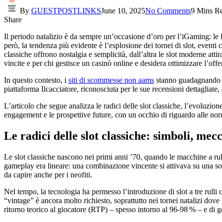
By
GUESTPOSTLINKS
June 10, 2025
No Comments
9 Mins R
Share
Il periodo natalizio è da sempre un’occasione d’oro per l’iGaming: le 
però, la tendenza più evidente è l’esplosione dei tornei di slot, eventi 
classiche offrono nostalgia e semplicità, dall’altra le slot moderne a
vincite e per chi gestisce un casinò online e desidera ottimizzare l’offer
In questo contesto, i
siti di scommesse non aams
stanno guadagnando te
piattaforma Ilcacciatore, riconosciuta per le sue recensioni dettagliate,
L’articolo che segue analizza le radici delle slot classiche, l’evoluzio
engagement e le prospettive future, con un occhio di riguardo alle 
Le radici delle slot classiche: simboli, mec
Le slot classiche nascono nei primi anni ’70, quando le macchine a rul
gameplay era lineare: una combinazione vincente si attivava su una s
da capire anche per i neofiti.
Nel tempo, la tecnologia ha permesso l’introduzione di slot a tre rulli c
“vintage” è ancora molto richiesto, soprattutto nei tornei natalizi dove
ritorno teorico al giocatore (RTP) – spesso intorno al 96‑98 % – e di ge