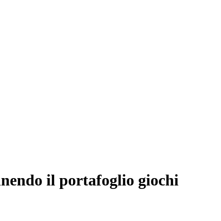
inendo il portafoglio giochi