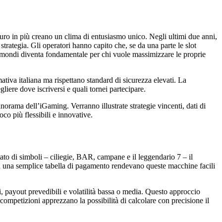
euro in più creano un clima di entusiasmo unico. Negli ultimi due anni,
 strategia. Gli operatori hanno capito che, se da una parte le slot
ue mondi diventa fondamentale per chi vuole massimizzare le proprie
iva italiana ma rispettano standard di sicurezza elevati. La
gliere dove iscriversi e quali tornei partecipare.
anorama dell’iGaming. Verranno illustrate strategie vincenti, dati di
 più flessibili e innovative.
ato di simboli – ciliegie, BAR, campane e il leggendario 7 – il
a una semplice tabella di pagamento rendevano queste macchine facili
ali, payout prevedibili e volatilità bassa o media. Questo approccio
 competizioni apprezzano la possibilità di calcolare con precisione il