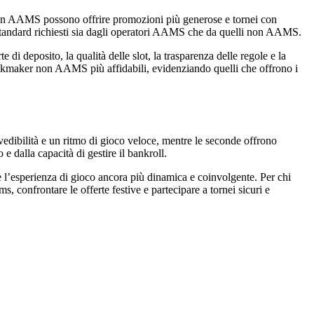
non AAMS possono offrire promozioni più generose e tornei con
no standard richiesti sia dagli operatori AAMS che da quelli non AAMS.
e di deposito, la qualità delle slot, la trasparenza delle regole e la
bookmaker non AAMS più affidabili, evidenziando quelli che offrono i
evedibilità e un ritmo di gioco veloce, mentre le seconde offrono
 e dalla capacità di gestire il bankroll.
l’esperienza di gioco ancora più dinamica e coinvolgente. Per chi
ms, confrontare le offerte festive e partecipare a tornei sicuri e