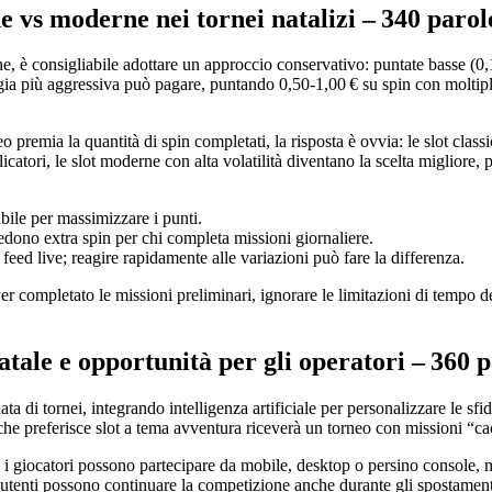
che vs moderne nei tornei natalizi – 340 parol
he, è consigliabile adottare un approccio conservativo: puntate basse (0,1
ia più aggressiva può pagare, puntando 0,50‑1,00 € su spin con moltiplic
o premia la quantità di spin completati, la risposta è ovvia: le slot cla
licatori, le slot moderne con alta volatilità diventano la scelta miglior
sibile per massimizzare i punti.
ncedono extra spin per chi completa missioni giornaliere.
feed live; reagire rapidamente alle variazioni può fare la differenza.
 completato le missioni preliminari, ignorare le limitazioni di tempo dei
Natale e opportunità per gli operatori – 360 
ta di tornei, integrando intelligenza artificiale per personalizzare le sfi
he preferisce slot a tema avventura riceverà un torneo con missioni “ca
 giocatori possono partecipare da mobile, desktop o persino console, ma
 utenti possono continuare la competizione anche durante gli spostament