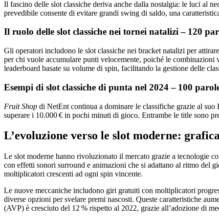
Il fascino delle slot classiche deriva anche dalla nostalgia: le luci al 
prevedibile consente di evitare grandi swing di saldo, una caratteristi
Il ruolo delle slot classiche nei tornei natalizi – 120 pa
Gli operatori includono le slot classiche nei bracket natalizi per atti
per chi vuole accumulare punti velocemente, poiché le combinazioni vinc
leaderboard basate su volume di spin, facilitando la gestione delle class
Esempi di slot classiche di punta nel 2024 – 100 parol
Fruit Shop
di NetEnt continua a dominare le classifiche grazie al suo 
superare i 10.000 € in pochi minuti di gioco. Entrambe le title sono pre
L’evoluzione verso le slot moderne: grafic
Le slot moderne hanno rivoluzionato il mercato grazie a tecnologie 
con effetti sonori surround e animazioni che si adattano al ritmo del 
moltiplicatori crescenti ad ogni spin vincente.
Le nuove meccaniche includono giri gratuiti con moltiplicatori progress
diverse opzioni per svelare premi nascosti. Queste caratteristiche aume
(AVP) è cresciuto del 12 % rispetto al 2022, grazie all’adozione di me