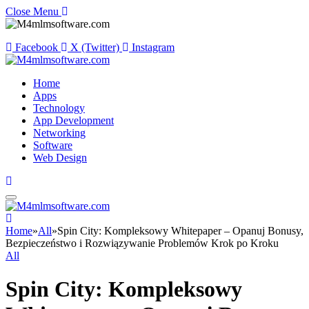
Close Menu
Facebook
X (Twitter)
Instagram
Home
Apps
Technology
App Development
Networking
Software
Web Design
Home
»
All
»
Spin City: Kompleksowy Whitepaper – Opanuj Bonusy,
Bezpieczeństwo i Rozwiązywanie Problemów Krok po Kroku
All
Spin City: Kompleksowy