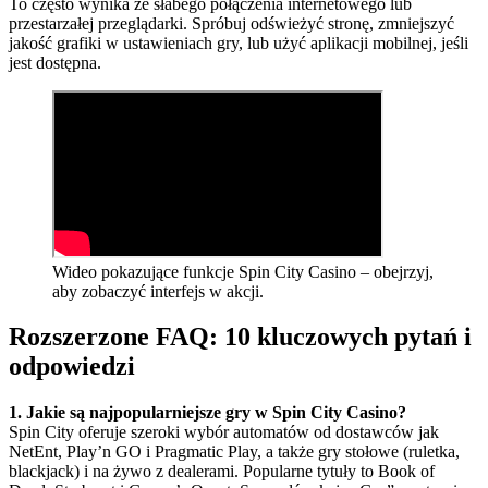
To często wynika ze słabego połączenia internetowego lub
przestarzałej przeglądarki. Spróbuj odświeżyć stronę, zmniejszyć
jakość grafiki w ustawieniach gry, lub użyć aplikacji mobilnej, jeśli
jest dostępna.
Wideo pokazujące funkcje Spin City Casino – obejrzyj,
aby zobaczyć interfejs w akcji.
Rozszerzone FAQ: 10 kluczowych pytań i
odpowiedzi
1. Jakie są najpopularniejsze gry w Spin City Casino?
Spin City oferuje szeroki wybór automatów od dostawców jak
NetEnt, Play’n GO i Pragmatic Play, a także gry stołowe (ruletka,
blackjack) i na żywo z dealerami. Popularne tytuły to Book of