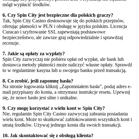
mógł wypłacić środków.
6. Czy Spin City jest bezpieczne dla polskich graczy?
Tak, Spin City Casino dostosowuje się do polskich przepisów,
oferując płatności w PLN i obsługę w języku polskim. Licencja
Curacao i szyfrowanie SSL zapewniają podstawowe
bezpieczeństwo, ale zawsze graj odpowiedzialnie i sprawdzaj
recenzje.
7. Jakie są opłaty za wypłaty?
Spin City zazwyczaj nie pobiera opłat od wypłat, ale bank lub
dostawca metody płatności może naliczyć własne opłaty. Sprawdź
to w regulaminie kasyna lub u swojego banku przed transakcją.
8. Co zrobić, jeśli zapomnę hasła?
Na stronie logowania kliknij „Zapomniałem hasła”, podaj adres e-
mail przypisany do konta, a otrzymasz instrukcje resetu. Upewnij
się, że nowe hasło jest silne i unikalne.
9. Czy mogę korzystać z wielu kont w Spin City?
Nie, regulamin Spin City Casino zazwyczaj zabrania posiadania
wielu kont. Może to skutkować zablokowaniem wszystkich kont i
utratą środków. Używaj jednego konta dla swoich transakcji.
10. Jak skontaktować się z obsługą klienta?