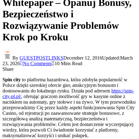
Whitepaper – Opanuj Bonusy,
Bezpieczeństwo i
Rozwiązywanie Problemów
Krok po Kroku
By
GUESTPOSTLINKS
December 12, 2016
Updated:
March
23, 2026
No Comments
10 Mins Read
Share
Spin city
to platforma hazardowa, która zdobyła popularność w
Polsce dzięki szerokiej ofercie gier, atrakcyjnym bonusom i
dostosowaniu do lokalnego rynku. Działa pod adresem
https://spin-
city-pl.pl/
, oferując graczom możliwość gry w kasynie online z
naciskiem na automaty, gry stołowe i na żywo. W tym przewodniku
przeprowadzimy Cię przez każdy aspekt funkcjonowania Spin City
Casino, od rejestracji po zaawansowane strategie bonusowe, z
szczegółową analizą matematyczną, bezpieczeństwa i
rozwiązywania problemów. Celem jest dostarczenie wyczerpującej
wiedzy, która pozwoli Ci świadomie korzystać z platformy,
maksymalizować korzyści i unikać pułapek.