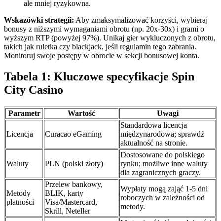
ale mniej ryzykowna.
Wskazówki strategii:
Aby zmaksymalizować korzyści, wybieraj
bonusy z niższymi wymaganiami obrotu (np. 20x-30x) i grami o
wyższym RTP (powyżej 97%). Unikaj gier wykluczonych z obrotu,
takich jak ruletka czy blackjack, jeśli regulamin tego zabrania.
Monitoruj swoje postępy w obrocie w sekcji bonusowej konta.
Tabela 1: Kluczowe specyfikacje Spin
City Casino
Parametr
Wartość
Uwagi
Standardowa licencja
Licencja
Curacao eGaming
międzynarodowa; sprawdź
aktualność na stronie.
Dostosowane do polskiego
Waluty
PLN (polski złoty)
rynku; możliwe inne waluty
dla zagranicznych graczy.
Przelew bankowy,
Wypłaty mogą zająć 1-5 dni
Metody
BLIK, karty
roboczych w zależności od
płatności
Visa/Mastercard,
metody.
Skrill, Neteller