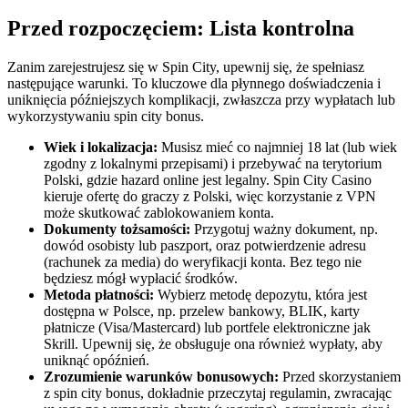
Przed rozpoczęciem: Lista kontrolna
Zanim zarejestrujesz się w Spin City, upewnij się, że spełniasz
następujące warunki. To kluczowe dla płynnego doświadczenia i
uniknięcia późniejszych komplikacji, zwłaszcza przy wypłatach lub
wykorzystywaniu spin city bonus.
Wiek i lokalizacja:
Musisz mieć co najmniej 18 lat (lub wiek
zgodny z lokalnymi przepisami) i przebywać na terytorium
Polski, gdzie hazard online jest legalny. Spin City Casino
kieruje ofertę do graczy z Polski, więc korzystanie z VPN
może skutkować zablokowaniem konta.
Dokumenty tożsamości:
Przygotuj ważny dokument, np.
dowód osobisty lub paszport, oraz potwierdzenie adresu
(rachunek za media) do weryfikacji konta. Bez tego nie
będziesz mógł wypłacić środków.
Metoda płatności:
Wybierz metodę depozytu, która jest
dostępna w Polsce, np. przelew bankowy, BLIK, karty
płatnicze (Visa/Mastercard) lub portfele elektroniczne jak
Skrill. Upewnij się, że obsługuje ona również wypłaty, aby
uniknąć opóźnień.
Zrozumienie warunków bonusowych:
Przed skorzystaniem
z spin city bonus, dokładnie przeczytaj regulamin, zwracając