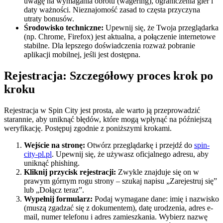
uwagę na wymagania obrotu (wagering), ograniczenia gier i
daty ważności. Nieznajomość zasad to częsta przyczyna
utraty bonusów.
Środowisko techniczne:
Upewnij się, że Twoja przeglądarka
(np. Chrome, Firefox) jest aktualna, a połączenie internetowe
stabilne. Dla lepszego doświadczenia rozważ pobranie
aplikacji mobilnej, jeśli jest dostępna.
Rejestracja: Szczegółowy proces krok po
kroku
Rejestracja w Spin City jest prosta, ale warto ją przeprowadzić
starannie, aby uniknąć błędów, które mogą wpłynąć na późniejszą
weryfikację. Postępuj zgodnie z poniższymi krokami.
Wejście na stronę:
Otwórz przeglądarkę i przejdź do
spin-
city-pl.pl
. Upewnij się, że używasz oficjalnego adresu, aby
uniknąć phishing.
Kliknij przycisk rejestracji:
Zwykle znajduje się on w
prawym górnym rogu strony – szukaj napisu „Zarejestruj się”
lub „Dołącz teraz”.
Wypełnij formularz:
Podaj wymagane dane: imię i nazwisko
(muszą zgadzać się z dokumentem), datę urodzenia, adres e-
mail, numer telefonu i adres zamieszkania. Wybierz nazwę