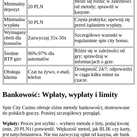
Może się różnić w zależności
Minimalny
20 PLN
od metody; sprawdź w
depozyt
kasynie.
Minimalna
Częsta praktyka; upewnij się
50 PLN
wypłata
przed żądaniem wypłaty.
Wymagany
Szczegółowe warunki w
obrót dla
Zazwyczaj 35x-50x
regulaminie spin city bonus.
bonusów
Różni się w zależności od
Średnie
96%-97% dla
gry; sprawdzaj w
RTP gier
automatów
informacjach o grze.
Dostępność 24/7; odpowiedzi
Obsługa
Czat na żywo, e-mail,
w ciągu kilku minut na
klienta
telefon
czacie.
Bankowość: Wpłaty, wypłaty i limity
Spin City Casino oferuje różne metody bankowości, dostosowane
do polskich graczy. Poniżej szczegółowy przegląd.
Wpłaty:
Proces jest szybki – wybierz metodę z listy, podaj kwotę
(min. 20 PLN) i potwierdź. Większość metod, jak BLIK czy karty,
jest natychmiastowa. Nie ma zazwyczaj opłat od kasyna, ale bank