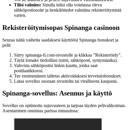
Tilisi valmius:
Sinulla tulisi olla voimassa oleva
sähköpostiosoite ja henkilötiedot valmiina rekisteröitymistä
varten.
Rekisteröitymisopas Spinanga casinoon
Seuraa näitä vaiheita saadaksesi käyttöösi Spinanga bonukset ja
pelit:
Siirry spinanga-fi.com-sivustolle ja klikkaa ”Rekisteröidy”.
Täytä lomake tiedoillasi (nimi, sähköposti, syntymäaika).
Vahvista sähköpostisi linkin kautta, jonka saat
postilaatikkoosi.
Tee ensimmäinen talletus aktivoidaksesi tervetulobonukset.
Lataa sovellus suoraan sivustolta tai virallisesta kaupasta.
Spinanga-sovellus: Asennus ja käyttö
Sovellus on optimoitu sujuvuuteen ja tarjoaa täyden pelivalikoiman.
Asentaminen onnistuu parissa minuutissa: