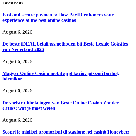
Latest Posts
Fast and secure payments: How PayID enhances your
experience at the best online casinos
August 6, 2026
De beste iDEAL betalingsmethoden bij Beste Legale Goksites
van Nederland 2026
August 6, 2026
Magyar Online Casino mobil applikáció: játszani bárhol,
bármikor
August 6, 2026
De snelste uitbetalingen van Beste Online Casino Zonder
Cruks: wat je moet weten
August 6, 2026
Scopri le migliori promozioni di stagione nel casinò Honeybetz