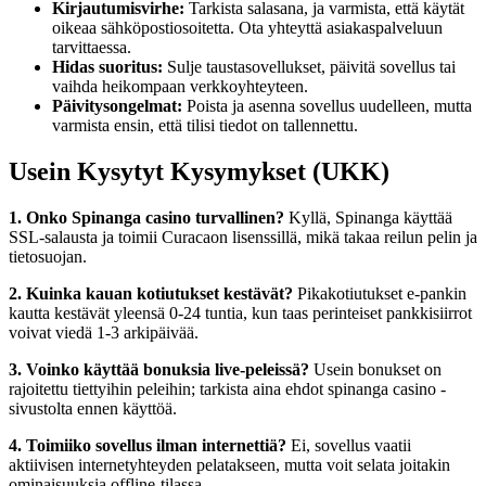
Kirjautumisvirhe:
Tarkista salasana, ja varmista, että käytät
oikeaa sähköpostiosoitetta. Ota yhteyttä asiakaspalveluun
tarvittaessa.
Hidas suoritus:
Sulje taustasovellukset, päivitä sovellus tai
vaihda heikompaan verkkoyhteyteen.
Päivitysongelmat:
Poista ja asenna sovellus uudelleen, mutta
varmista ensin, että tilisi tiedot on tallennettu.
Usein Kysytyt Kysymykset (UKK)
1. Onko Spinanga casino turvallinen?
Kyllä, Spinanga käyttää
SSL-salausta ja toimii Curacaon lisenssillä, mikä takaa reilun pelin ja
tietosuojan.
2. Kuinka kauan kotiutukset kestävät?
Pikakotiutukset e-pankin
kautta kestävät yleensä 0-24 tuntia, kun taas perinteiset pankkisiirrot
voivat viedä 1-3 arkipäivää.
3. Voinko käyttää bonuksia live-peleissä?
Usein bonukset on
rajoitettu tiettyihin peleihin; tarkista aina ehdot spinanga casino -
sivustolta ennen käyttöä.
4. Toimiiko sovellus ilman internettiä?
Ei, sovellus vaatii
aktiivisen internetyhteyden pelatakseen, mutta voit selata joitakin
ominaisuuksia offline-tilassa.