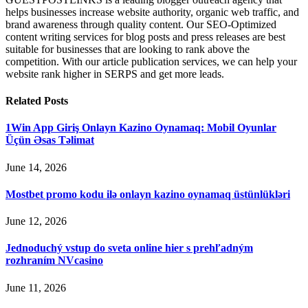
helps businesses increase website authority, organic web traffic, and
brand awareness through quality content. Our SEO-Optimized
content writing services for blog posts and press releases are best
suitable for businesses that are looking to rank above the
competition. With our article publication services, we can help your
website rank higher in SERPS and get more leads.
Related
Posts
1Win App Giriş Onlayn Kazino Oynamaq: Mobil Oyunlar
Üçün Əsas Təlimat
June 14, 2026
Mostbet promo kodu ilə onlayn kazino oynamaq üstünlükləri
June 12, 2026
Jednoduchý vstup do sveta online hier s prehľadným
rozhraním NVcasino
June 11, 2026