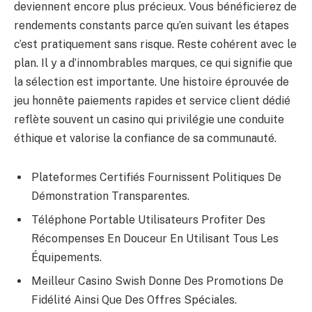
deviennent encore plus précieux. Vous bénéficierez de
rendements constants parce qu’en suivant les étapes
c’est pratiquement sans risque. Reste cohérent avec le
plan. Il y a d’innombrables marques, ce qui signifie que
la sélection est importante. Une histoire éprouvée de
jeu honnête paiements rapides et service client dédié
reflète souvent un casino qui privilégie une conduite
éthique et valorise la confiance de sa communauté.
Plateformes Certifiés Fournissent Politiques De
Démonstration Transparentes.
Téléphone Portable Utilisateurs Profiter Des
Récompenses En Douceur En Utilisant Tous Les
Équipements.
Meilleur Casino Swish Donne Des Promotions De
Fidélité Ainsi Que Des Offres Spéciales.