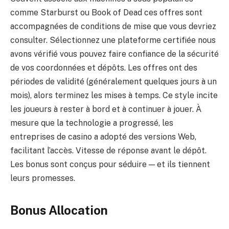
comme Starburst ou Book of Dead ces offres sont
accompagnées de conditions de mise que vous devriez
consulter. Sélectionnez une plateforme certifiée nous
avons vérifié vous pouvez faire confiance de la sécurité
de vos coordonnées et dépôts. Les offres ont des
périodes de validité (généralement quelques jours à un
mois), alors terminez les mises à temps. Ce style incite
les joueurs à rester à bord et à continuer à jouer. À
mesure que la technologie a progressé, les
entreprises de casino a adopté des versions Web,
facilitant l’accès. Vitesse de réponse avant le dépôt.
Les bonus sont conçus pour séduire — et ils tiennent
leurs promesses.
Bonus Allocation