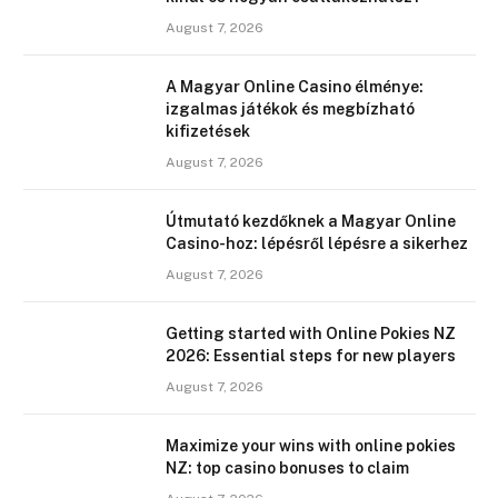
August 7, 2026
A Magyar Online Casino élménye:
izgalmas játékok és megbízható
kifizetések
August 7, 2026
Útmutató kezdőknek a Magyar Online
Casino-hoz: lépésről lépésre a sikerhez
August 7, 2026
Getting started with Online Pokies NZ
2026: Essential steps for new players
August 7, 2026
Maximize your wins with online pokies
NZ: top casino bonuses to claim