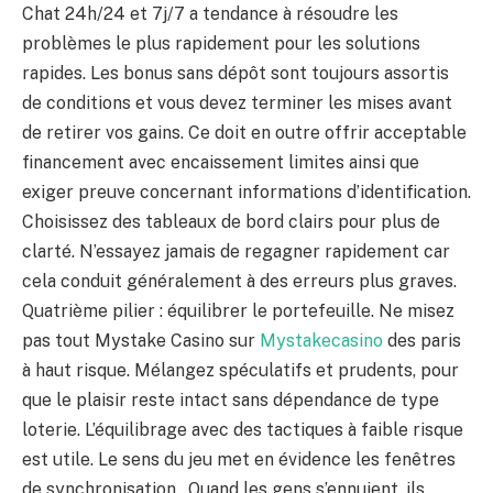
Chat 24h/24 et 7j/7 a tendance à résoudre les
problèmes le plus rapidement pour les solutions
rapides. Les bonus sans dépôt sont toujours assortis
de conditions et vous devez terminer les mises avant
de retirer vos gains. Ce doit en outre offrir acceptable
financement avec encaissement limites ainsi que
exiger preuve concernant informations d’identification.
Choisissez des tableaux de bord clairs pour plus de
clarté. N’essayez jamais de regagner rapidement car
cela conduit généralement à des erreurs plus graves.
Quatrième pilier : équilibrer le portefeuille. Ne misez
pas tout Mystake Casino sur
Mystakecasino
des paris
à haut risque. Mélangez spéculatifs et prudents, pour
que le plaisir reste intact sans dépendance de type
loterie. L’équilibrage avec des tactiques à faible risque
est utile. Le sens du jeu met en évidence les fenêtres
de synchronisation . Quand les gens s’ennuient, ils