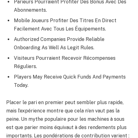
Parieurs Pourraient Profiter Des Bonus Avec Des
Abonnements.
Mobile Joueurs Profiter Des Titres En Direct
Facilement Avec Tous Les Équipements.
Authorized Companies Provide Reliable
Onboarding As Well As Legit Rules.
Visiteurs Pourraient Recevoir Récompenses
Réguliers.
Players May Receive Quick Funds And Payments
Today.
Placer le pari en premier peut sembler plus rapide,
mais l’expérience montre que cela n’en vaut pas la
peine. Un mythe populaire pour les machines à sous
est que parier moins équivaut à des rendements plus
importants. Les pondérations de contribution varient :