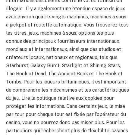
informations des clients contre le vol ou l’utilisation
illégale . Il y a également une étendue espace de jeux
avec environ quatre-vingts machines, machines à sous
à jackpot et roulette automatique. Vous trouverez tous
les titres, jeux, machines à sous, options les plus
connus des principaux fournisseurs internationaux,
mondiaux et internationaux, ainsi que des studios et
créateurs locaux, nationaux et régionaux, tels que
Starburst, Galaxy Burst, Starlight et Shining Stars,
The Book of Dead, The Ancient Book et The Book of
Tombs. Pour les joueurs britanniques, il est important
de comprendre les mécanismes et les caractéristiques
du jeu. Lire la politique relative aux cookies pour
protéger les informations. Dans certains jeux, la mise
par tour pour chaque tour est fixée par l’opérateur du
casino, vous ne pourrez donc pas miser plus. Pour les
particuliers qui recherchent plus de flexibilité, casinos