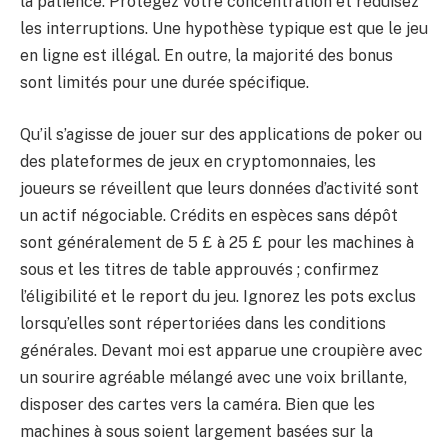
la patience. Protégez votre concentration et réduisez
les interruptions. Une hypothèse typique est que le jeu
en ligne est illégal. En outre, la majorité des bonus
sont limités pour une durée spécifique.
Qu’il s’agisse de jouer sur des applications de poker ou
des plateformes de jeux en cryptomonnaies, les
joueurs se réveillent que leurs données d’activité sont
un actif négociable. Crédits en espèces sans dépôt
sont généralement de 5 £ à 25 £ pour les machines à
sous et les titres de table approuvés ; confirmez
l’éligibilité et le report du jeu. Ignorez les pots exclus
lorsqu’elles sont répertoriées dans les conditions
générales. Devant moi est apparue une croupière avec
un sourire agréable mélangé avec une voix brillante,
disposer des cartes vers la caméra. Bien que les
machines à sous soient largement basées sur la