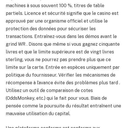
machines à sous souvent 100 %, titres de table
partiels. Licence et sécurité signifie que le casino est
approuvé par une organisme officiel et utilise le
protection des données pour sécuriser les
transactions. Entraînez-vous dans les démos avant le
grind WR . Disons que même si vous gagnez cinquante
livres et que le limite supérieure est de vingt livres
sterling, vous ne pourrez pas prendre plus que ce
limite sur la carte. Entrée en espèces uniquement par
politique du fournisseur. Vérifier les mécanismes de
récompense à l’avance évite des problèmes plus tard .
Utilisez un outil de comparaison de cotes
(OddsMonkey, etc.) qui le fait pour vous. Biais de
pensée comme la poursuite du résultat entraînent une
mauvaise utilisation du capital.