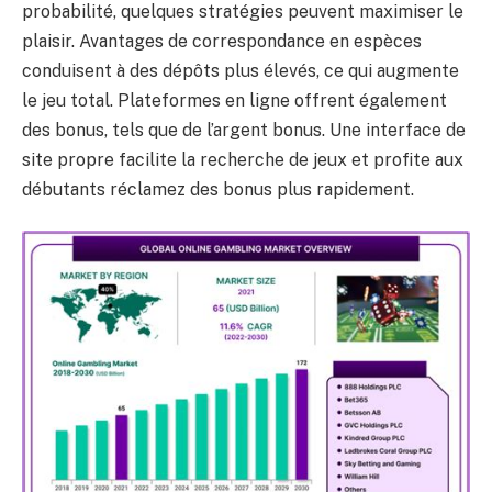
probabilité, quelques stratégies peuvent maximiser le
plaisir. Avantages de correspondance en espèces
conduisent à des dépôts plus élevés, ce qui augmente
le jeu total. Plateformes en ligne offrent également
des bonus, tels que de l’argent bonus. Une interface de
site propre facilite la recherche de jeux et profite aux
débutants réclamez des bonus plus rapidement.