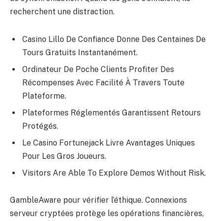
recherchent une distraction.
Casino Lillo De Confiance Donne Des Centaines De
Tours Gratuits Instantanément.
Ordinateur De Poche Clients Profiter Des
Récompenses Avec Facilité À Travers Toute
Plateforme.
Plateformes Réglementés Garantissent Retours
Protégés.
Le Casino Fortunejack Livre Avantages Uniques
Pour Les Gros Joueurs.
Visitors Are Able To Explore Demos Without Risk.
GambleAware pour vérifier l’éthique. Connexions
serveur cryptées protège les opérations financières,