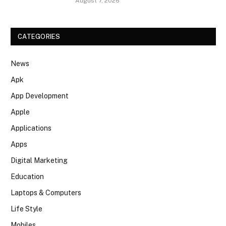
August 7, 2026
CATEGORIES
News
Apk
App Development
Apple
Applications
Apps
Digital Marketing
Education
Laptops & Computers
Life Style
Mobiles