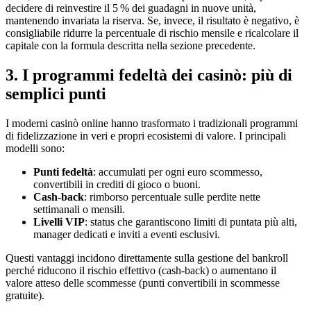
decidere di reinvestire il 5 % dei guadagni in nuove unità,
mantenendo invariata la riserva. Se, invece, il risultato è negativo, è
consigliabile ridurre la percentuale di rischio mensile e ricalcolare il
capitale con la formula descritta nella sezione precedente.
3. I programmi fedeltà dei casinò: più di
semplici punti
I moderni casinò online hanno trasformato i tradizionali programmi
di fidelizzazione in veri e propri ecosistemi di valore. I principali
modelli sono:
Punti fedeltà
: accumulati per ogni euro scommesso,
convertibili in crediti di gioco o buoni.
Cash‑back
: rimborso percentuale sulle perdite nette
settimanali o mensili.
Livelli VIP
: status che garantiscono limiti di puntata più alti,
manager dedicati e inviti a eventi esclusivi.
Questi vantaggi incidono direttamente sulla gestione del bankroll
perché riducono il rischio effettivo (cash‑back) o aumentano il
valore atteso delle scommesse (punti convertibili in scommesse
gratuite).