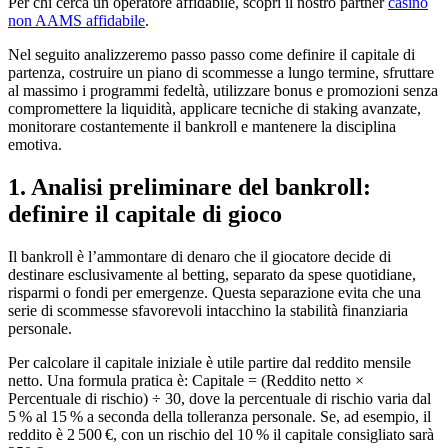
Per chi cerca un operatore affidabile, scopri il nostro partner
casino
non AAMS affidabile
.
Nel seguito analizzeremo passo passo come definire il capitale di
partenza, costruire un piano di scommesse a lungo termine, sfruttare
al massimo i programmi fedeltà, utilizzare bonus e promozioni senza
compromettere la liquidità, applicare tecniche di staking avanzate,
monitorare costantemente il bankroll e mantenere la disciplina
emotiva.
1. Analisi preliminare del bankroll:
definire il capitale di gioco
Il bankroll è l’ammontare di denaro che il giocatore decide di
destinare esclusivamente al betting, separato da spese quotidiane,
risparmi o fondi per emergenze. Questa separazione evita che una
serie di scommesse sfavorevoli intacchino la stabilità finanziaria
personale.
Per calcolare il capitale iniziale è utile partire dal reddito mensile
netto. Una formula pratica è: Capitale = (Reddito netto ×
Percentuale di rischio) ÷ 30, dove la percentuale di rischio varia dal
5 % al 15 % a seconda della tolleranza personale. Se, ad esempio, il
reddito è 2 500 €, con un rischio del 10 % il capitale consigliato sarà