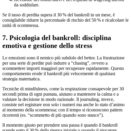
da soddisfare.
Se il tasso di perdita supera il 30 % del bankroll in un mese, è
consigliabile ridurre la percentuale di rischio del 50 % e ricalcolare le
unità di scommessa.
7. Psicologia del bankroll: disciplina
emotiva e gestione dello stress
Le emozioni sono il nemico più subdolo del bettor. La frustrazione
per una serie di perdite può indurre a “chasing”, ovvero a
scommettere importi maggiori per recuperare rapidamente. Questo
comportamento erode il bankroll più velocemente di qualsiasi
strategia matematica.
Tecniche di mindfulness, come la respirazione consapevole per 30
secondi prima di ogni puntata, aiutano a mantenere la calma e a
valutare la decisione in modo razionale. Il journaling, invece,
consiste nel registrare non solo i numeri ma anche lo stato d’animo
al momento della scommessa; con il tempo si riconoscono pattern
ricorrenti (es. “scommetto di più quando sono stanco”).
Il momento giusto per prendere una pausa è quando il bankroll
scende sotto il 30 % della riserva iniziale o quando il giocatore