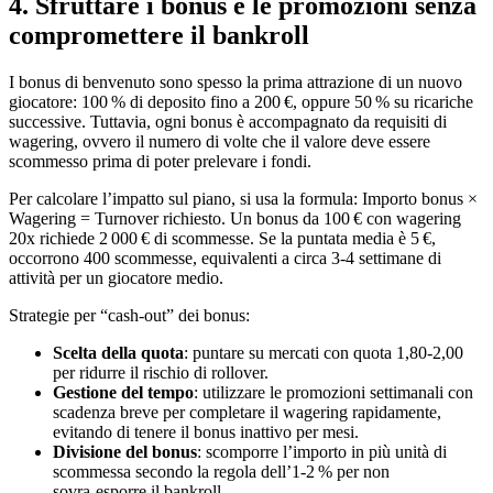
4. Sfruttare i bonus e le promozioni senza
compromettere il bankroll
I bonus di benvenuto sono spesso la prima attrazione di un nuovo
giocatore: 100 % di deposito fino a 200 €, oppure 50 % su ricariche
successive. Tuttavia, ogni bonus è accompagnato da requisiti di
wagering, ovvero il numero di volte che il valore deve essere
scommesso prima di poter prelevare i fondi.
Per calcolare l’impatto sul piano, si usa la formula: Importo bonus ×
Wagering = Turnover richiesto. Un bonus da 100 € con wagering
20x richiede 2 000 € di scommesse. Se la puntata media è 5 €,
occorrono 400 scommesse, equivalenti a circa 3‑4 settimane di
attività per un giocatore medio.
Strategie per “cash‑out” dei bonus:
Scelta della quota
: puntare su mercati con quota 1,80‑2,00
per ridurre il rischio di rollover.
Gestione del tempo
: utilizzare le promozioni settimanali con
scadenza breve per completare il wagering rapidamente,
evitando di tenere il bonus inattivo per mesi.
Divisione del bonus
: scomporre l’importo in più unità di
scommessa secondo la regola dell’1‑2 % per non
sovra‑esporre il bankroll.