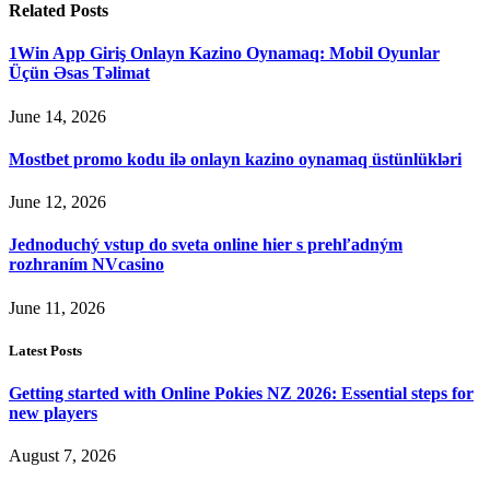
Related
Posts
1Win App Giriş Onlayn Kazino Oynamaq: Mobil Oyunlar
Üçün Əsas Təlimat
June 14, 2026
Mostbet promo kodu ilə onlayn kazino oynamaq üstünlükləri
June 12, 2026
Jednoduchý vstup do sveta online hier s prehľadným
rozhraním NVcasino
June 11, 2026
Latest Posts
Getting started with Online Pokies NZ 2026: Essential steps for
new players
August 7, 2026