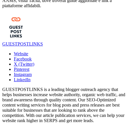
AAMS, visita Tacita, dove troverai guide aggiornate e link a
piattaforme affidabili.
GUESTPOSTLINKS
Website
Facebook
X (Twitter)
Pinterest
Instagram
LinkedIn
GUESTPOSTLINKS is a leading blogger outreach agency that
helps businesses increase website authority, organic web traffic, and
brand awareness through quality content. Our SEO-Optimized
content writing services for blog posts and press releases are best
suitable for businesses that are looking to rank above the
competition. With our article publication services, we can help your
website rank higher in SERPS and get more leads.