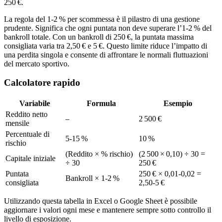
250 €.
La regola del 1‑2 % per scommessa è il pilastro di una gestione
prudente. Significa che ogni puntata non deve superare l’1‑2 % del
bankroll totale. Con un bankroll di 250 €, la puntata massima
consigliata varia tra 2,50 € e 5 €. Questo limite riduce l’impatto di
una perdita singola e consente di affrontare le normali fluttuazioni
del mercato sportivo.
Calcolatore rapido
Variabile
Formula
Esempio
Reddito netto
–
2 500 €
mensile
Percentuale di
5‑15 %
10 %
rischio
(Reddito × % rischio)
(2 500 × 0,10) ÷ 30 =
Capitale iniziale
÷ 30
250 €
Puntata
250 € × 0,01‑0,02 =
Bankroll × 1‑2 %
consigliata
2,50‑5 €
Utilizzando questa tabella in Excel o Google Sheet è possibile
aggiornare i valori ogni mese e mantenere sempre sotto controllo il
livello di esposizione.