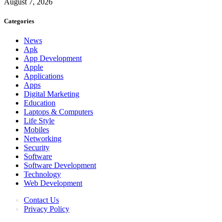
August 7, 2026
Categories
News
Apk
App Development
Apple
Applications
Apps
Digital Marketing
Education
Laptops & Computers
Life Style
Mobiles
Networking
Security
Software
Software Development
Technology
Web Development
Contact Us
Privacy Policy