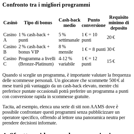
Confronto tra i migliori programmi
Requisito
Cash‑back
Punto
Casinò
Tipo di bonus
minimo di
medio
conversione
deposito
Casino
1 % cash‑back +
5 %
1 € = 10
20 €
A
punti
settimanale
punti
Casino
2 % cash‑back +
8 %
1 € = 8 punti
30 €
B
bonus VIP
mensile
Casino
Programma a livelli
4‑12 %
1 € = 12
15 €
C
(Bronze‑Platinum)
variabile
punti
Quando si sceglie un programma, è importante valutare la frequenza
delle scommesse personali. Un giocatore che scommette 500 € al
mese trarrà più vantaggio da un cash‑back elevato, mentre chi
preferisce puntate occasionali potrà preferire un programma a punti
con conversione rapida in scommesse gratuite.
Tacita, ad esempio, elenca una serie di siti non AAMS dove è
possibile confrontare questi programmi senza pubblicizzare un
operatore specifico, offrendo al lettore una panoramica neutra per
prendere decisioni informate.