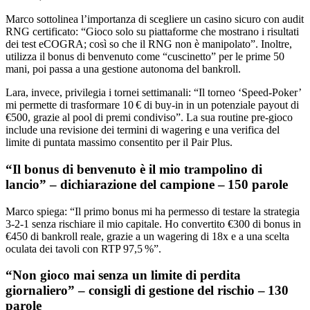
Marco sottolinea l’importanza di scegliere un casino sicuro con audit
RNG certificato: “Gioco solo su piattaforme che mostrano i risultati
dei test eCOGRA; così so che il RNG non è manipolato”. Inoltre,
utilizza il bonus di benvenuto come “cuscinetto” per le prime 50
mani, poi passa a una gestione autonoma del bankroll.
Lara, invece, privilegia i tornei settimanali: “Il torneo ‘Speed‑Poker’
mi permette di trasformare 10 € di buy‑in in un potenziale payout di
€500, grazie al pool di premi condiviso”. La sua routine pre‑gioco
include una revisione dei termini di wagering e una verifica del
limite di puntata massimo consentito per il Pair Plus.
“Il bonus di benvenuto è il mio trampolino di
lancio” – dichiarazione del campione – 150 parole
Marco spiega: “Il primo bonus mi ha permesso di testare la strategia
3‑2‑1 senza rischiare il mio capitale. Ho convertito €300 di bonus in
€450 di bankroll reale, grazie a un wagering di 18x e a una scelta
oculata dei tavoli con RTP 97,5 %”.
“Non gioco mai senza un limite di perdita
giornaliero” – consigli di gestione del rischio – 130
parole