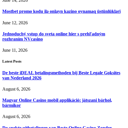
June 14, 2026
Mostbet promo kodu ilə onlayn kazino oynamaq üstünlükləri
June 12, 2026
Jednoduchý vstup do sveta online hier s prehľadným
rozhraním NVcasino
June 11, 2026
Latest Posts
De beste iDEAL betalingsmethoden bij Beste Legale Goksites
van Nederland 2026
August 6, 2026
Magyar Online Casino mobil applikáció: játszani bárhol,
bármikor
August 6, 2026
De snelste uitbetalingen van Beste Online Casino Zonder