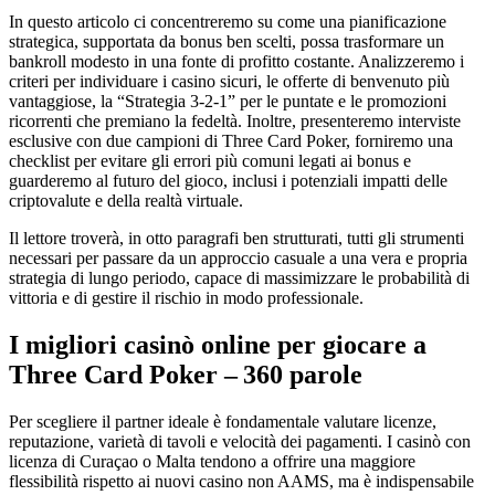
In questo articolo ci concentreremo su come una pianificazione
strategica, supportata da bonus ben scelti, possa trasformare un
bankroll modesto in una fonte di profitto costante. Analizzeremo i
criteri per individuare i casino sicuri, le offerte di benvenuto più
vantaggiose, la “Strategia 3‑2‑1” per le puntate e le promozioni
ricorrenti che premiano la fedeltà. Inoltre, presenteremo interviste
esclusive con due campioni di Three Card Poker, forniremo una
checklist per evitare gli errori più comuni legati ai bonus e
guarderemo al futuro del gioco, inclusi i potenziali impatti delle
criptovalute e della realtà virtuale.
Il lettore troverà, in otto paragrafi ben strutturati, tutti gli strumenti
necessari per passare da un approccio casuale a una vera e propria
strategia di lungo periodo, capace di massimizzare le probabilità di
vittoria e di gestire il rischio in modo professionale.
I migliori casinò online per giocare a
Three Card Poker – 360 parole
Per scegliere il partner ideale è fondamentale valutare licenze,
reputazione, varietà di tavoli e velocità dei pagamenti. I casinò con
licenza di Curaçao o Malta tendono a offrire una maggiore
flessibilità rispetto ai nuovi casino non AAMS, ma è indispensabile