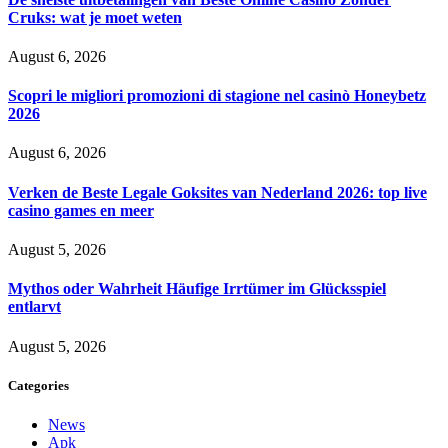
Cruks: wat je moet weten
August 6, 2026
Scopri le migliori promozioni di stagione nel casinò Honeybetz
2026
August 6, 2026
Verken de Beste Legale Goksites van Nederland 2026: top live
casino games en meer
August 5, 2026
Mythos oder Wahrheit Häufige Irrtümer im Glücksspiel
entlarvt
August 5, 2026
Categories
News
Apk