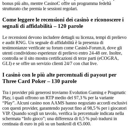
bonus più alto, mentre CasinoC offre un programma fedeltà
strutturato che premia le sessioni regolari.
Come leggere le recensioni dei casinò e riconoscere i
segnali di affidabilità – 120 parole
Le recensioni devono includere dettagli su licenza, tempi di prelievo
e audit RNG. Un segnale di affidabilità è la presenza di
testimonianze verificate su forum come Casinò‑Forum.it, dove gli
utenti condividono esperienze di prelievo entro 24‑48 ore. Inoltre,
controlla se il sito mostra certificazioni di terze parti (eCOGRA,
GLI) e se offre un servizio clienti 24/7 con chat live.
I casinò con le più alte percentuali di payout per
Three Card Poker – 130 parole
Tra i provider più generosi troviamo Evolution Gaming e Pragmatic
Play, i quali offrono un RTP medio del 97,3 % per la variante
“Play”. Alcuni casino non AAMS hanno negoziato accordi esclusivi
con questi provider, garantendo payout fino al 98,5 % per i giocatori
VIP. Quando scegli un tavolo, verifica la percentuale indicata nella
schermata “Info gioco”; una differenza di 0,5 % può tradursi in
centinaia di euro in più su un bankroll di €5.000.