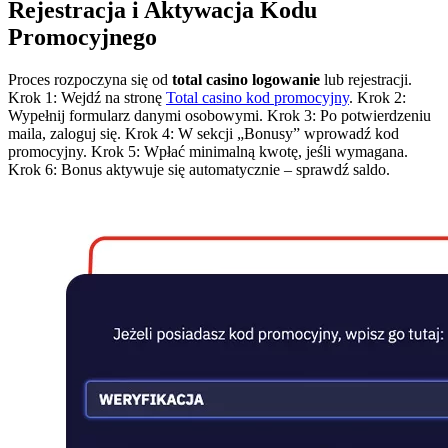
Rejestracja i Aktywacja Kodu
Promocyjnego
Proces rozpoczyna się od
total casino logowanie
lub rejestracji.
Krok 1: Wejdź na stronę
Total casino kod promocyjny
. Krok 2:
Wypełnij formularz danymi osobowymi. Krok 3: Po potwierdzeniu
maila, zaloguj się. Krok 4: W sekcji „Bonusy” wprowadź kod
promocyjny. Krok 5: Wpłać minimalną kwotę, jeśli wymagana.
Krok 6: Bonus aktywuje się automatycznie – sprawdź saldo.