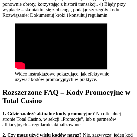
ponownie obroty, korzystając z historii transakcji. 4) Błędy przy
wypłacie – skontaktuj się z obsługą, podając szczegóły kodu.
Rozwiązanie: Dokumentuj kroki i konsultuj regulamin.
Wideo instruktażowe pokazujące, jak efektywnie
używać kodów promocyjnych w praktyce.
Rozszerzone FAQ – Kody Promocyjne w
Total Casino
1. Gdzie znaleźć aktualne kody promocyjne?
Na oficjalnej
stronie Total Casino, w sekcji „Promocje”, lub u partnerów
afiliacyjnych – regularnie aktualizowane.
2. Czy mogę użyć wielu kodów naraz?
Nie, zazwyczaj jeden kod