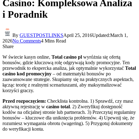
Casino: Kompleksowa Analiza
i Poradnik
By
GUESTPOSTLINKS
April 25, 2016
Updated:
March 1,
2026
No Comments
4 Mins Read
Share
W świecie kasyn online,
Total casino pl
wyróżnia się ofertą
bonusów, gdzie kluczową rolę odgrywają kody promocyjne. Ten
przewodnik to ekspercka analiza, jak optymalnie wykorzystać
Total
casino kod promocyjny
– od matematyki bonusów po
zaawansowane strategie. Skupiamy się na praktycznych aspektach,
łącząc teorię z realnymi scenariuszami, aby maksymalizować
korzyści graczy.
Przed rozpoczęciem:
Checklista kontrolna. 1) Sprawdź, czy masz
aktywną rejestrację w
casino total
. 2) Zweryfikuj dostępność
kodów na oficjalnej stronie lub partnerach. 3) Przeczytaj regulaminy
bonusów – kluczowe dla uniknięcia problemów. 4) Upewnij się, że
rozumiesz wymagania obrotu (wagering). 5) Przygotuj dokumenty
do weryfikacji konta.