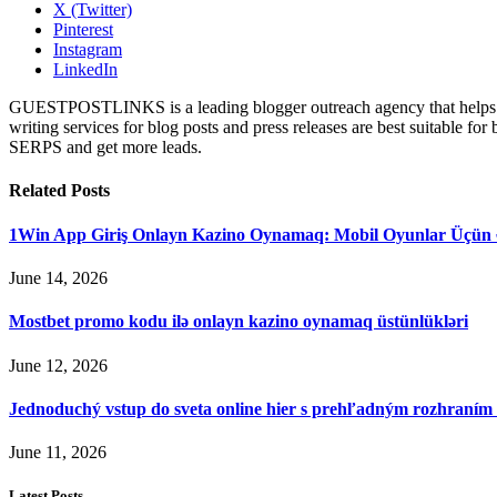
X (Twitter)
Pinterest
Instagram
LinkedIn
GUESTPOSTLINKS is a leading blogger outreach agency that helps bus
writing services for blog posts and press releases are best suitable fo
SERPS and get more leads.
Related
Posts
1Win App Giriş Onlayn Kazino Oynamaq: Mobil Oyunlar Üçün 
June 14, 2026
Mostbet promo kodu ilə onlayn kazino oynamaq üstünlükləri
June 12, 2026
Jednoduchý vstup do sveta online hier s prehľadným rozhraním
June 11, 2026
Latest Posts