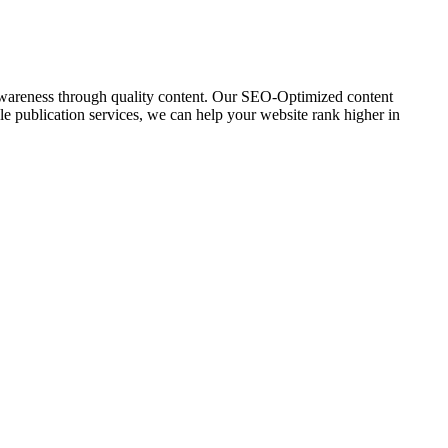
awareness through quality content. Our SEO-Optimized content
icle publication services, we can help your website rank higher in