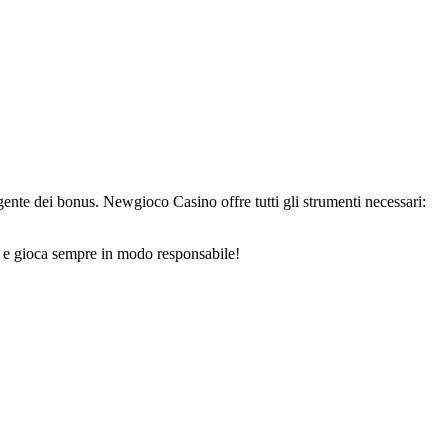
ligente dei bonus. Newgioco Casino offre tutti gli strumenti necessari:
 e gioca sempre in modo responsabile!