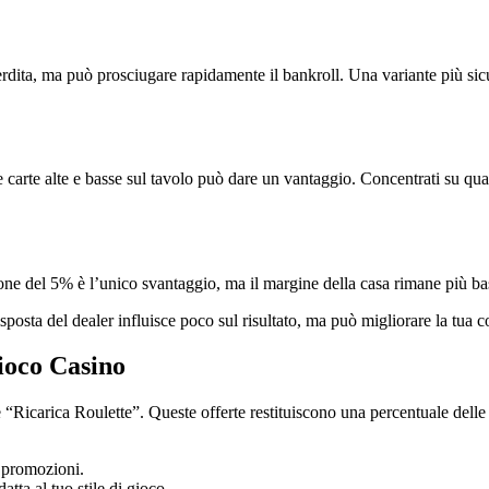
dita, ma può prosciugare rapidamente il bankroll. Una variante più sicu
 le carte alte e basse sul tavolo può dare un vantaggio. Concentrati su qu
one del 5% è l’unico svantaggio, ma il margine della casa rimane più ba
sposta del dealer influisce poco sul risultato, ma può migliorare la tua 
ioco Casino
arica Roulette”. Queste offerte restituiscono una percentuale delle per
e promozioni.
datta al tuo stile di gioco.