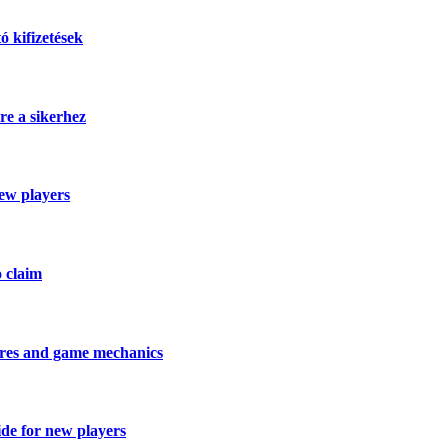
 kifizetések
re a sikerhez
new players
o claim
tures and game mechanics
ide for new players