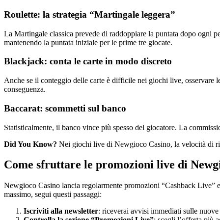
Roulette: la strategia “Martingale leggera”
La Martingale classica prevede di raddoppiare la puntata dopo ogni per
mantenendo la puntata iniziale per le prime tre giocate.
Blackjack: conta le carte in modo discreto
Anche se il conteggio delle carte è difficile nei giochi live, osservare
conseguenza.
Baccarat: scommetti sul banco
Statisticalmente, il banco vince più spesso del giocatore. La commissi
Did You Know?
Nei giochi live di Newgioco Casino, la velocità di ri
Come sfruttare le promozioni live di Newg
Newgioco Casino lancia regolarmente promozioni “Cashback Live” e “Ric
massimo, segui questi passaggi:
Iscriviti alla newsletter
: riceverai avvisi immediati sulle nuov
Controlla la sezione “Promozioni Live”
: scegli l’offerta più a