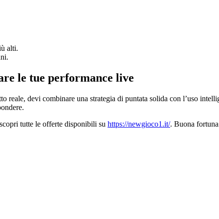
ù alti.
ni.
are le tue performance live
itto reale, devi combinare una strategia di puntata solida con l’uso intel
pondere.
scopri tutte le offerte disponibili su
https://newgioco1.it/
. Buona fortuna