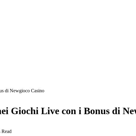
nus di Newgioco Casino
nei Giochi Live con i Bonus di N
s Read