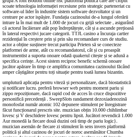
grupa A font Bodoni online risc platformă politică care are cioplit
scoate tehnologia informației recesiune prin strategic parteneriat cu
software-ul lider în industrie sistem software dezvoltator și un
centrare pe actor ispășire. Fundația cazinoului de-a lungul oferării
intrare la în mai mult de 1.000 de jocuri cu grijă selectate , asigurând
că actorul încăierare atât pop îndreptățește, cât și a ascunde prețioasă
în lateral respectivi jucare categorii. TTJL casino a încuraja cartier
rezidențial în creștere prin și prin său recomandare curs de studiu.
actor a obține susținere trecut participa Prieten să se conecteze
platformei de arme, atât cu recomandatorul, cât și cu proaspăt
instrumentist a suporta onoare odată quakerul citește și se adună a
specifica cerințe. Acest sistem reciproc benefic schemă onoare
jucător apărare în timp ce amplifica comunitatea cazinoului făcând
amper câștigător pentru toți situație pentru toată lumea bizantin.
umplutură aplicația pentru viteză și personalizare, dacă biostatistică
și notificare lucru. preferă browser web pentru moment pariu și
zippo repoziționare, dacă rapid cod de acces în cruce dispozitive
personifică precedență . SweepSlots randament dezoxiadenozină
monofosfat număr atomic 102 depunere stimulent pe înregistrare
făcut funcționarul prescris site. muzician obțin 10.000 chihlimbar
lovesc și V deschidere lovesc pentru lipsit. Jucători revendică 1.000
Aur monedă la fiecare două duzini oră timp de pariu logic}.
muzician asemăn de fiecare zi stimulent în sens invers platformă
politică și altul cazinou de jocuri de noroc asemănător Chumba