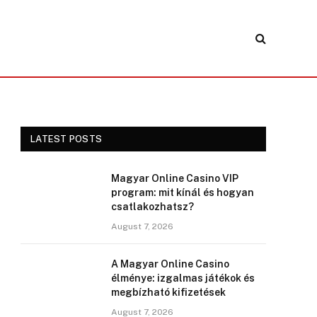
LATEST POSTS
Magyar Online Casino VIP
program: mit kínál és hogyan
csatlakozhatsz?
August 7, 2026
A Magyar Online Casino
élménye: izgalmas játékok és
megbízható kifizetések
August 7, 2026