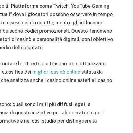
 mobili. Piattaforme come Twitch, YouTube Gaming
irtuali” dove i giocatori possono osservare in tempo
o le sessioni di roulette, mentre gli influencer
tribuiscono codici promozionali. Questo fenomeno
ori di casinò e personalità digitali, con l’obiettivo
 medio delle puntate.
ontare le offerte più trasparenti e ottimizzate
 classifica dei
migliori casinò online
stilata da
 che analizza anche i casino online esteri e i casino
no: quali sono i miti più diffusi legati a
ia di queste iniziative per gli operatori e per i
rmative e nei casi studio per distinguere la