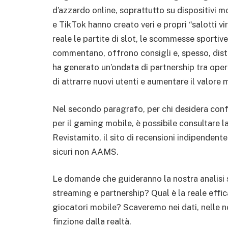
d’azzardo online, soprattutto su dispositivi
e TikTok hanno creato veri e propri “salotti v
reale le partite di slot, le scommesse sportive 
commentano, offrono consigli e, spesso, dis
ha generato un’ondata di partnership tra operat
di attrarre nuovi utenti e aumentare il valore
Nel secondo paragrafo, per chi desidera confr
per il gaming mobile, è possibile consultare la
Revistamito, il sito di recensioni indipendente
sicuri non AAMS.
Le domande che guideranno la nostra analisi so
streaming e partnership? Qual è la reale efficac
giocatori mobile? Scaveremo nei dati, nelle no
finzione dalla realtà.