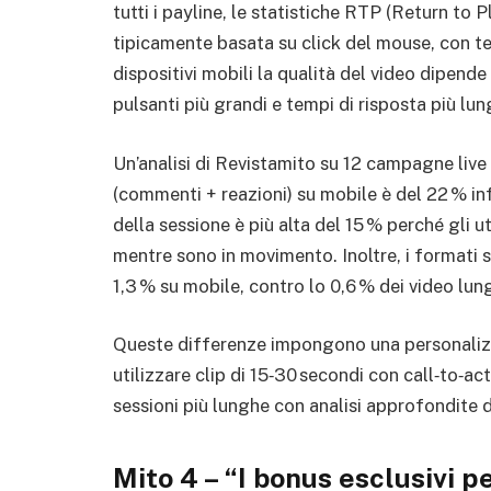
tutti i payline, le statistiche RTP (Return to P
tipicamente basata su click del mouse, con tem
dispositivi mobili la qualità del video dipende
pulsanti più grandi e tempi di risposta più lun
Un’analisi di Revistamito su 12 campagne liv
(commenti + reazioni) su mobile è del 22 % in
della sessione è più alta del 15 % perché gli 
mentre sono in movimento. Inoltre, i formati
1,3 % su mobile, contro lo 0,6 % dei video lun
Queste differenze impongono una personalizza
utilizzare clip di 15‑30 secondi con call‑to‑ac
sessioni più lunghe con analisi approfondite 
Mito 4 – “I bonus esclusivi p