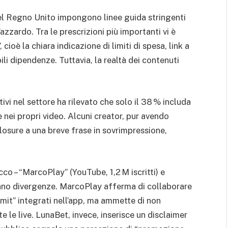
el Regno Unito impongono linee guida stringenti
azzardo. Tra le prescrizioni più importanti vi è
cioè la chiara indicazione di limiti di spesa, link a
ili dipendenze. Tuttavia, la realtà dei contenuti
ivi nel settore ha rilevato che solo il 38 % includa
nei propri video. Alcuni creator, pur avendo
closure a una breve frase in sovrimpressione,
icco – “MarcoPlay” (YouTube, 1,2 M iscritti) e
iano divergenze. MarcoPlay afferma di collaborare
imit” integrati nell’app, ma ammette di non
e le live. LunaBet, invece, inserisce un disclaimer