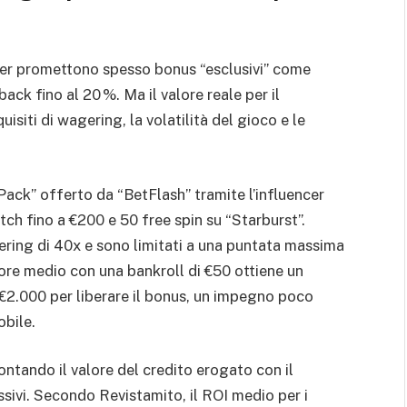
encer promettono spesso bonus “esclusivi” come
ck fino al 20 %. Ma il valore reale per il
uisiti di wagering, la volatilità del gioco e le
ck” offerto da “BetFlash” tramite l’influencer
ch fino a €200 e 50 free spin su “Starburst”.
gering di 40x e sono limitati a una puntata massima
atore medio con una bankroll di €50 ottiene un
€2.000 per liberare il bonus, un impegno poco
obile.
ontando il valore del credito erogato con il
sivi. Secondo Revistamito, il ROI medio per i