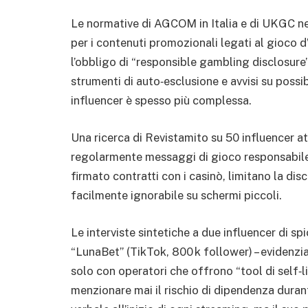
Le normative di AGCOM in Italia e di UKGC n
per i contenuti promozionali legati al gioco d’
l’obbligo di “responsible gambling disclosure”, 
strumenti di auto‑esclusione e avvisi su possib
influencer è spesso più complessa.
Una ricerca di Revistamito su 50 influencer att
regolarmente messaggi di gioco responsabile 
firmato contratti con i casinò, limitano la dis
facilmente ignorabile su schermi piccoli.
Le interviste sintetiche a due influencer di sp
“LunaBet” (TikTok, 800 k follower) – evidenz
solo con operatori che offrono “tool di self‑l
menzionare mai il rischio di dipendenza durant