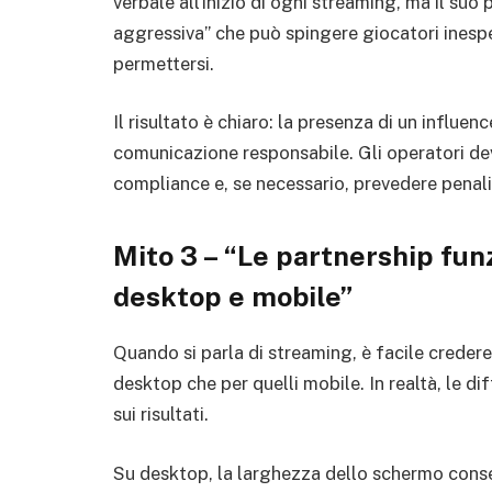
verbale all’inizio di ogni streaming, ma il s
aggressiva” che può spingere giocatori inesp
permettersi.
Il risultato è chiaro: la presenza di un influ
comunicazione responsabile. Gli operatori dev
compliance e, se necessario, prevedere penali
Mito 3 – “Le partnership fun
desktop e mobile”
Quando si parla di streaming, è facile credere 
desktop che per quelli mobile. In realtà, le d
sui risultati.
Su desktop, la larghezza dello schermo conse