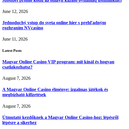
Mostbet promo kodu ilə onlayn kazino oynamaq üstünlükləri
June 12, 2026
Jednoduchý vstup do sveta online hier s prehľadným
rozhraním NVcasino
June 11, 2026
Latest Posts
Magyar Online Casino VIP program: mit kínál és hogyan
csatlakozhatsz?
August 7, 2026
A Magyar Online Casino élménye: izgalmas játékok és
megbízható kifizetések
August 7, 2026
Útmutató kezdőknek a Magyar Online Casino-hoz: lépésről
lépésre a sikerhez