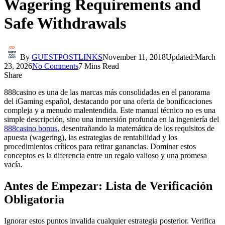
Wagering Requirements and
Safe Withdrawals
By
GUESTPOSTLINKS
November 11, 2018
Updated:
March
23, 2026
No Comments
7 Mins Read
Share
888casino es una de las marcas más consolidadas en el panorama
del iGaming español, destacando por una oferta de bonificaciones
compleja y a menudo malentendida. Este manual técnico no es una
simple descripción, sino una inmersión profunda en la ingeniería del
888casino bonus
, desentrañando la matemática de los requisitos de
apuesta (wagering), las estrategias de rentabilidad y los
procedimientos críticos para retirar ganancias. Dominar estos
conceptos es la diferencia entre un regalo valioso y una promesa
vacía.
Antes de Empezar: Lista de Verificación
Obligatoria
Ignorar estos puntos invalida cualquier estrategia posterior. Verifica