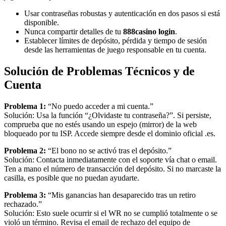
Usar contraseñas robustas y autenticación en dos pasos si está
disponible.
Nunca compartir detalles de tu
888casino login
.
Establecer límites de depósito, pérdida y tiempo de sesión
desde las herramientas de juego responsable en tu cuenta.
Solución de Problemas Técnicos y de
Cuenta
Problema 1:
“No puedo acceder a mi cuenta.”
Solución: Usa la función “¿Olvidaste tu contraseña?”. Si persiste,
comprueba que no estés usando un espejo (mirror) de la web
bloqueado por tu ISP. Accede siempre desde el dominio oficial .es.
Problema 2:
“El bono no se activó tras el depósito.”
Solución: Contacta inmediatamente con el soporte vía chat o email.
Ten a mano el número de transacción del depósito. Si no marcaste la
casilla, es posible que no puedan ayudarte.
Problema 3:
“Mis ganancias han desaparecido tras un retiro
rechazado.”
Solución: Esto suele ocurrir si el WR no se cumplió totalmente o se
violó un término. Revisa el email de rechazo del equipo de