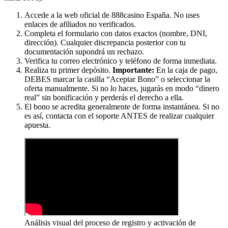
Accede a la web oficial de 888casino España. No uses
enlaces de afiliados no verificados.
Completa el formulario con datos exactos (nombre, DNI,
dirección). Cualquier discrepancia posterior con tu
documentación supondrá un rechazo.
Verifica tu correo electrónico y teléfono de forma inmediata.
Realiza tu primer depósito.
Importante:
En la caja de pago,
DEBES marcar la casilla “Aceptar Bono” o seleccionar la
oferta manualmente. Si no lo haces, jugarás en modo “dinero
real” sin bonificación y perderás el derecho a ella.
El bono se acredita generalmente de forma instantánea. Si no
es así, contacta con el soporte ANTES de realizar cualquier
apuesta.
Análisis visual del proceso de registro y activación de