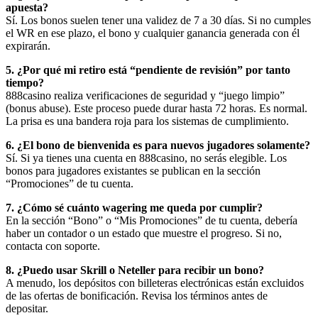
apuesta?
Sí. Los bonos suelen tener una validez de 7 a 30 días. Si no cumples
el WR en ese plazo, el bono y cualquier ganancia generada con él
expirarán.
5. ¿Por qué mi retiro está “pendiente de revisión” por tanto
tiempo?
888casino realiza verificaciones de seguridad y “juego limpio”
(bonus abuse). Este proceso puede durar hasta 72 horas. Es normal.
La prisa es una bandera roja para los sistemas de cumplimiento.
6. ¿El bono de bienvenida es para nuevos jugadores solamente?
Sí. Si ya tienes una cuenta en 888casino, no serás elegible. Los
bonos para jugadores existantes se publican en la sección
“Promociones” de tu cuenta.
7. ¿Cómo sé cuánto wagering me queda por cumplir?
En la sección “Bono” o “Mis Promociones” de tu cuenta, debería
haber un contador o un estado que muestre el progreso. Si no,
contacta con soporte.
8. ¿Puedo usar Skrill o Neteller para recibir un bono?
A menudo, los depósitos con billeteras electrónicas están excluidos
de las ofertas de bonificación. Revisa los términos antes de
depositar.