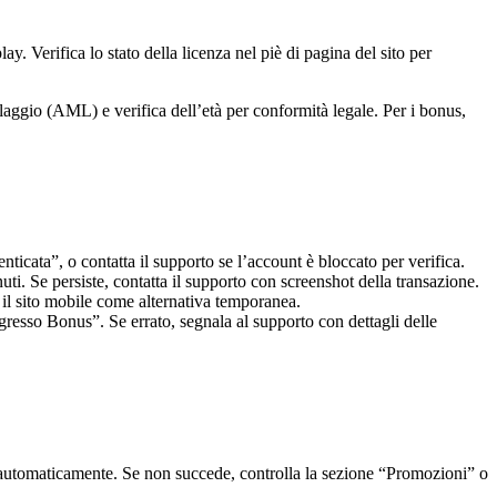
y. Verifica lo stato della licenza nel piè di pagina del sito per
ciclaggio (AML) e verifica dell’età per conformità legale. Per i bonus,
ticata”, o contatta il supporto se l’account è bloccato per verifica.
uti. Se persiste, contatta il supporto con screenshot della transazione.
a il sito mobile come alternativa temporanea.
gresso Bonus”. Se errato, segnala al supporto con dettagli delle
to automaticamente. Se non succede, controlla la sezione “Promozioni” o