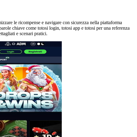
mizzare le ricompense e navigare con sicurezza nella piattaforma
arole chiave come totosi login, totosi app e totosi per una referenza
agliati e scenari pratici.