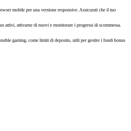
browser mobile per una versione responsive. Assicurati che il tuo
us attivi, attivarne di nuovi e monitorare i progressi di scommessa.
nsible gaming, come limiti di deposito, utili per gestire i fondi bonus