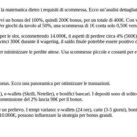
la matematica dietro i requisiti di scommessa. Ecco un’analisi dettagliat
vi un bonus del 100%, quindi 200€ bonus, per un totale di 400€. Con 
Per giochi da tavolo al 50%, una scommessa di 1€ conta solo 0,50€ vers
 le slot, scommettendo 14.000€, ti aspetti di perdere circa 4% (560€), 
inci 300€ durante il wagering, il saldo finale potrebbe essere positivo do
r minimizzare le perdite attese. Usa scommesse piccole e costanti per es
 bonus. Ecco una panoramica per ottimizzare le transazioni.
-wallets (Skrill, Neteller), e bonifici bancari. I depositi sono di solit
commissione del 2% lascia 98€ per il bonus.
un prelievo. I tempi variano: e-wallets (24 ore), carte (3-5 giorni), boni
me 10.000€, possono influenzare la strategia per bonus grandi.