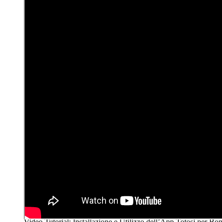
Video Tutorial: Installazione e Utilizzo dell’App Totosi per Bo