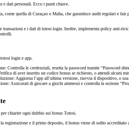
 e dati personali. Ecco i punti chiave.
 come quella di Curaçao o Malta, che garantisce audit regolari e fair pla
le transazioni e i dati di totosi login. Inoltre, implementa policy anti-ri
ntrolli.
totosi login e app.
ne: Controlla le credenziali, resetta la password tramite “Password dimen
rifica di aver inserito un codice bonus se richiesto, o attendi alcuni min
uzione: Aggiorna l’app all’ultima versione, riavvia il dispositivo, o us
one: Assicurati di giocare a giochi ammessi e controlla la sezione “Pro
te
per chiarire ogni dubbio sui bonus Totosi.
a registrazione e il primo deposito, il bonus viene di solito accredita