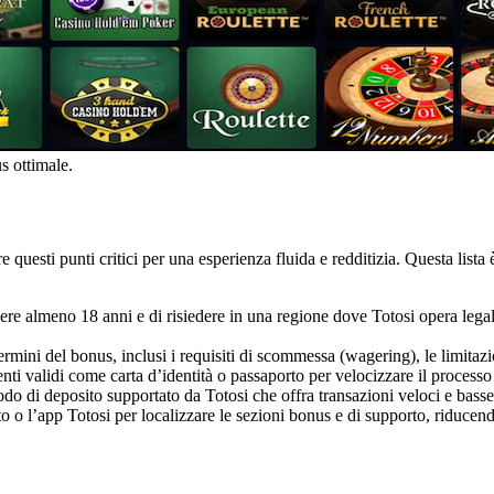
s ottimale.
questi punti critici per una esperienza fluida e redditizia. Questa lista 
ere almeno 18 anni e di risiedere in una regione dove Totosi opera lega
rmini del bonus, inclusi i requisiti di scommessa (wagering), le limitazio
ti validi come carta d’identità o passaporto per velocizzare il processo d
o di deposito supportato da Totosi che offra transazioni veloci e bass
to o l’app Totosi per localizzare le sezioni bonus e di supporto, riduce