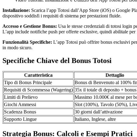
Installazione:
Scarica l’app Totosi dall’App Store (iOS) o Google Play 
dispositivo soddisfi i requisiti di sistema per prestazioni fluide.
Accesso e Gestione Bonus:
Usa le stesse credenziali di totosi login 
L’app include notifiche push per offerte esclusive, quindi abilitale pe
Funzionalità Specifiche:
L’app Totosi può offrire bonus esclusivi per m
in modo sicuro.
Specifiche Chiave del Bonus Totosi
Caratteristica
Dettaglio
Tipo di Bonus Principale
Bonus di Benvenuto al 100% fi
Requisiti di Scommessa (Wagering)
35x il totale di deposito + bonus
Limiti di Prelievo
Massimo 10.000€ al mese per b
Giochi Ammessi
Slot (100%), Tavolo (50%), Liv
Scadenza Bonus
30 giorni dall’attivazione
Supporto Lingue
Italiano, Inglese, altre
Strategia Bonus: Calcoli e Esempi Pratici