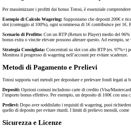
Per massimizzare i profitti dai bonus Totosi, è essenziale comprendere 
Esempio di Calcolo Wagering:
Supponiamo che depositi 200€ e rice
slot (conteggio al 100%), ogni scommessa di 1€ contribuisce per 1€. 
Scenario di Profitto:
Con un RTP (Return to Player) medio del 96% per
bonus extra o vincite elevate possono alterare questo. Ad esempio, se v
Strategia Consigliata:
Concentrati su slot con alto RTP (es. 97%+) pe
Monitora il progresso di wagering nell’account per evitare scadenze.
Metodi di Pagamento e Prelievi
Totosi supporta vari metodi per depositare e prelevare fondi legati ai
Depositi:
Opzioni comuni includono carte di credito (Visa/Mastercard), e
l’importo bonus effettivo. Per esempio, un deposito di 100€ con una 
Prelievi:
Dopo aver soddisfatto i requisiti di wagering, puoi richiedere 
quello di deposito per evitare ritardi. I limiti di prelievo mensili, co
Sicurezza e Licenze