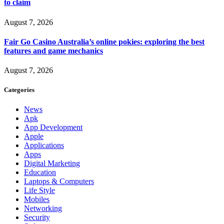
to claim
August 7, 2026
Fair Go Casino Australia’s online pokies: exploring the best
features and game mechanics
August 7, 2026
Categories
News
Apk
App Development
Apple
Applications
Apps
Digital Marketing
Education
Laptops & Computers
Life Style
Mobiles
Networking
Security