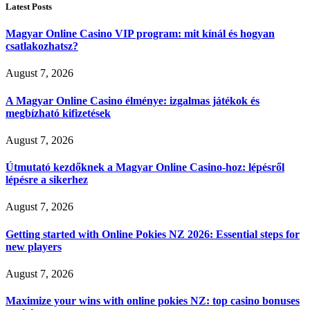
Latest Posts
Magyar Online Casino VIP program: mit kínál és hogyan
csatlakozhatsz?
August 7, 2026
A Magyar Online Casino élménye: izgalmas játékok és
megbízható kifizetések
August 7, 2026
Útmutató kezdőknek a Magyar Online Casino-hoz: lépésről
lépésre a sikerhez
August 7, 2026
Getting started with Online Pokies NZ 2026: Essential steps for
new players
August 7, 2026
Maximize your wins with online pokies NZ: top casino bonuses