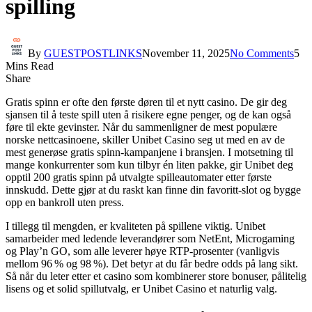
spilling
By
GUESTPOSTLINKS
November 11, 2025
No Comments
5
Mins Read
Share
Gratis spinn er ofte den første døren til et nytt casino. De gir deg
sjansen til å teste spill uten å risikere egne penger, og de kan også
føre til ekte gevinster. Når du sammenligner de mest populære
norske nettcasinoene, skiller Unibet Casino seg ut med en av de
mest generøse gratis spinn‑kampanjene i bransjen. I motsetning til
mange konkurrenter som kun tilbyr én liten pakke, gir Unibet deg
opptil 200 gratis spinn på utvalgte spilleautomater etter første
innskudd. Dette gjør at du raskt kan finne din favoritt‑slot og bygge
opp en bankroll uten press.
I tillegg til mengden, er kvaliteten på spillene viktig. Unibet
samarbeider med ledende leverandører som NetEnt, Microgaming
og Play’n GO, som alle leverer høye RTP‑prosenter (vanligvis
mellom 96 % og 98 %). Det betyr at du får bedre odds på lang sikt.
Så når du leter etter et casino som kombinerer store bonuser, pålitelig
lisens og et solid spillutvalg, er Unibet Casino et naturlig valg.