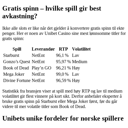
Gratis spinn – hvilke spill gir best
avkastning?
Ikke alle slots er like når det gjelder å konvertere gratis spinn til ekte
penger. Her er noen av Unibet Casino sine mest lønnsomme titler for
gratis spinn:
Spill
Leverandør
RTP
Volatilitet
Starburst
NetEnt
96,1 %
Lav
Gonzo’s Quest
NetEnt
95,97 %
Medium
Book of Dead
Play’n GO
96,21 %
Høy
Mega Joker
NetEnt
99,0 %
Lav
Divine Fortune
NetEnt
96,59 %
Høy
Statistikk fra bransjen viser at spill med høy RTP og lav til medium
volatilitet gir flest vinnere på kort sikt. Derfor anbefaler eksperter å
bruke gratis spinn på Starburst eller Mega Joker først, før du går
videre til mer volatile titler som Book of Dead.
Unibets unike fordeler for norske spillere