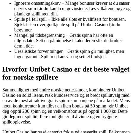
Ignorere omsetningskrav – Mange bonuser krever at du satser
en viss sum før du kan ta ut gevinstene. Les vilkårene nøye og
planlegg spillingen din.
Spille på feil spill – Ikke alle slots er kvalifisert for bonusen.
Sjekk listen over godkjente spill på Unibet Casino før du
begynner.
Mangel på tidsbegrensning – Gratis spinn har ofte en
utløpsdato. Sett en påminnelse i kalenderen slik du bruker
dem i tide.
Urealistiske forventninger – Gratis spinn gir mulighet, men
ingen garanti. Spill med ansvar og sett et budsjett.
Hvorfor Unibet Casino er det beste valget
for norske spillere
Sammenlignet med andre norske nettcasinoer, kombinerer Unibet
Casino en solid lisens, rask kundeservice og et bredt spillutvalg med
en av de mest attraktive gratis spinn‑kampanjene på markedet. Mens
noen konkurrenter kun tilbyr en liten bonus på 50 spinn, gir Unibet
deg opptil 200 spinn og en velkomstbonus på opptil 1 000 kr. Dette
gir deg mer spilltid, flere muligheter til å vinne og en tryggere
spillopplevelse.
Unibet Casino har også et sterkt fokus på ansvarlig spill. På kontoen