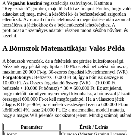
A
Vegas.hu kaszinó
regisztrációja szabványos. Kattints a
“Regisztráció” gombra, majd töltsd ki az űrlapot. Fontos, hogy valós
adatokat adj meg, mivel a későbbi ki- és befizetéseknél szigorúan
ellenőrzik. Az e-mail cím és telefonszám megerősítése után azonnal
hozzáférsz a játékokhoz és a bejelentkezési lehetőséghez. A
profilodat a “Személyes adatok” részben tudod később bővíteni és
kezelni.
A Bónuszok Matematikája: Valós Példa
A bónuszok vonzóak, de a feltételek megértése kulcsfontosságú.
Nézzünk egy példát egy tipikus 100%-os első befizetési bónuszra,
maximum 20.000 Ft-ig, 30-szoros fogadási követelménnyel (WR).
Forgatókönyv:
Befizetsz 10.000 Ft-ot, így a bónusz összege is
10.000 Ft. Az Összes fogadandó összeg (WR) = (10.000 Ft
befizetés + 10.000 Ft bónusz) * 30 = 600.000 Ft. Ez azt jelenti,
hogy mielőtt bármilyen nyereményt kivonhatsz, a bónusszal játszott
összeggel 600.000 Ft-ot kell megfogadnod. Ha a választott játék
átlagos RTP-je 96%, az elméleti veszteséged ezen a 600.000 Ft-on
körülbelül 4%, azaz 24.000 Ft. Ez a matematikai modell mutatja,
hogy a magas WR jelentős kockázatot jelent. Mindig számolj utána!
Paraméter
Érték / Leírás
Licenc
Curacao (Master Gaming License)