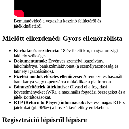
Bemutatóvideó a vegas.hu kaszinó felületéről és
játékkínálatáról.
Mielőtt elkezdenéd: Gyors ellenőrzőlista
Korhatár és rezidencia:
18 év feletti kor, magyarországi
lakhely szükséges.
Dokumentumok:
Érvényes személyi igazolvány,
lakcímkártya, bankszámlakivonat (a személyazonosság és
lakhely igazolásához).
Fizetési módok előzetes ellenőrzése:
A rendszeres használt
bankkártya vagy e-pénztárca működik-e a platformon.
Bónuszfeltételek áttekintése:
Olvasd el a fogadási
követelményeket (WR), a maximális fogadási összegeket és a
játék-korlátozásokat.
RTP (Return to Player) információk:
Keress magas RTP-s
játékokat (pl. 96%+) a hosszú távú előny érdekében.
Regisztráció lépésről lépésre