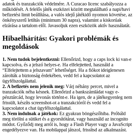
adatok és tranzakciók védelmére. A Curacao licenc szabályozza a
működését. A felelős játék eszközei között megtalálható a napi/havi
befizetési limit beállítása, a valós idejű játékidő nyomon követése, az
önkényszerű letiltás (minimum 30 napra), valamint a kiskorúak
elzárása a tartalom elől. Javasoljuk ezen eszközök aktív használatát.
Hibaelhárítás: Gyakori problémák és
megoldások
1. Nem tudok bejelentkezni:
Ellenőrizd, hogy a caps lock ki van-e
kapcsolva, és a jelszó helyes-e. Ha elfelejtetted, használd a
“Elfelejtettem a jelszavam” lehetőséget. Ha a fiókot ideiglenesen
zárolták a biztonság érdekében, vedd fel a kapcsolatot az
ügyfélszolgálattal.
2. A befizetés nem jelenik meg:
Várj néhány percet, mivel a
tranzakciók néha késnek. Ellenőrizd a bankszámládat vagy e-
pénztárcád, hogy levonás történt-e. Ha igen, de a játékegyenleg nem
frissült, készíts screenshot-ot a tranzakcióról és vedd fel a
kapcsolatot a chat ügyfélszolgálattal.
3. Nem indulnak a játékok:
Ez gyakran böngészőhiba. Próbáld
meg törölni a sütiket és a gyorsítótárat, vagy használd az incognito
módot. Győződj meg arról is, hogy a Flash Player vagy a JavaScript
engedélyezve van. Ha mobilappal játszol, frissítsd az alkalmazást.