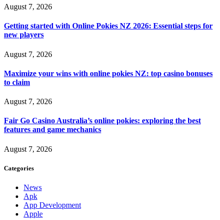
August 7, 2026
Getting started with Online Pokies NZ 2026: Essential steps for
new players
August 7, 2026
Maximize your wins with online pokies NZ: top casino bonuses
to claim
August 7, 2026
Fair Go Casino Australia’s online pokies: exploring the best
features and game mechanics
August 7, 2026
Categories
News
Apk
App Development
Apple