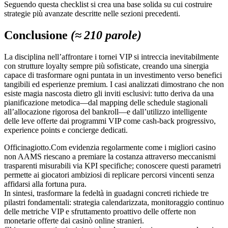
Seguendo questa checklist si crea una base solida su cui costruire
strategie più avanzate descritte nelle sezioni precedenti.
Conclusione
(≈ 210 parole)
La disciplina nell’affrontare i tornei VIP si intreccia inevitabilmente
con strutture loyalty sempre più sofisticate, creando una sinergia
capace di trasformare ogni puntata in un investimento verso benefici
tangibili ed esperienze premium. I casi analizzati dimostrano che non
esiste magia nascosta dietro gli inviti esclusivi: tutto deriva da una
pianificazione metodica—dal mapping delle schedule stagionali
all’allocazione rigorosa del bankroll—e dall’utilizzo intelligente
delle leve offerte dai programmi VIP come cash‑back progressivo,
experience points e concierge dedicati.
Officinagiotto.Com evidenzia regolarmente come i migliori casino
non AAMS riescano a premiare la costanza attraverso meccanismi
trasparenti misurabili via KPI specifiche; conoscere questi parametri
permette ai giocatori ambiziosi di replicare percorsi vincenti senza
affidarsi alla fortuna pura.
In sintesi, trasformare la fedeltà in guadagni concreti richiede tre
pilastri fondamentali: strategia calendarizzata, monitoraggio continuo
delle metriche VIP e sfruttamento proattivo delle offerte non
monetarie offerte dai casinò online stranieri.