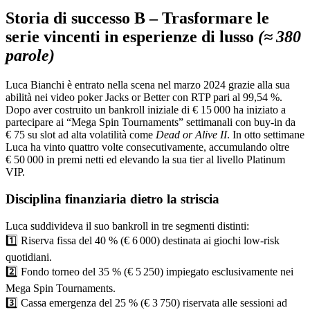
Storia di successo B – Trasformare le
serie vincenti in esperienze di lusso
(≈ 380
parole)
Luca Bianchi è entrato nella scena nel marzo 2024 grazie alla sua
abilità nei video poker Jacks or Better con RTP pari al 99,54 %.
Dopo aver costruito un bankroll iniziale di € 15 000 ha iniziato a
partecipare ai “Mega Spin Tournaments” settimanali con buy‑in da
€ 75 su slot ad alta volatilità come
Dead or Alive II
. In otto settimane
Luca ha vinto quattro volte consecutivamente, accumulando oltre
€ 50 000 in premi netti ed elevando la sua tier al livello Platinum
VIP.
Disciplina finanziaria dietro la striscia
Luca suddivideva il suo bankroll in tre segmenti distinti:
1️⃣ Riserva fissa del 40 % (€ 6 000) destinata ai giochi low‑risk
quotidiani.
2️⃣ Fondo torneo del 35 % (€ 5 250) impiegato esclusivamente nei
Mega Spin Tournaments.
3️⃣ Cassa emergenza del 25 % (€ 3 750) riservata alle sessioni ad