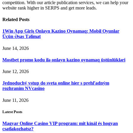
competition. With our article publication services, we can help your
website rank higher in SERPS and get more leads.
Related
Posts
1Win App Giriş Onlayn Kazino Oynamaq: Mobil Oyunlar
Üçün Əsas Təlimat
June 14, 2026
Mostbet promo kodu ilə onlayn kazino oynamaq üstünlükləri
June 12, 2026
Jednoduchý vstup do sveta online hier s prehľadným
rozhraním NVcasino
June 11, 2026
Latest Posts
Magyar Online Casino VIP program: mit kínál és hogyan
csatlakozhatsz?