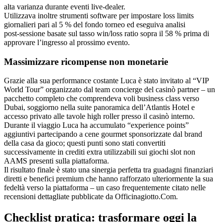
alta varianza durante eventi live‐dealer.
Utilizzava inoltre strumenti software per impostare loss limits
giornalieri pari al 5 % del fondo torneo ed eseguiva analisi
post‑sessione basate sul tasso win/loss ratio sopra il 58 % prima di
approvare l’ingresso al prossimo evento.
Massimizzare ricompense non monetarie
Grazie alla sua performance costante Luca è stato invitato al “VIP
World Tour” organizzato dal team concierge del casinò partner – un
pacchetto completo che comprendeva voli business class verso
Dubai, soggiorno nella suite panoramica dell’Atlantis Hotel e
accesso privato alle tavole high roller presso il casinò interno.
Durante il viaggio Luca ha accumulato “experience points”
aggiuntivi partecipando a cene gourmet sponsorizzate dal brand
della casa da gioco; questi punti sono stati convertiti
successivamente in crediti extra utilizzabili sui giochi slot non
AAMS presenti sulla piattaforma.
Il risultato finale è stato una sinergia perfetta tra guadagni finanziari
diretti e benefici premium che hanno rafforzato ulteriormente la sua
fedeltà verso la piattaforma – un caso frequentemente citato nelle
recensioni dettagliate pubblicate da Officinagiotto.Com.
Checklist pratica: trasformare oggi la