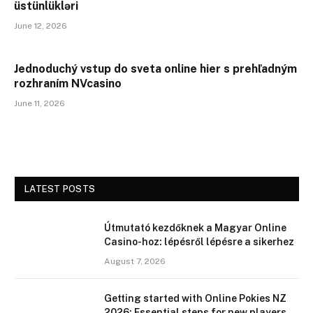
üstünlükləri
June 12, 2026
Jednoduchý vstup do sveta online hier s prehľadným
rozhraním NVcasino
June 11, 2026
LATEST POSTS
Útmutató kezdőknek a Magyar Online
Casino-hoz: lépésről lépésre a sikerhez
August 7, 2026
Getting started with Online Pokies NZ
2026: Essential steps for new players