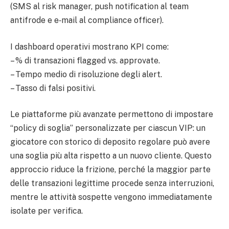
(SMS al risk manager, push notification al team
antifrode e e‑mail al compliance officer).
I dashboard operativi mostrano KPI come:
– % di transazioni flagged vs. approvate.
– Tempo medio di risoluzione degli alert.
– Tasso di falsi positivi.
Le piattaforme più avanzate permettono di impostare
“policy di soglia” personalizzate per ciascun VIP: un
giocatore con storico di deposito regolare può avere
una soglia più alta rispetto a un nuovo cliente. Questo
approccio riduce la frizione, perché la maggior parte
delle transazioni legittime procede senza interruzioni,
mentre le attività sospette vengono immediatamente
isolate per verifica.