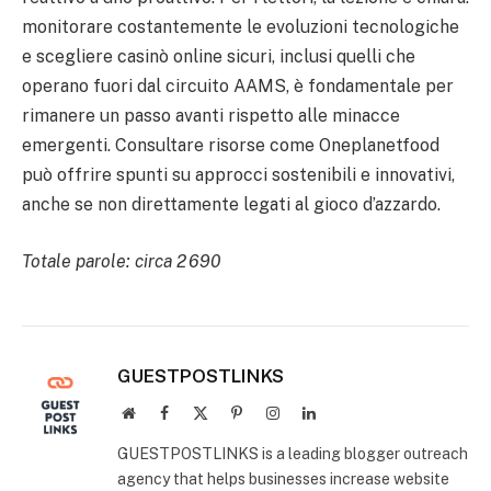
monitorare costantemente le evoluzioni tecnologiche
e scegliere casinò online sicuri, inclusi quelli che
operano fuori dal circuito AAMS, è fondamentale per
rimanere un passo avanti rispetto alle minacce
emergenti. Consultare risorse come Oneplanetfood
può offrire spunti su approcci sostenibili e innovativi,
anche se non direttamente legati al gioco d’azzardo.
Totale parole: circa 2 690
GUESTPOSTLINKS
Website
Facebook
X
Pinterest
Instagram
LinkedIn
(Twitter)
GUESTPOSTLINKS is a leading blogger outreach
agency that helps businesses increase website