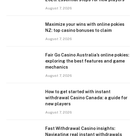
August 7, 2026
Maximize your wins with online pokies
NZ: top casino bonuses to claim
August 7, 2026
Fair Go Casino Australia’s online pokies:
exploring the best features and game
mechanics
August 7, 2026
How to get started with instant
withdrawal Casino Canada: a guide for
new players
August 7, 2026
Fast Withdrawal Casino insights:
Navigating real instant withdrawals