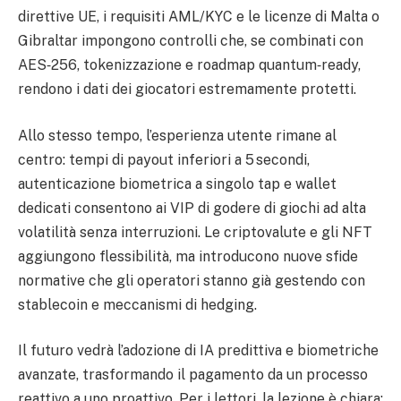
direttive UE, i requisiti AML/KYC e le licenze di Malta o
Gibraltar impongono controlli che, se combinati con
AES‑256, tokenizzazione e roadmap quantum‑ready,
rendono i dati dei giocatori estremamente protetti.
Allo stesso tempo, l’esperienza utente rimane al
centro: tempi di payout inferiori a 5 secondi,
autenticazione biometrica a singolo tap e wallet
dedicati consentono ai VIP di godere di giochi ad alta
volatilità senza interruzioni. Le criptovalute e gli NFT
aggiungono flessibilità, ma introducono nuove sfide
normative che gli operatori stanno già gestendo con
stablecoin e meccanismi di hedging.
Il futuro vedrà l’adozione di IA predittiva e biometriche
avanzate, trasformando il pagamento da un processo
reattivo a uno proattivo. Per i lettori, la lezione è chiara: