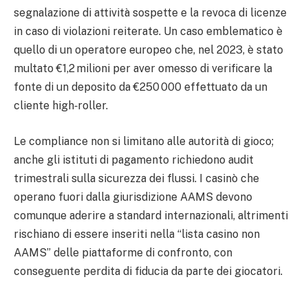
segnalazione di attività sospette e la revoca di licenze
in caso di violazioni reiterate. Un caso emblematico è
quello di un operatore europeo che, nel 2023, è stato
multato €1,2 milioni per aver omesso di verificare la
fonte di un deposito da €250 000 effettuato da un
cliente high‑roller.
Le compliance non si limitano alle autorità di gioco;
anche gli istituti di pagamento richiedono audit
trimestrali sulla sicurezza dei flussi. I casinò che
operano fuori dalla giurisdizione AAMS devono
comunque aderire a standard internazionali, altrimenti
rischiano di essere inseriti nella “lista casino non
AAMS” delle piattaforme di confronto, con
conseguente perdita di fiducia da parte dei giocatori.