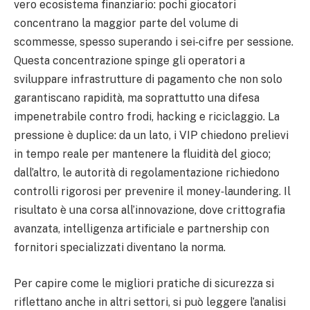
vero ecosistema finanziario: pochi giocatori
concentrano la maggior parte del volume di
scommesse, spesso superando i sei‑cifre per sessione.
Questa concentrazione spinge gli operatori a
sviluppare infrastrutture di pagamento che non solo
garantiscano rapidità, ma soprattutto una difesa
impenetrabile contro frodi, hacking e riciclaggio. La
pressione è duplice: da un lato, i VIP chiedono prelievi
in tempo reale per mantenere la fluidità del gioco;
dall’altro, le autorità di regolamentazione richiedono
controlli rigorosi per prevenire il money‑laundering. Il
risultato è una corsa all’innovazione, dove crittografia
avanzata, intelligenza artificiale e partnership con
fornitori specializzati diventano la norma.
Per capire come le migliori pratiche di sicurezza si
riflettano anche in altri settori, si può leggere l’analisi