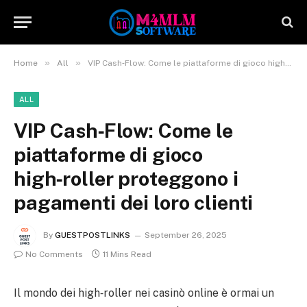
»
»
Home
All
VIP Cash‑Flow: Come le piattaforme di gioco high‑roller proteggono i pagamenti dei loro clienti
ALL
VIP Cash‑Flow: Come le
piattaforme di gioco
high‑roller proteggono i
pagamenti dei loro clienti
By
GUESTPOSTLINKS
September 26, 2025
No Comments
11 Mins Read
Il mondo dei high‑roller nei casinò online è ormai un