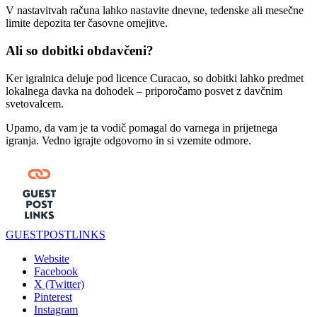
V nastavitvah računa lahko nastavite dnevne, tedenske ali mesečne
limite depozita ter časovne omejitve.
Ali so dobitki obdavčeni?
Ker igralnica deluje pod licence Curacao, so dobitki lahko predmet
lokalnega davka na dohodek – priporočamo posvet z davčnim
svetovalcem.
Upamo, da vam je ta vodič pomagal do varnega in prijetnega
igranja. Vedno igrajte odgovorno in si vzemite odmore.
GUESTPOSTLINKS
Website
Facebook
X (Twitter)
Pinterest
Instagram