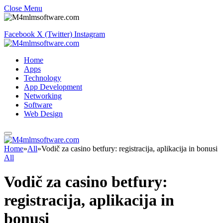
Close Menu
Facebook
X (Twitter)
Instagram
Home
Apps
Technology
App Development
Networking
Software
Web Design
Home
»
All
»
Vodič za casino betfury: registracija, aplikacija in bonusi
All
Vodič za casino betfury:
registracija, aplikacija in
bonusi