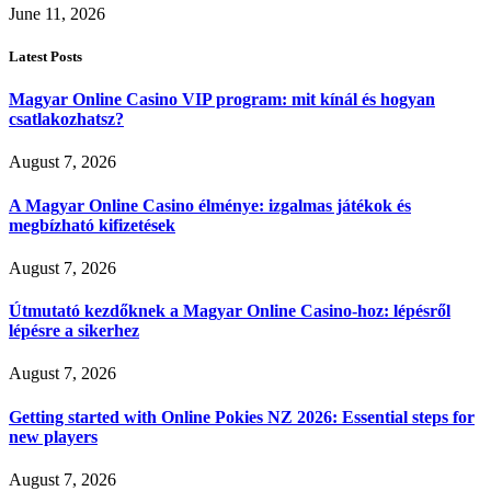
June 11, 2026
Latest Posts
Magyar Online Casino VIP program: mit kínál és hogyan
csatlakozhatsz?
August 7, 2026
A Magyar Online Casino élménye: izgalmas játékok és
megbízható kifizetések
August 7, 2026
Útmutató kezdőknek a Magyar Online Casino-hoz: lépésről
lépésre a sikerhez
August 7, 2026
Getting started with Online Pokies NZ 2026: Essential steps for
new players
August 7, 2026