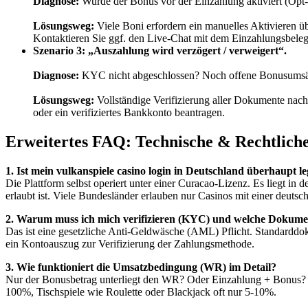
Diagnose:
Wurde der Bonus vor der Einzahlung aktiviert (Opt-
Lösungsweg:
Viele Boni erfordern ein manuelles Aktivieren 
Kontaktieren Sie ggf. den Live-Chat mit dem Einzahlungsbeleg
Szenario 3: „Auszahlung wird verzögert / verweigert“.
Diagnose:
KYC nicht abgeschlossen? Noch offene Bonusumsätze
Lösungsweg:
Vollständige Verifizierung aller Dokumente nac
oder ein verifiziertes Bankkonto beantragen.
Erweitertes FAQ: Technische & Rechtliche
1. Ist mein
vulkanspiele casino login
in Deutschland überhaupt le
Die Plattform selbst operiert unter einer Curacao-Lizenz. Es liegt i
erlaubt ist. Viele Bundesländer erlauben nur Casinos mit einer deuts
2. Warum muss ich mich verifizieren (KYC) und welche Dokume
Das ist eine gesetzliche Anti-Geldwäsche (AML) Pflicht. Standarddok
ein Kontoauszug zur Verifizierung der Zahlungsmethode.
3. Wie funktioniert die Umsatzbedingung (WR) im Detail?
Nur der Bonusbetrag unterliegt den WR? Oder Einzahlung + Bonus? W
100%, Tischspiele wie Roulette oder Blackjack oft nur 5-10%.