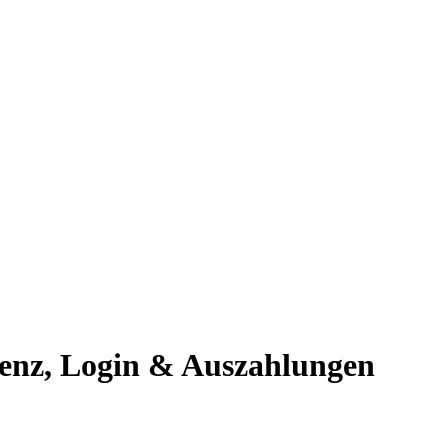
izenz, Login & Auszahlungen