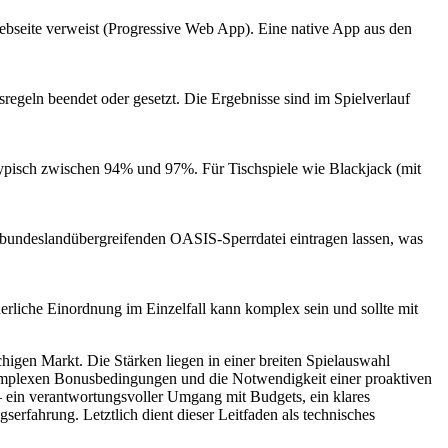
ebseite verweist (Progressive Web App). Eine native App aus den
egeln beendet oder gesetzt. Die Ergebnisse sind im Spielverlauf
gt typisch zwischen 94% und 97%. Für Tischspiele wie Blackjack (mit
der bundeslandübergreifenden OASIS-Sperrdatei eintragen lassen, was
uerliche Einordnung im Einzelfall kann komplex sein und sollte mit
chigen Markt. Die Stärken liegen in einer breiten Spielauswahl
e komplexen Bonusbedingungen und die Notwendigkeit einer proaktiven
t – ein verantwortungsvoller Umgang mit Budgets, ein klares
erfahrung. Letztlich dient dieser Leitfaden als technisches