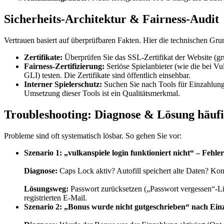
Sicherheits-Architektur & Fairness-Audit
Vertrauen basiert auf überprüfbaren Fakten. Hier die technischen Grun
Zertifikate:
Überprüfen Sie das SSL-Zertifikat der Website (grün
Fairness-Zertifizierung:
Seriöse Spielanbieter (wie die bei 
GLI) testen. Die Zertifikate sind öffentlich einsehbar.
Interner Spielerschutz:
Suchen Sie nach Tools für Einzahlungs
Umsetzung dieser Tools ist ein Qualitätsmerkmal.
Troubleshooting: Diagnose & Lösung häufi
Probleme sind oft systematisch lösbar. So gehen Sie vor:
Szenario 1: „vulkanspiele login funktioniert nicht“ – Feh
Diagnose:
Caps Lock aktiv? Autofill speichert alte Daten? Konto
Lösungsweg:
Passwort zurücksetzen („Passwort vergessen“-Link
registrierten E-Mail.
Szenario 2: „Bonus wurde nicht gutgeschrieben“ nach Ein