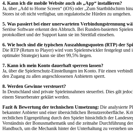
4. Kann ich die mobile Website auch als „App“ installieren?
Ja, über „Add to Home Screen“ (iOS) oder „Zum Startbildschirm hinzu
Stores ist oft nicht verfügbar, um regulatorische Hürden zu umgehen.
5. Was passiert bei einer unerwarteten Verbindungstrennung wäh
Seriöse Software erkennt den Abbruch. Bei Runden-basierten Spielen 
protokolliert und der Support kann sie im Streitfall einsehen.
6. Wie hoch sind die typischen Auszahlungsquoten (RTP) der Spi
Die RTP (Return to Player) wird vom Spielentwickler festgelegt und is
optimaler Strategie) kann sie über 99,5% liegen.
7. Kann ich mein Konto dauerhaft sperren lassen?
Ja, über die Spielerschutz-Einstellungen im Konto. Für einen verbindl
den Zugang zu allen angeschlossenen Anbietern sperrt.
8. Werden Gewinne versteuert?
In Deutschland sind private Spieleinnahmen steuerfrei. Dies gilt jedo
einem Steuerberater geklärt werden.
Fazit & Bewertung der technischen Umsetzung:
Die analysierte Pl
bekannter Anbieter und einer übersichtlichen Benutzeroberfläche. Kr
rechtlichen Eigenprüfung durch den Spieler hinsichtlich der Landesre
Verständnis der Bonusmathematik und die zeitnahe Durchführung der Ko
Handbuch, um die Mechanik hinter der Unterhaltung zu verstehen und