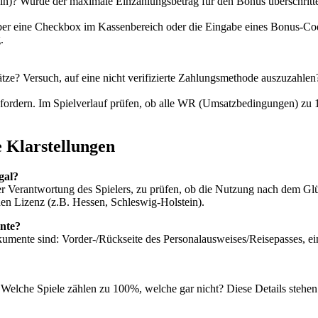
in)? Wurde der maximale Einzahlungsbetrag für den Bonus überschritt
über eine Checkbox im Kassenbereich oder die Eingabe eines Bonus-Co
.
? Versuch, auf eine nicht verifizierte Zahlungsmethode auszuzahlen
hfordern. Im Spielverlauf prüfen, ob alle WR (Umsatzbedingungen) zu 
 Klarstellungen
gal?
n der Verantwortung des Spielers, zu prüfen, ob die Nutzung nach dem G
chen Lizenz (z.B. Hessen, Schleswig-Holstein).
nte?
umente sind: Vorder-/Rückseite des Personalausweises/Reisepasses, ein
elche Spiele zählen zu 100%, welche gar nicht? Diese Details stehen