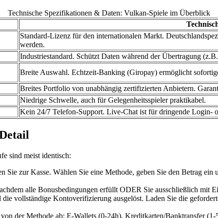
Technische Spezifikationen & Daten: Vulkan-Spiele im Überblick
Technisch
Standard-Lizenz für den internationalen Markt. Deutschlandspezi
werden.
Industriestandard. Schützt Daten während der Übertragung (z.B
Breite Auswahl. Echtzeit-Banking (Giropay) ermöglicht sofortig
Breites Portfolio von unabhängig zertifizierten Anbietern. Garan
Niedrige Schwelle, auch für Gelegenheitsspieler praktikabel.
Kein 24/7 Telefon-Support. Live-Chat ist für dringende Login- 
Detail
fe sind meist identisch:
ren Sie zur Kasse. Wählen Sie eine Methode, geben Sie den Betrag ein
achdem alle Bonusbedingungen erfüllt ODER Sie ausschließlich mit Eig
 die vollständige Kontoverifizierung ausgelöst. Laden Sie die gefor
on der Methode ab: E-Wallets (0-24h), Kreditkarten/Banktransfer (1-5