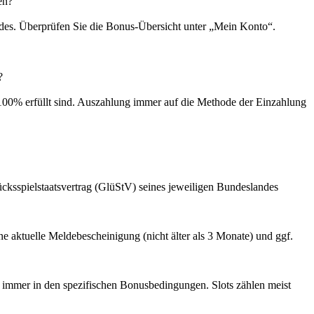
en?
des. Überprüfen Sie die Bonus-Übersicht unter „Mein Konto“.
?
100% erfüllt sind. Auszahlung immer auf die Methode der Einzahlung
lücksspielstaatsvertrag (GlüStV) seines jeweiligen Bundeslandes
e aktuelle Meldebescheinigung (nicht älter als 3 Monate) und ggf.
 immer in den spezifischen Bonusbedingungen. Slots zählen meist