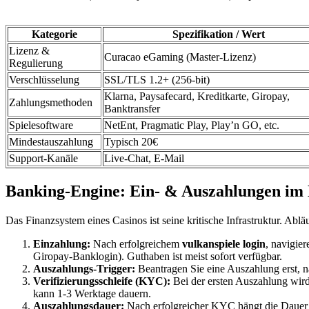
Kategorie
Spezifikation / Wert
Lizenz &
Curacao eGaming (Master-Lizenz)
Regulierung
Verschlüsselung
SSL/TLS 1.2+ (256-bit)
Klarna, Paysafecard, Kreditkarte, Giropay,
Zahlungsmethoden
Banktransfer
Spielesoftware
NetEnt, Pragmatic Play, Play’n GO, etc.
Mindestauszahlung
Typisch 20€
Support-Kanäle
Live-Chat, E-Mail
Banking-Engine: Ein- & Auszahlungen im 
Das Finanzsystem eines Casinos ist seine kritische Infrastruktur. Abläu
Einzahlung:
Nach erfolgreichem
vulkanspiele login
, navigie
Giropay-Banklogin). Guthaben ist meist sofort verfügbar.
Auszahlungs-Trigger:
Beantragen Sie eine Auszahlung erst, n
Verifizierungsschleife (KYC):
Bei der ersten Auszahlung wird
kann 1-3 Werktage dauern.
Auszahlungsdauer:
Nach erfolgreicher KYC hängt die Dauer v