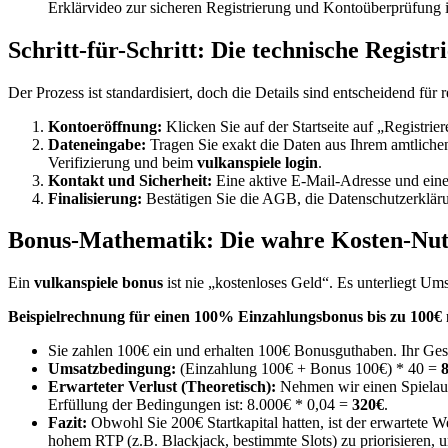
Erklärvideo zur sicheren Registrierung und Kontoüberprüfung 
Schritt-für-Schritt: Die technische Registr
Der Prozess ist standardisiert, doch die Details sind entscheidend für 
Kontoeröffnung:
Klicken Sie auf der Startseite auf „Registrie
Dateneingabe:
Tragen Sie exakt die Daten aus Ihrem amtliche
Verifizierung und beim
vulkanspiele login
.
Kontakt und Sicherheit:
Eine aktive E-Mail-Adresse und eine
Finalisierung:
Bestätigen Sie die AGB, die Datenschutzerkläru
Bonus-Mathematik: Die wahre Kosten-Nu
Ein
vulkanspiele bonus
ist nie „kostenloses Geld“. Es unterliegt U
Beispielrechnung für einen 100% Einzahlungsbonus bis zu 100€
Sie zahlen 100€ ein und erhalten 100€ Bonusguthaben. Ihr Ges
Umsatzbedingung:
(Einzahlung 100€ + Bonus 100€) * 40 =
Erwarteter Verlust (Theoretisch):
Nehmen wir einen Spielaut
Erfüllung der Bedingungen ist: 8.000€ * 0,04 =
320€
.
Fazit:
Obwohl Sie 200€ Startkapital hatten, ist der erwartete W
hohem RTP (z.B. Blackjack, bestimmte Slots) zu priorisieren, u