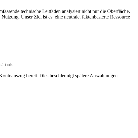
umfassende technische Leitfaden analysiert nicht nur die Oberfläche,
utzung. Unser Ziel ist es, eine neutrale, faktenbasierte Ressource
z-Tools.
Kontoauszug bereit. Dies beschleunigt spätere Auszahlungen