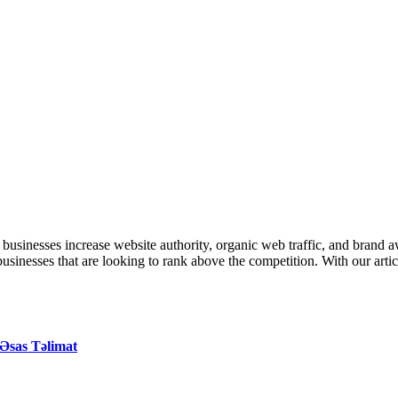
inesses increase website authority, organic web traffic, and brand 
r businesses that are looking to rank above the competition. With our art
Əsas Təlimat