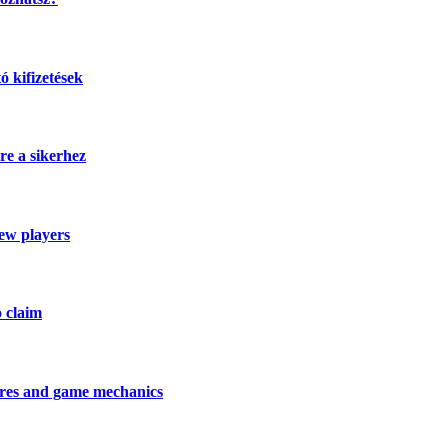
 kifizetések
re a sikerhez
new players
o claim
tures and game mechanics