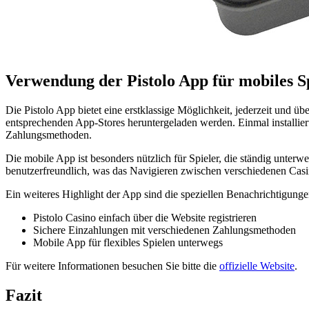
Verwendung der Pistolo App für mobiles S
Die Pistolo App bietet eine erstklassige Möglichkeit, jederzeit und ü
entsprechenden App-Stores heruntergeladen werden. Einmal installiert
Zahlungsmethoden.
Die mobile App ist besonders nützlich für Spieler, die ständig unterw
benutzerfreundlich, was das Navigieren zwischen verschiedenen Cas
Ein weiteres Highlight der App sind die speziellen Benachrichtigunge
Pistolo Casino einfach über die Website registrieren
Sichere Einzahlungen mit verschiedenen Zahlungsmethoden
Mobile App für flexibles Spielen unterwegs
Für weitere Informationen besuchen Sie bitte die
offizielle Website
.
Fazit