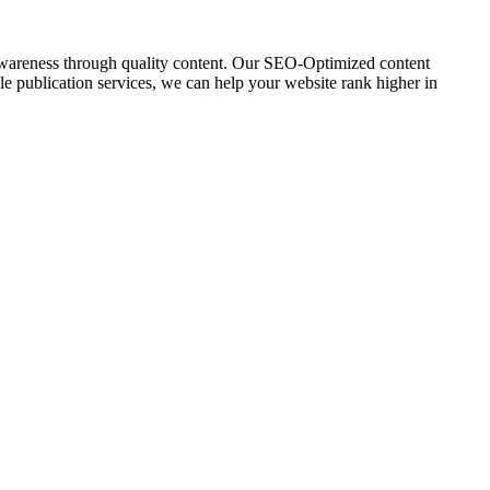
awareness through quality content. Our SEO-Optimized content
icle publication services, we can help your website rank higher in