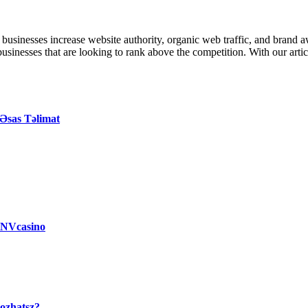
inesses increase website authority, organic web traffic, and brand 
r businesses that are looking to rank above the competition. With our art
Əsas Təlimat
 NVcasino
kozhatsz?