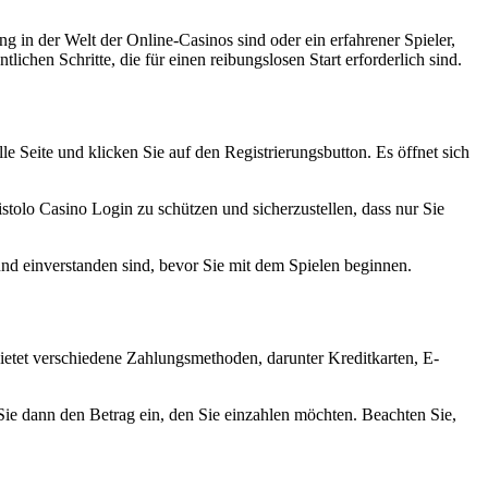
g in der Welt der Online-Casinos sind oder ein erfahrener Spieler,
ichen Schritte, die für einen reibungslosen Start erforderlich sind.
e Seite und klicken Sie auf den Registrierungsbutton. Es öffnet sich
tolo Casino Login zu schützen und sicherzustellen, dass nur Sie
 und einverstanden sind, bevor Sie mit dem Spielen beginnen.
 bietet verschiedene Zahlungsmethoden, darunter Kreditkarten, E-
ie dann den Betrag ein, den Sie einzahlen möchten. Beachten Sie,