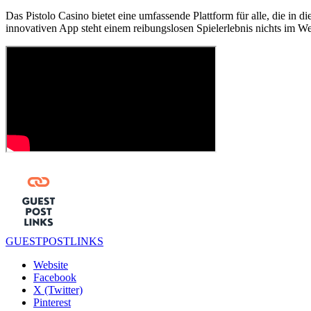
Das Pistolo Casino bietet eine umfassende Plattform für alle, die i
innovativen App steht einem reibungslosen Spielerlebnis nichts im We
GUESTPOSTLINKS
Website
Facebook
X (Twitter)
Pinterest