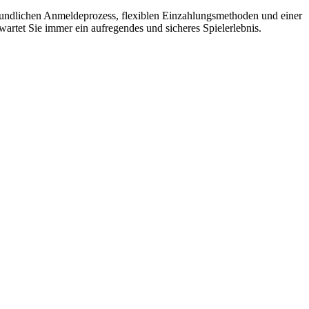
freundlichen Anmeldeprozess, flexiblen Einzahlungsmethoden und einer
wartet Sie immer ein aufregendes und sicheres Spielerlebnis.