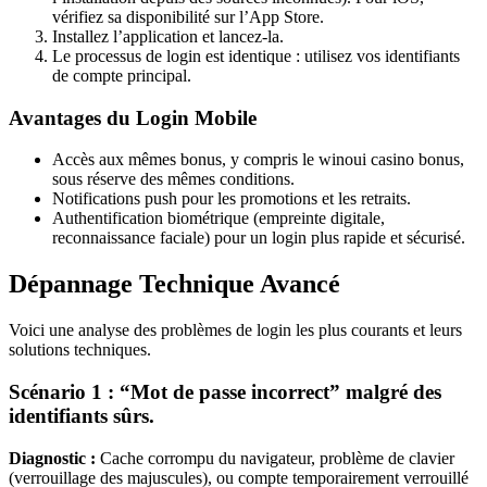
vérifiez sa disponibilité sur l’App Store.
Installez l’application et lancez-la.
Le processus de login est identique : utilisez vos identifiants
de compte principal.
Avantages du Login Mobile
Accès aux mêmes bonus, y compris le winoui casino bonus,
sous réserve des mêmes conditions.
Notifications push pour les promotions et les retraits.
Authentification biométrique (empreinte digitale,
reconnaissance faciale) pour un login plus rapide et sécurisé.
Dépannage Technique Avancé
Voici une analyse des problèmes de login les plus courants et leurs
solutions techniques.
Scénario 1 : “Mot de passe incorrect” malgré des
identifiants sûrs.
Diagnostic :
Cache corrompu du navigateur, problème de clavier
(verrouillage des majuscules), ou compte temporairement verrouillé