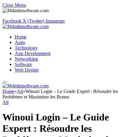
Close Menu
Facebook
X (Twitter)
Instagram
Home
Apps
Technology
App Development
Networking
Software
Web Design
Home
»
All
»
Winoui Login – Le Guide Expert : Résoudre les
Problèmes et Maximiser les Bonus
All
Winoui Login – Le Guide
Expert : Résoudre les