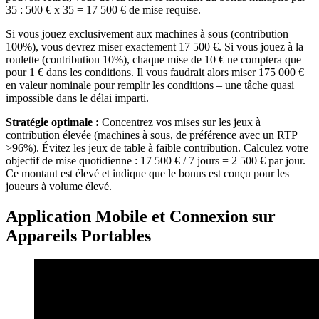
35 : 500 € x 35 = 17 500 € de mise requise.
Si vous jouez exclusivement aux machines à sous (contribution
100%), vous devrez miser exactement 17 500 €. Si vous jouez à la
roulette (contribution 10%), chaque mise de 10 € ne comptera que
pour 1 € dans les conditions. Il vous faudrait alors miser 175 000 €
en valeur nominale pour remplir les conditions – une tâche quasi
impossible dans le délai imparti.
Stratégie optimale :
Concentrez vos mises sur les jeux à
contribution élevée (machines à sous, de préférence avec un RTP
>96%). Évitez les jeux de table à faible contribution. Calculez votre
objectif de mise quotidienne : 17 500 € / 7 jours = 2 500 € par jour.
Ce montant est élevé et indique que le bonus est conçu pour les
joueurs à volume élevé.
Application Mobile et Connexion sur
Appareils Portables