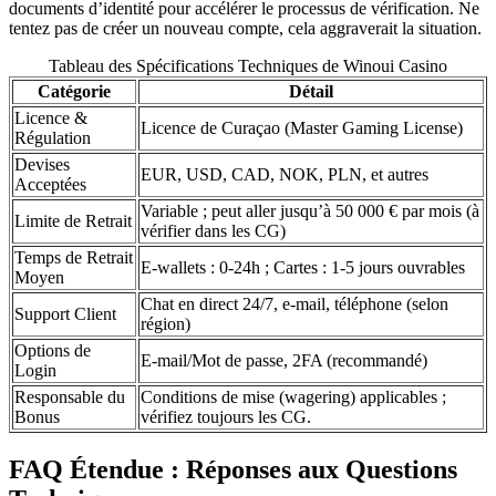
documents d’identité pour accélérer le processus de vérification. Ne
tentez pas de créer un nouveau compte, cela aggraverait la situation.
Tableau des Spécifications Techniques de Winoui Casino
Catégorie
Détail
Licence &
Licence de Curaçao (Master Gaming License)
Régulation
Devises
EUR, USD, CAD, NOK, PLN, et autres
Acceptées
Variable ; peut aller jusqu’à 50 000 € par mois (à
Limite de Retrait
vérifier dans les CG)
Temps de Retrait
E-wallets : 0-24h ; Cartes : 1-5 jours ouvrables
Moyen
Chat en direct 24/7, e-mail, téléphone (selon
Support Client
région)
Options de
E-mail/Mot de passe, 2FA (recommandé)
Login
Responsable du
Conditions de mise (wagering) applicables ;
Bonus
vérifiez toujours les CG.
FAQ Étendue : Réponses aux Questions