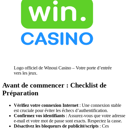
Logo officiel de Winoui Casino – Votre porte d’entrée
vers les jeux.
Avant de commencer : Checklist de
Préparation
Vérifiez votre connexion Internet
: Une connexion stable
est cruciale pour éviter les échecs d’authentification.
Confirmez vos identifiants
: Assurez-vous que votre adresse
e-mail et votre mot de passe sont exacts. Respectez la casse.
Désactivez les bloqueurs de publicité/scripts
: Ces