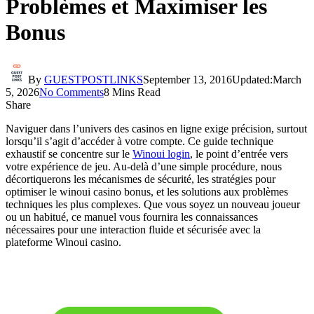
Problèmes et Maximiser les
Bonus
By
GUESTPOSTLINKS
September 13, 2016
Updated:
March
5, 2026
No Comments
8 Mins Read
Share
Naviguer dans l’univers des casinos en ligne exige précision, surtout
lorsqu’il s’agit d’accéder à votre compte. Ce guide technique
exhaustif se concentre sur le
Winoui login
, le point d’entrée vers
votre expérience de jeu. Au-delà d’une simple procédure, nous
décortiquerons les mécanismes de sécurité, les stratégies pour
optimiser le winoui casino bonus, et les solutions aux problèmes
techniques les plus complexes. Que vous soyez un nouveau joueur
ou un habitué, ce manuel vous fournira les connaissances
nécessaires pour une interaction fluide et sécurisée avec la
plateforme Winoui casino.