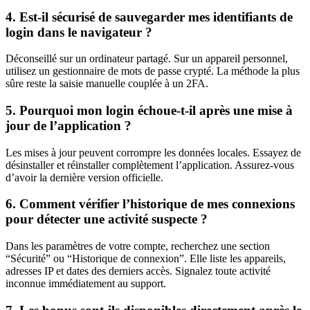
4. Est-il sécurisé de sauvegarder mes identifiants de
login dans le navigateur ?
Déconseillé sur un ordinateur partagé. Sur un appareil personnel,
utilisez un gestionnaire de mots de passe crypté. La méthode la plus
sûre reste la saisie manuelle couplée à un 2FA.
5. Pourquoi mon login échoue-t-il après une mise à
jour de l’application ?
Les mises à jour peuvent corrompre les données locales. Essayez de
désinstaller et réinstaller complètement l’application. Assurez-vous
d’avoir la dernière version officielle.
6. Comment vérifier l’historique de mes connexions
pour détecter une activité suspecte ?
Dans les paramètres de votre compte, recherchez une section
“Sécurité” ou “Historique de connexion”. Elle liste les appareils,
adresses IP et dates des derniers accès. Signalez toute activité
inconnue immédiatement au support.