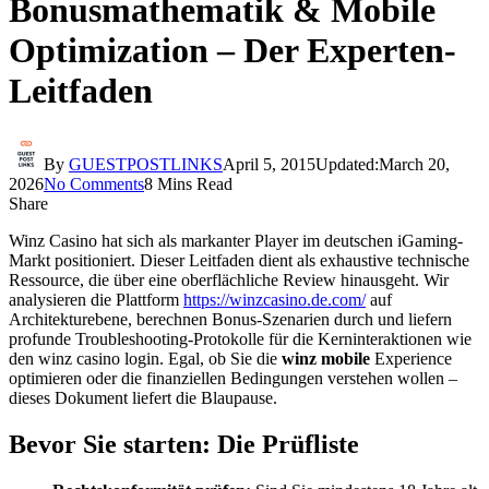
Bonusmathematik & Mobile
Optimization – Der Experten-
Leitfaden
By
GUESTPOSTLINKS
April 5, 2015
Updated:
March 20,
2026
No Comments
8 Mins Read
Share
Winz Casino hat sich als markanter Player im deutschen iGaming-
Markt positioniert. Dieser Leitfaden dient als exhaustive technische
Ressource, die über eine oberflächliche Review hinausgeht. Wir
analysieren die Plattform
https://winzcasino.de.com/
auf
Architekturebene, berechnen Bonus-Szenarien durch und liefern
profunde Troubleshooting-Protokolle für die Kerninteraktionen wie
den winz casino login. Egal, ob Sie die
winz mobile
Experience
optimieren oder die finanziellen Bedingungen verstehen wollen –
dieses Dokument liefert die Blaupause.
Bevor Sie starten: Die Prüfliste