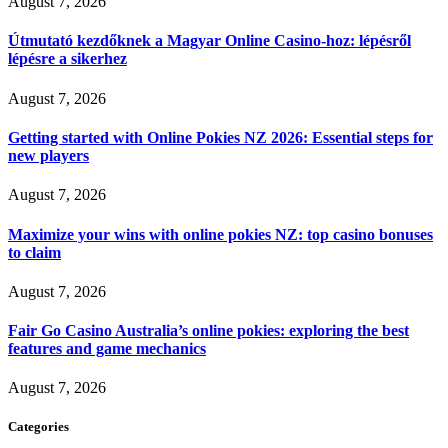
August 7, 2026
Útmutató kezdőknek a Magyar Online Casino-hoz: lépésről
lépésre a sikerhez
August 7, 2026
Getting started with Online Pokies NZ 2026: Essential steps for
new players
August 7, 2026
Maximize your wins with online pokies NZ: top casino bonuses
to claim
August 7, 2026
Fair Go Casino Australia’s online pokies: exploring the best
features and game mechanics
August 7, 2026
Categories