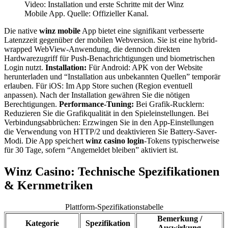
Video: Installation und erste Schritte mit der Winz
Mobile App. Quelle: Offizieller Kanal.
Die native
winz mobile
App bietet eine signifikant verbesserte
Latenzzeit gegenüber der mobilen Webversion. Sie ist eine hybrid-
wrapped WebView-Anwendung, die dennoch direkten
Hardwarezugriff für Push-Benachrichtigungen und biometrischen
Login nutzt.
Installation:
Für Android: APK von der Website
herunterladen und “Installation aus unbekannten Quellen” temporär
erlauben. Für iOS: Im App Store suchen (Region eventuell
anpassen). Nach der Installation gewähren Sie die nötigen
Berechtigungen.
Performance-Tuning:
Bei Grafik-Rucklern:
Reduzieren Sie die Grafikqualität in den Spieleinstellungen. Bei
Verbindungsabbrüchen: Erzwingen Sie in den App-Einstellungen
die Verwendung von HTTP/2 und deaktivieren Sie Battery-Saver-
Modi. Die App speichert
winz casino login
-Tokens typischerweise
für 30 Tage, sofern “Angemeldet bleiben” aktiviert ist.
Winz Casino: Technische Spezifikationen
& Kernmetriken
Plattform-Spezifikationstabelle
Bemerkung /
Kategorie
Spezifikation
Auswirkung