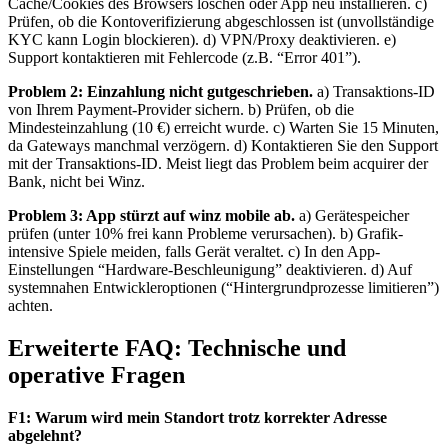
Cache/Cookies des Browsers löschen oder App neu installieren. c)
Prüfen, ob die Kontoverifizierung abgeschlossen ist (unvollständige
KYC kann Login blockieren). d) VPN/Proxy deaktivieren. e)
Support kontaktieren mit Fehlercode (z.B. “Error 401”).
Problem 2: Einzahlung nicht gutgeschrieben.
a) Transaktions-ID
von Ihrem Payment-Provider sichern. b) Prüfen, ob die
Mindesteinzahlung (10 €) erreicht wurde. c) Warten Sie 15 Minuten,
da Gateways manchmal verzögern. d) Kontaktieren Sie den Support
mit der Transaktions-ID. Meist liegt das Problem beim acquirer der
Bank, nicht bei Winz.
Problem 3: App stürzt auf
winz mobile
ab.
a) Gerätespeicher
prüfen (unter 10% frei kann Probleme verursachen). b) Grafik-
intensive Spiele meiden, falls Gerät veraltet. c) In den App-
Einstellungen “Hardware-Beschleunigung” deaktivieren. d) Auf
systemnahen Entwickleroptionen (“Hintergrundprozesse limitieren”)
achten.
Erweiterte FAQ: Technische und
operative Fragen
F1: Warum wird mein Standort trotz korrekter Adresse
abgelehnt?