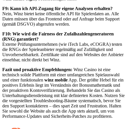
F9: Kann ich API-Zugang für eigene Analysen erhalten?
Nein, Winz bietet keine öffentliche API für Spielerdaten an. Alle
Daten müssen über das Frontend oder auf Anfrage beim Support
(gemäß DSGVO) abgerufen werden.
F10: Wie wird die Fairness der Zufallszahlengeneratoren
(RNG) garantiert?
Externe Prüfungsunternehmen (wie iTech Labs, eCOGRA) testen
die RNGs der Spieleanbieter regelmäßig auf Zufälligkeit und
Unvorhersehbarkeit. Zertifikate sind auf den Websites der Anbieter
einsehbar, nicht direkt bei Winz.
Fazit und proaktive Empfehlungen:
Winz Casino ist eine
technisch solide Plattform mit einer umfangreichen Spielauswahl
und einer funktionalen
winz mobile
App. Der größte Hebel für ein
positives Erlebnis liegt im Verständnis der Bonusmathematik und
der proaktiven Kontoverifizierung. Behandeln Sie das Casino als
Unterhaltungsdienstleistung mit klar definierten Kosten. Nutzen Sie
die vorgestellten Troubleshooting-Bäume systematisch, bevor Sie
den Support kontaktieren – dies spart Zeit und Frustration. Halten
Sie sowohl die Website als auch die App stets aktuell, um von
Performance-Updates und Sicherheits-Patches zu profitieren.