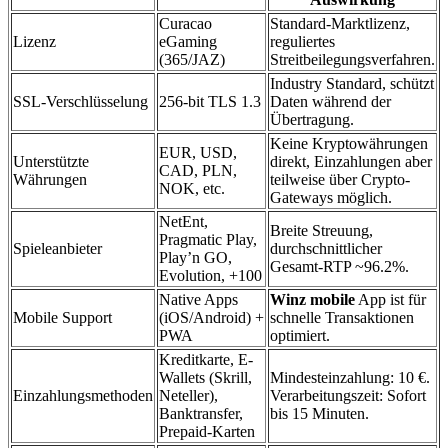
Curacao
Standard-Marktlizenz,
Lizenz
eGaming
reguliertes
(365/JAZ)
Streitbeilegungsverfahren.
Industry Standard, schützt
SSL-Verschlüsselung
256-bit TLS 1.3
Daten während der
Übertragung.
Keine Kryptowährungen
EUR, USD,
Unterstützte
direkt, Einzahlungen aber
CAD, PLN,
Währungen
teilweise über Crypto-
NOK, etc.
Gateways möglich.
NetEnt,
Breite Streuung,
Pragmatic Play,
Spieleanbieter
durchschnittlicher
Play’n GO,
Gesamt-RTP ~96.2%.
Evolution, +100
Native Apps
Winz mobile
App ist für
Mobile Support
(iOS/Android) +
schnelle Transaktionen
PWA
optimiert.
Kreditkarte, E-
Wallets (Skrill,
Mindesteinzahlung: 10 €.
Einzahlungsmethoden
Neteller),
Verarbeitungszeit: Sofort
Banktransfer,
bis 15 Minuten.
Prepaid-Karten