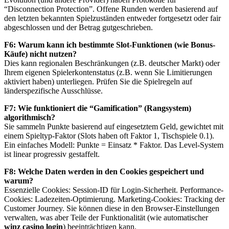
“Disconnection Protection”. Offene Runden werden basierend auf
den letzten bekannten Spielzuständen entweder fortgesetzt oder fair
abgeschlossen und der Betrag gutgeschrieben.
F6: Warum kann ich bestimmte Slot-Funktionen (wie Bonus-
Käufe) nicht nutzen?
Dies kann regionalen Beschränkungen (z.B. deutscher Markt) oder
Ihrem eigenen Spielerkontenstatus (z.B. wenn Sie Limitierungen
aktiviert haben) unterliegen. Prüfen Sie die Spielregeln auf
länderspezifische Ausschlüsse.
F7: Wie funktioniert die “Gamification” (Rangsystem)
algorithmisch?
Sie sammeln Punkte basierend auf eingesetztem Geld, gewichtet mit
einem Spieltyp-Faktor (Slots haben oft Faktor 1, Tischspiele 0.1).
Ein einfaches Modell: Punkte = Einsatz * Faktor. Das Level-System
ist linear progressiv gestaffelt.
F8: Welche Daten werden in den Cookies gespeichert und
warum?
Essenzielle Cookies: Session-ID für Login-Sicherheit. Performance-
Cookies: Ladezeiten-Optimierung. Marketing-Cookies: Tracking der
Customer Journey. Sie können diese in den Browser-Einstellungen
verwalten, was aber Teile der Funktionalität (wie automatischer
winz casino login
) beeinträchtigen kann.