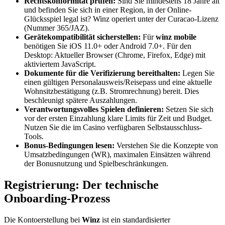
Rechtskonformität prüfen:
Sind Sie mindestens 18 Jahre alt
und befinden Sie sich in einer Region, in der Online-
Glücksspiel legal ist? Winz operiert unter der Curacao-Lizenz
(Nummer 365/JAZ).
Gerätekompatibilität sicherstellen:
Für
winz mobile
benötigen Sie iOS 11.0+ oder Android 7.0+. Für den
Desktop: Aktueller Browser (Chrome, Firefox, Edge) mit
aktiviertem JavaScript.
Dokumente für die Verifizierung bereithalten:
Legen Sie
einen gültigen Personalausweis/Reisepass und eine aktuelle
Wohnsitzbestätigung (z.B. Stromrechnung) bereit. Dies
beschleunigt spätere Auszahlungen.
Verantwortungsvolles Spielen definieren:
Setzen Sie sich
vor der ersten Einzahlung klare Limits für Zeit und Budget.
Nutzen Sie die im Casino verfügbaren Selbstausschluss-
Tools.
Bonus-Bedingungen lesen:
Verstehen Sie die Konzepte von
Umsatzbedingungen (WR), maximalen Einsätzen während
der Bonusnutzung und Spielbeschränkungen.
Registrierung: Der technische
Onboarding-Prozess
Die Kontoerstellung bei
Winz
ist ein standardisierter