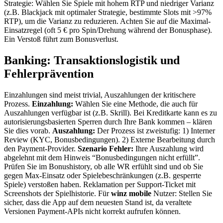
Strategie: Wählen Sie Spiele mit hohem RTP und niedriger Varianz
(z.B. Blackjack mit optimaler Strategie, bestimmte Slots mit >97%
RTP), um die Varianz zu reduzieren. Achten Sie auf die Maximal-
Einsatzregel (oft 5 € pro Spin/Drehung während der Bonusphase).
Ein Verstoß führt zum Bonusverlust.
Banking: Transaktionslogistik und
Fehlerprävention
Einzahlungen sind meist trivial, Auszahlungen der kritischere
Prozess.
Einzahlung:
Wählen Sie eine Methode, die auch für
Auszahlungen verfügbar ist (z.B. Skrill). Bei Kreditkarte kann es zu
autorisierungsbasierten Sperren durch Ihre Bank kommen – klären
Sie dies vorab.
Auszahlung:
Der Prozess ist zweistufig: 1) Interner
Review (KYC, Bonusbedingungen). 2) Externe Bearbeitung durch
den Payment-Provider.
Szenario Fehler:
Ihre Auszahlung wird
abgelehnt mit dem Hinweis “Bonusbedingungen nicht erfüllt”.
Prüfen Sie im Bonushistory, ob alle WR erfühlt sind und ob Sie
gegen Max-Einsatz oder Spielebeschränkungen (z.B. gesperrte
Spiele) verstoßen haben. Reklamation per Support-Ticket mit
Screenshots der Spielhistorie. Für
winz mobile
Nutzer: Stellen Sie
sicher, dass die App auf dem neuesten Stand ist, da veraltete
Versionen Payment-APIs nicht korrekt aufrufen können.