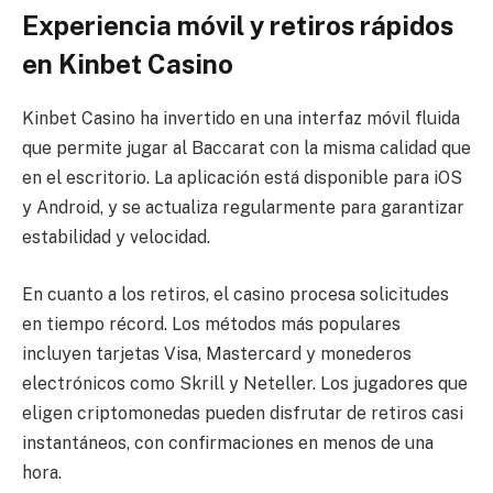
Experiencia móvil y retiros rápidos
en Kinbet Casino
Kinbet Casino ha invertido en una interfaz móvil fluida
que permite jugar al Baccarat con la misma calidad que
en el escritorio. La aplicación está disponible para iOS
y Android, y se actualiza regularmente para garantizar
estabilidad y velocidad.
En cuanto a los retiros, el casino procesa solicitudes
en tiempo récord. Los métodos más populares
incluyen tarjetas Visa, Mastercard y monederos
electrónicos como Skrill y Neteller. Los jugadores que
eligen criptomonedas pueden disfrutar de retiros casi
instantáneos, con confirmaciones en menos de una
hora.