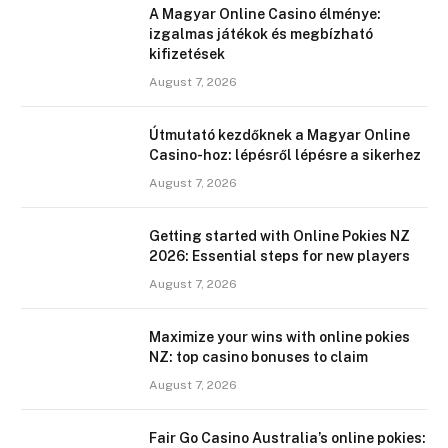
A Magyar Online Casino élménye:
izgalmas játékok és megbízható
kifizetések
August 7, 2026
Útmutató kezdőknek a Magyar Online
Casino-hoz: lépésről lépésre a sikerhez
August 7, 2026
Getting started with Online Pokies NZ
2026: Essential steps for new players
August 7, 2026
Maximize your wins with online pokies
NZ: top casino bonuses to claim
August 7, 2026
Fair Go Casino Australia’s online pokies: