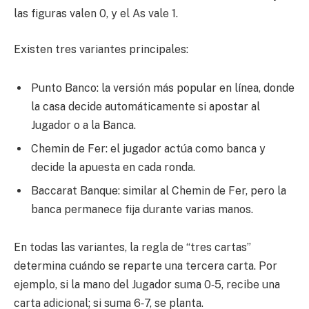
las figuras valen 0, y el As vale 1.
Existen tres variantes principales:
Punto Banco: la versión más popular en línea, donde
la casa decide automáticamente si apostar al
Jugador o a la Banca.
Chemin de Fer: el jugador actúa como banca y
decide la apuesta en cada ronda.
Baccarat Banque: similar al Chemin de Fer, pero la
banca permanece fija durante varias manos.
En todas las variantes, la regla de “tres cartas”
determina cuándo se reparte una tercera carta. Por
ejemplo, si la mano del Jugador suma 0‑5, recibe una
carta adicional; si suma 6‑7, se planta.