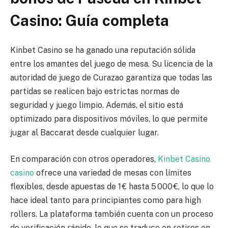
Casino: Guía completa
Kinbet Casino se ha ganado una reputación sólida
entre los amantes del juego de mesa. Su licencia de la
autoridad de juego de Curazao garantiza que todas las
partidas se realicen bajo estrictas normas de
seguridad y juego limpio. Además, el sitio está
optimizado para dispositivos móviles, lo que permite
jugar al Baccarat desde cualquier lugar.
En comparación con otros operadores,
Kinbet Casino
casino
ofrece una variedad de mesas con límites
flexibles, desde apuestas de 1 € hasta 5 000 €, lo que lo
hace ideal tanto para principiantes como para high
rollers. La plataforma también cuenta con un proceso
de verificación rápido, lo que se traduce en retiros en