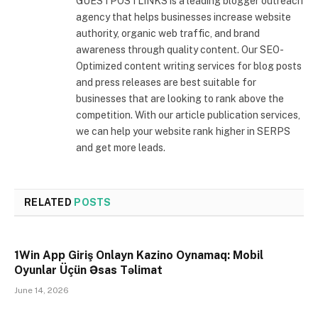
GUESTPOSTLINKS is a leading blogger outreach
agency that helps businesses increase website
authority, organic web traffic, and brand
awareness through quality content. Our SEO-
Optimized content writing services for blog posts
and press releases are best suitable for
businesses that are looking to rank above the
competition. With our article publication services,
we can help your website rank higher in SERPS
and get more leads.
RELATED
POSTS
1Win App Giriş Onlayn Kazino Oynamaq: Mobil
Oyunlar Üçün Əsas Təlimat
June 14, 2026