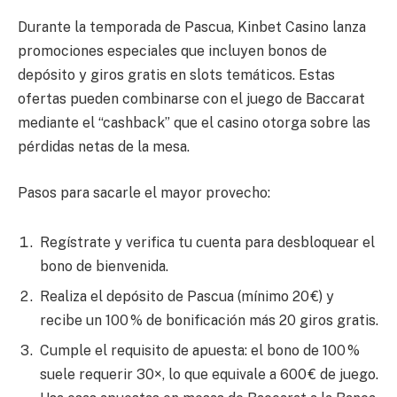
Durante la temporada de Pascua, Kinbet Casino lanza
promociones especiales que incluyen bonos de
depósito y giros gratis en slots temáticos. Estas
ofertas pueden combinarse con el juego de Baccarat
mediante el “cashback” que el casino otorga sobre las
pérdidas netas de la mesa.
Pasos para sacarle el mayor provecho:
Regístrate y verifica tu cuenta para desbloquear el
bono de bienvenida.
Realiza el depósito de Pascua (mínimo 20 €) y
recibe un 100 % de bonificación más 20 giros gratis.
Cumple el requisito de apuesta: el bono de 100 %
suele requerir 30×, lo que equivale a 600 € de juego.