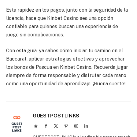
Esta rapidez en los pagos, junto con la seguridad de la
licencia, hace que Kinbet Casino sea una opción
confiable para quienes buscan una experiencia de
juego sin complicaciones.
Con esta guía, ya sabes cómo iniciar tu camino en el
Baccarat, aplicar estrategias efectivas y aprovechar
los bonos de Pascua en Kinbet Casino. Recuerda jugar
siempre de forma responsable y disfrutar cada mano
como una oportunidad de aprendizaje. ¡Buena suerte!
GUESTPOSTLINKS
Website
Facebook
X
Pinterest
Instagram
LinkedIn
(Twitter)