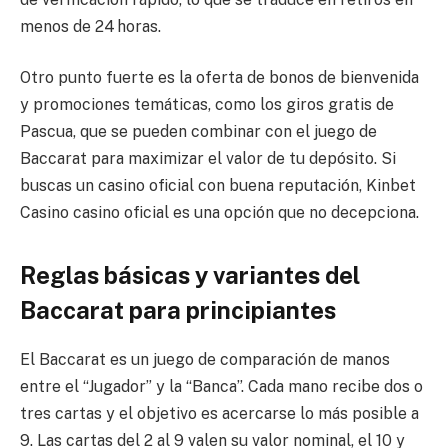
menos de 24 horas.
Otro punto fuerte es la oferta de bonos de bienvenida
y promociones temáticas, como los giros gratis de
Pascua, que se pueden combinar con el juego de
Baccarat para maximizar el valor de tu depósito. Si
buscas un casino oficial con buena reputación, Kinbet
Casino casino oficial es una opción que no decepciona.
Reglas básicas y variantes del
Baccarat para principiantes
El Baccarat es un juego de comparación de manos
entre el “Jugador” y la “Banca”. Cada mano recibe dos o
tres cartas y el objetivo es acercarse lo más posible a
9. Las cartas del 2 al 9 valen su valor nominal, el 10 y