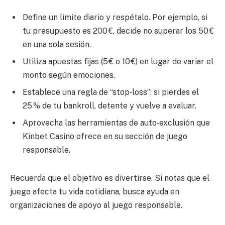
Define un límite diario y respétalo. Por ejemplo, si
tu presupuesto es 200 €, decide no superar los 50 €
en una sola sesión.
Utiliza apuestas fijas (5 € o 10 €) en lugar de variar el
monto según emociones.
Establece una regla de “stop‑loss”: si pierdes el
25 % de tu bankroll, detente y vuelve a evaluar.
Aprovecha las herramientas de auto‑exclusión que
Kinbet Casino ofrece en su sección de juego
responsable.
Recuerda que el objetivo es divertirse. Si notas que el
juego afecta tu vida cotidiana, busca ayuda en
organizaciones de apoyo al juego responsable.