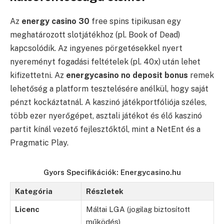
Az
energy casino 30
free spins tipikusan egy
meghatározott slotjátékhoz (pl. Book of Dead)
kapcsolódik. Az ingyenes pörgetésekkel nyert
nyereményt fogadási feltételek (pl. 40x) után lehet
kifizettetni. Az
energycasino no deposit bonus
remek
lehetőség a platform tesztelésére anélkül, hogy saját
pénzt kockáztatnál. A kaszinó játékportfóliója széles,
több ezer nyerőgépet, asztali játékot és élő kaszinó
partit kínál vezető fejlesztőktől, mint a NetEnt és a
Pragmatic Play.
Gyors Specifikációk: Energycasino.hu
Kategória
Részletek
Licenc
Máltai LGA (jogilag biztosított
működés)