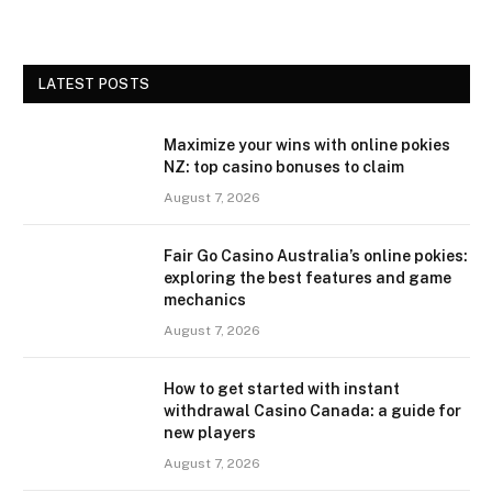
LATEST POSTS
Maximize your wins with online pokies
NZ: top casino bonuses to claim
August 7, 2026
Fair Go Casino Australia’s online pokies:
exploring the best features and game
mechanics
August 7, 2026
How to get started with instant
withdrawal Casino Canada: a guide for
new players
August 7, 2026